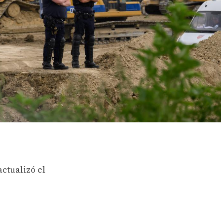
actualizó el