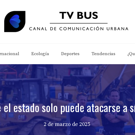
rnacional
Ecología
Deportes
Tendencias
¿Qu
 el estado solo puede atacarse a 
2 de marzo de 2025