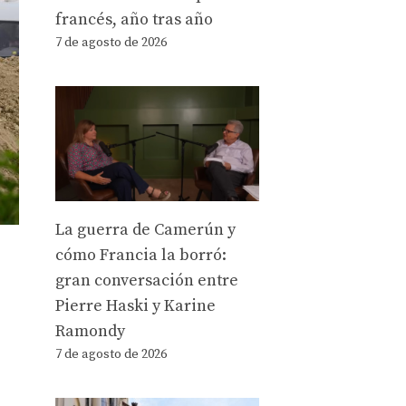
francés, año tras año
7 de agosto de 2026
La guerra de Camerún y
cómo Francia la borró:
gran conversación entre
Pierre Haski y Karine
Ramondy
7 de agosto de 2026