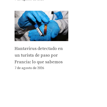
Hantavirus detectado en
un turista de paso por
Francia: lo que sabemos
7 de agosto de 2026