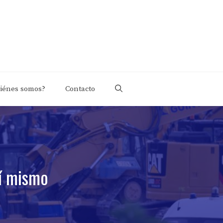
iénes somos?
Contacto
sí mismo