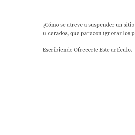
¿Cómo se atreve a suspender un siti
ulcerados, que parecen ignorar los p
Escribiendo
Ofrecerte
Este artículo.