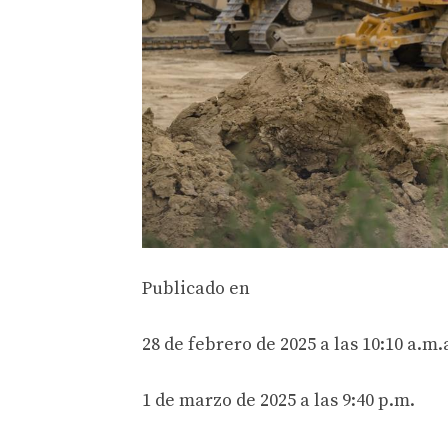
Publicado en
28 de febrero de 2025 a las 10:10 a.m.
1 de marzo de 2025 a las 9:40 p.m.