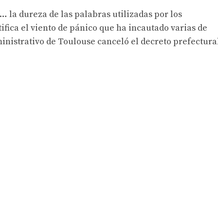
… la dureza de las palabras utilizadas por los
ifica el viento de pánico que ha incautado varias de
inistrativo de Toulouse canceló el decreto prefectura