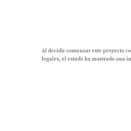
Al decidir comenzar este proyecto co
legales, el estado ha mostrado una 