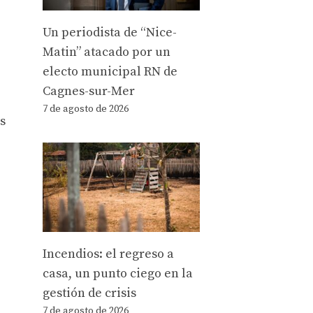
Un periodista de “Nice-
Matin” atacado por un
electo municipal RN de
Cagnes-sur-Mer
7 de agosto de 2026
s
Incendios: el regreso a
casa, un punto ciego en la
gestión de crisis
7 de agosto de 2026