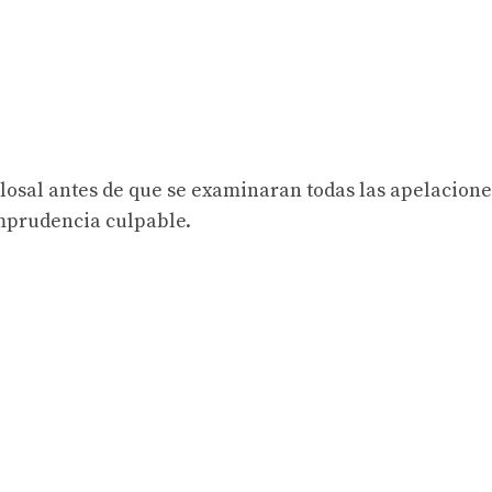
losal antes de que se examinaran todas las apelacione
imprudencia culpable.