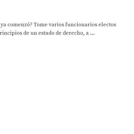
o ya comenzó? Tome varios funcionarios electos
rincipios de un estado de derecho, a …