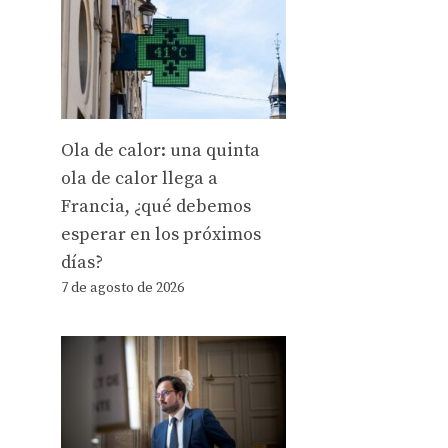
Ola de calor: una quinta
ola de calor llega a
Francia, ¿qué debemos
esperar en los próximos
días?
7 de agosto de 2026