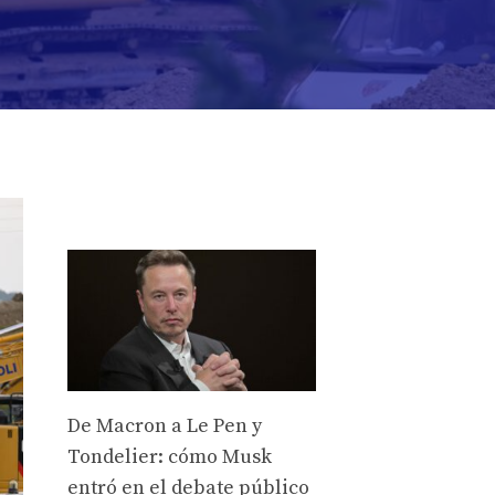
De Macron a Le Pen y
Tondelier: cómo Musk
entró en el debate público