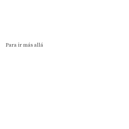
Para ir más allá