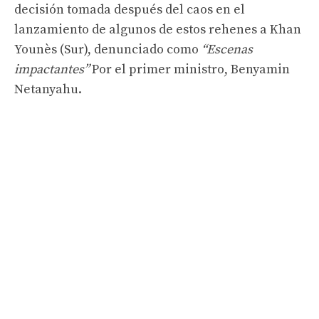
decisión tomada después del caos en el
lanzamiento de algunos de estos rehenes a Khan
Younès (Sur), denunciado como
“Escenas
impactantes”
Por el primer ministro, Benyamin
Netanyahu.