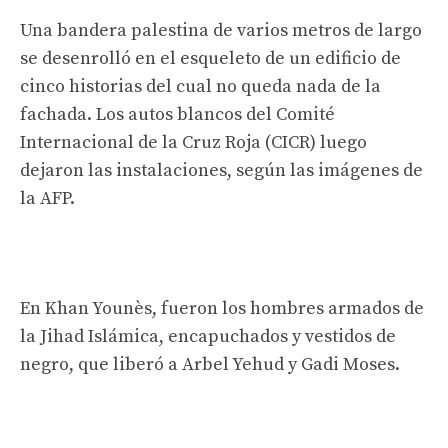
Una bandera palestina de varios metros de largo
se desenrolló en el esqueleto de un edificio de
cinco historias del cual no queda nada de la
fachada. Los autos blancos del Comité
Internacional de la Cruz Roja (CICR) luego
dejaron las instalaciones, según las imágenes de
la AFP.
En Khan Younès, fueron los hombres armados de
la Jihad Islámica, encapuchados y vestidos de
negro, que liberó a Arbel Yehud y Gadi Moses.