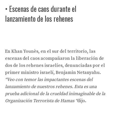
• Escenas de caos durante el
lanzamiento de los rehenes
En Khan Younès, en el sur del territorio, las
escenas del caos acompañaron la liberación de
dos de los rehenes israelíes, denunciadas por el
primer ministro israelí, Benjamin Netanyahu.
“Veo con temor las impactantes escenas del
lanzamiento de nuestros rehenes. Esta es una
prueba adicional de la crueldad inimaginable de la
Organización Terrorista de Hamas “
dijo.