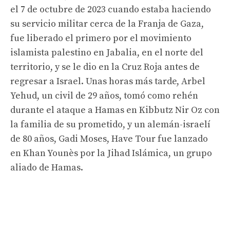
el 7 de octubre de 2023 cuando estaba haciendo
su servicio militar cerca de la Franja de Gaza,
fue liberado el primero por el movimiento
islamista palestino en Jabalia, en el norte del
territorio, y se le dio en la Cruz Roja antes de
regresar a Israel. Unas horas más tarde, Arbel
Yehud, un civil de 29 años, tomó como rehén
durante el ataque a Hamas en Kibbutz Nir Oz con
la familia de su prometido, y un alemán-israelí
de 80 años, Gadi Moses, Have Tour fue lanzado
en Khan Younès por la Jihad Islámica, un grupo
aliado de Hamas.