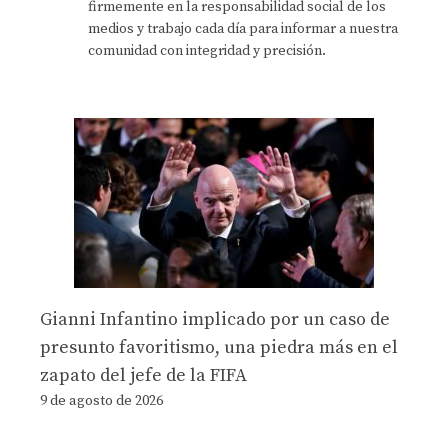
firmemente en la responsabilidad social de los
medios y trabajo cada día para informar a nuestra
comunidad con integridad y precisión.
Gianni Infantino implicado por un caso de
presunto favoritismo, una piedra más en el
zapato del jefe de la FIFA
9 de agosto de 2026