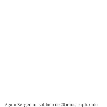
Agam Berger, un soldado de 20 años, capturado