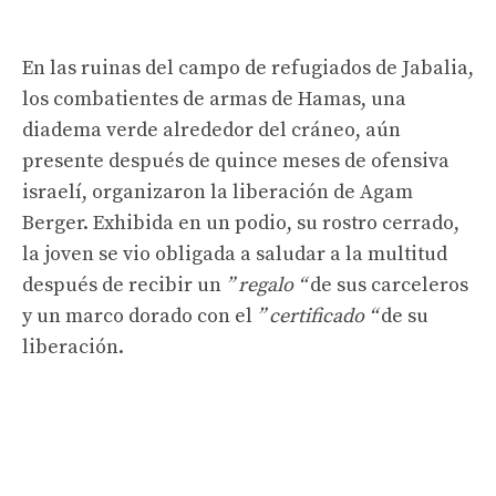
En las ruinas del campo de refugiados de Jabalia,
los combatientes de armas de Hamas, una
diadema verde alrededor del cráneo, aún
presente después de quince meses de ofensiva
israelí, organizaron la liberación de Agam
Berger. Exhibida en un podio, su rostro cerrado,
la joven se vio obligada a saludar a la multitud
después de recibir un
” regalo “
de sus carceleros
y un marco dorado con el
” certificado “
de su
liberación.