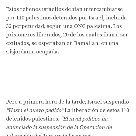
Estos rehenes israelíes debían intercambiarse
por 110 palestinos detenidos por Israel, incluida
32 perpetuidad, según una ONG palestina. Los
prisioneros liberados, 20 de los cuales iban a ser
exiliados, se esperaban en Ramallah, en una
Cisjordania ocupada.
Pero a primera hora de la tarde, Israel suspendió
“Hasta el nuevo pedido”
La liberación de estos 110
detenidos palestinos.
“El nivel político ha
anunciado la suspensión de la Operación de
Liberación del Terrorista hasta más