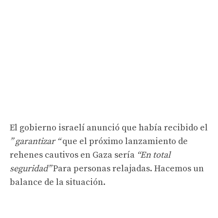
El gobierno israelí anunció que había recibido el
” garantizar “
que el próximo lanzamiento de
rehenes cautivos en Gaza sería
“En total
seguridad”
Para personas relajadas. Hacemos un
balance de la situación.