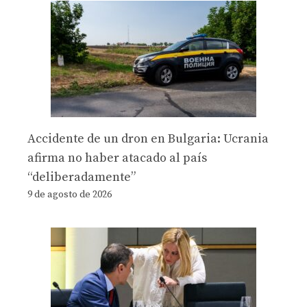
Accidente de un dron en Bulgaria: Ucrania
afirma no haber atacado al país
“deliberadamente”
9 de agosto de 2026