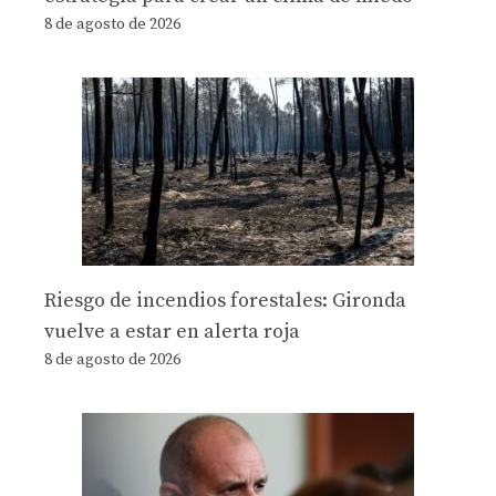
8 de agosto de 2026
Riesgo de incendios forestales: Gironda
vuelve a estar en alerta roja
8 de agosto de 2026