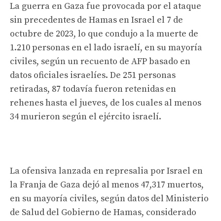
La guerra en Gaza fue provocada por el ataque
sin precedentes de Hamas en Israel el 7 de
octubre de 2023, lo que condujo a la muerte de
1.210 personas en el lado israelí, en su mayoría
civiles, según un recuento de AFP basado en
datos oficiales israelíes. De 251 personas
retiradas, 87 todavía fueron retenidas en
rehenes hasta el jueves, de los cuales al menos
34 murieron según el ejército israelí.
La ofensiva lanzada en represalia por Israel en
la Franja de Gaza dejó al menos 47,317 muertos,
en su mayoría civiles, según datos del Ministerio
de Salud del Gobierno de Hamas, considerado