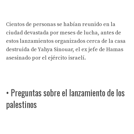
Cientos de personas se habían reunido en la
ciudad devastada por meses de lucha, antes de
estos lanzamientos organizados cerca de la casa
destruida de Yahya Sinouar, el ex jefe de Hamas
asesinado por el ejército israelí.
• Preguntas sobre el lanzamiento de los
palestinos