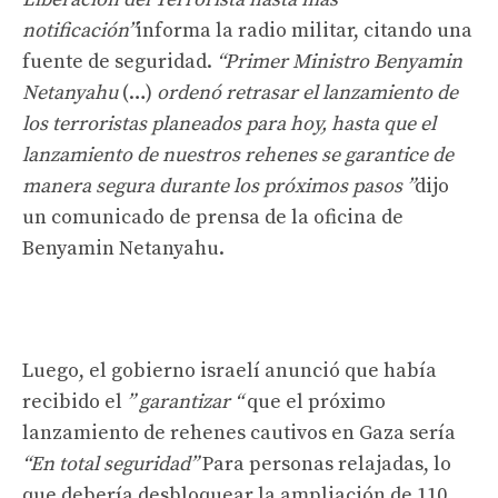
notificación”
informa la radio militar, citando una
fuente de seguridad.
“Primer Ministro Benyamin
Netanyahu
(…)
ordenó retrasar el lanzamiento de
los terroristas planeados para hoy, hasta que el
lanzamiento de nuestros rehenes se garantice de
manera segura durante los próximos pasos ”
dijo
un comunicado de prensa de la oficina de
Benyamin Netanyahu.
Luego, el gobierno israelí anunció que había
recibido el
” garantizar “
que el próximo
lanzamiento de rehenes cautivos en Gaza sería
“En total seguridad”
Para personas relajadas, lo
que debería desbloquear la ampliación de 110