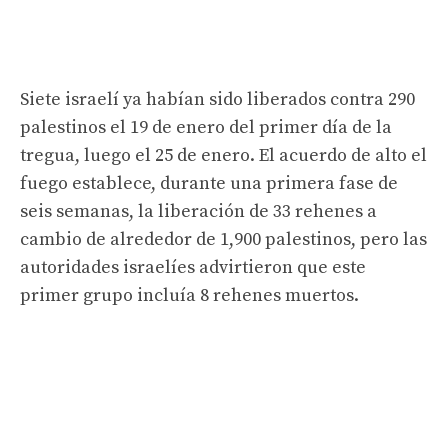
Siete israelí ya habían sido liberados contra 290
palestinos el 19 de enero del primer día de la
tregua, luego el 25 de enero. El acuerdo de alto el
fuego establece, durante una primera fase de
seis semanas, la liberación de 33 rehenes a
cambio de alrededor de 1,900 palestinos, pero las
autoridades israelíes advirtieron que este
primer grupo incluía 8 rehenes muertos.