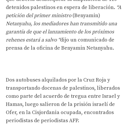
detenidos palestinos en espera de liberación.
“A
petición del primer ministro
(Benyamin)
Netanyahu, los mediadores han transmitido una
garantía de que el lanzamiento de los próximos
rehenes estará a salvo “
dijo un comunicado de
prensa de la oficina de Benyamin Netanyahu.
Dos autobuses alquilados por la Cruz Roja y
transportando docenas de palestinos, liberados
como parte del acuerdo de tregua entre Israel y
Hamas, luego salieron de la prisión israelí de
Ofer, en la Cisjordania ocupada, encontrados
periodistas de periodistas AFP.