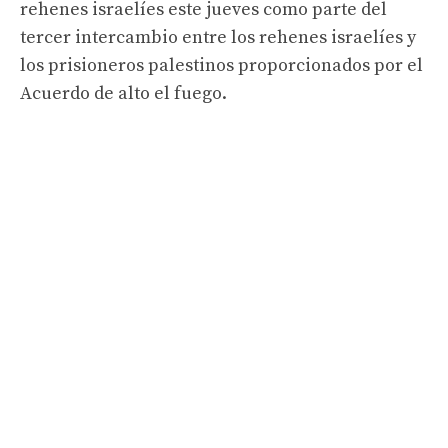
rehenes israelíes este jueves como parte del
tercer intercambio entre los rehenes israelíes y
los prisioneros palestinos proporcionados por el
Acuerdo de alto el fuego.