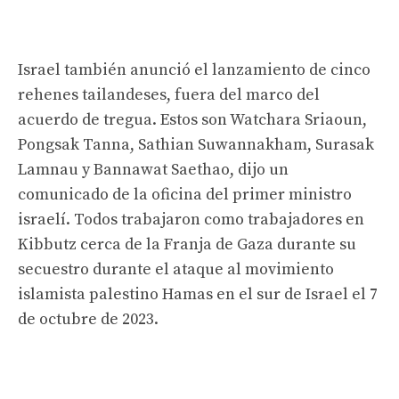
Israel también anunció el lanzamiento de cinco
rehenes tailandeses, fuera del marco del
acuerdo de tregua. Estos son Watchara Sriaoun,
Pongsak Tanna, Sathian Suwannakham, Surasak
Lamnau y Bannawat Saethao, dijo un
comunicado de la oficina del primer ministro
israelí. Todos trabajaron como trabajadores en
Kibbutz cerca de la Franja de Gaza durante su
secuestro durante el ataque al movimiento
islamista palestino Hamas en el sur de Israel el 7
de octubre de 2023.