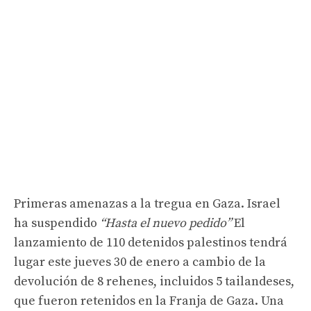
Primeras amenazas a la tregua en Gaza. Israel
ha suspendido
“Hasta el nuevo pedido”
El
lanzamiento de 110 detenidos palestinos tendrá
lugar este jueves 30 de enero a cambio de la
devolución de 8 rehenes, incluidos 5 tailandeses,
que fueron retenidos en la Franja de Gaza. Una