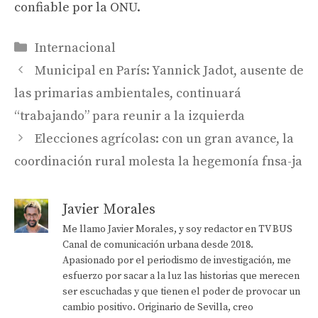
confiable por la ONU.
Categorías
Internacional
Municipal en París: Yannick Jadot, ausente de
las primarias ambientales, continuará
“trabajando” para reunir a la izquierda
Elecciones agrícolas: con un gran avance, la
coordinación rural molesta la hegemonía fnsa-ja
Javier Morales
Me llamo Javier Morales, y soy redactor en TV BUS
Canal de comunicación urbana desde 2018.
Apasionado por el periodismo de investigación, me
esfuerzo por sacar a la luz las historias que merecen
ser escuchadas y que tienen el poder de provocar un
cambio positivo. Originario de Sevilla, creo