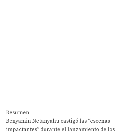
Resumen
Benyamin Netanyahu castigó las “escenas
impactantes” durante el lanzamiento de los