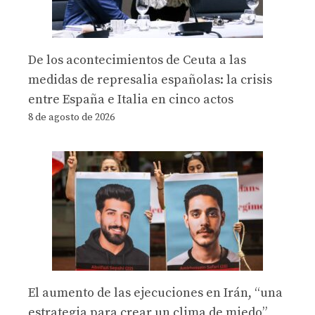
De los acontecimientos de Ceuta a las
medidas de represalia españolas: la crisis
entre España e Italia en cinco actos
8 de agosto de 2026
El aumento de las ejecuciones en Irán, “una
estrategia para crear un clima de miedo”