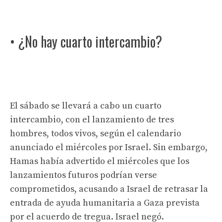
• ¿No hay cuarto intercambio?
El sábado se llevará a cabo un cuarto
intercambio, con el lanzamiento de tres
hombres, todos vivos, según el calendario
anunciado el miércoles por Israel. Sin embargo,
Hamas había advertido el miércoles que los
lanzamientos futuros podrían verse
comprometidos, acusando a Israel de retrasar la
entrada de ayuda humanitaria a Gaza prevista
por el acuerdo de tregua. Israel negó.