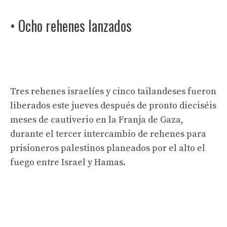
• Ocho rehenes lanzados
Tres rehenes israelíes y cinco tailandeses fueron
liberados este jueves después de pronto dieciséis
meses de cautiverio en la Franja de Gaza,
durante el tercer intercambio de rehenes para
prisioneros palestinos planeados por el alto el
fuego entre Israel y Hamas.