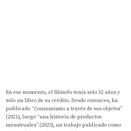
En ese momento, el filósofo tenía solo 32 años y
solo un libro de su crédito. Desde entonces, ha
publicado “Consumismo a través de sus objetos”
(2021), luego “una historia de productos
menstruales” (2023), un trabajo publicado como