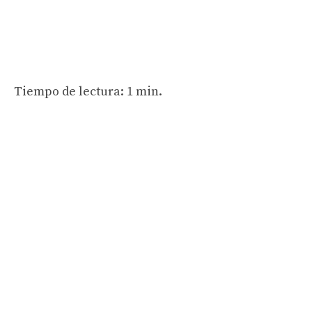
Tiempo de lectura: 1 min.