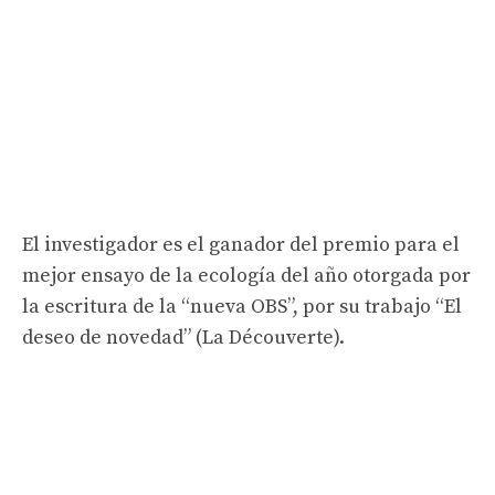
El investigador es el ganador del premio para el
mejor ensayo de la ecología del año otorgada por
la escritura de la “nueva OBS”, por su trabajo “El
deseo de novedad” (La Découverte).