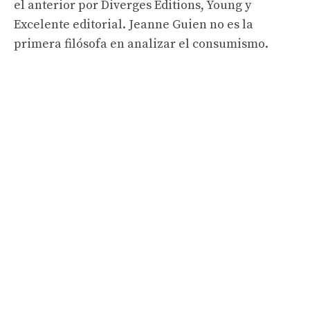
el anterior por Diverges Editions, Young y
Excelente editorial. Jeanne Guien no es la
primera filósofa en analizar el consumismo.