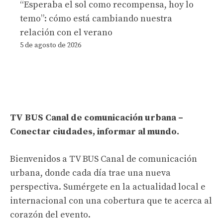
“Esperaba el sol como recompensa, hoy lo
temo”: cómo está cambiando nuestra
relación con el verano
5 de agosto de 2026
TV BUS Canal de comunicación urbana –
Conectar ciudades, informar al mundo.
Bienvenidos a TV BUS Canal de comunicación
urbana, donde cada día trae una nueva
perspectiva. Sumérgete en la actualidad local e
internacional con una cobertura que te acerca al
corazón del evento.