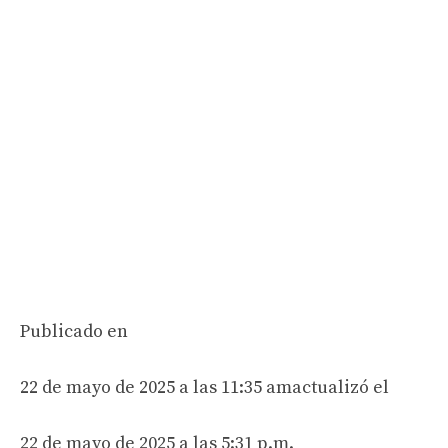
Publicado en
22 de mayo de 2025 a las 11:35 am
actualizó el
22 de mayo de 2025 a las 5:31 p.m.