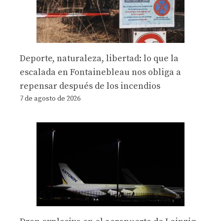
Deporte, naturaleza, libertad: lo que la
escalada en Fontainebleau nos obliga a
repensar después de los incendios
7 de agosto de 2026