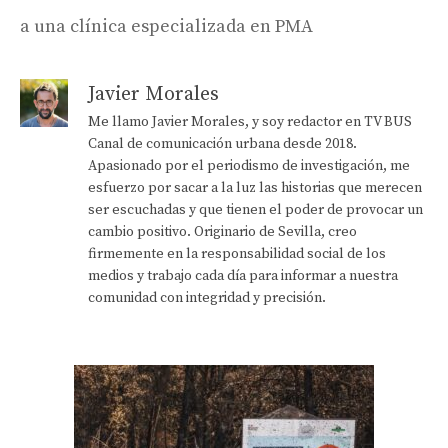
a una clínica especializada en PMA
Javier Morales
Me llamo Javier Morales, y soy redactor en TV BUS
Canal de comunicación urbana desde 2018.
Apasionado por el periodismo de investigación, me
esfuerzo por sacar a la luz las historias que merecen
ser escuchadas y que tienen el poder de provocar un
cambio positivo. Originario de Sevilla, creo
firmemente en la responsabilidad social de los
medios y trabajo cada día para informar a nuestra
comunidad con integridad y precisión.