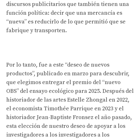
discursos publicitarios que también tienen una
función política: decir que una mercancía es
“nueva” es reducirlo de lo que permitió que se
fabrique y transporten.
Por lo tanto, fue a este “deseo de nuevos
productos”, publicado en marzo para descubrir,
que elegimos entregar el premio del “nuevo
OBS” del ensayo ecológico para 2025. Después del
historiador de las artes Estelle Zhongal en 2022,
el economista Timothée Parrique en 2023 y el
historiador Jean-Baptiste Fronsez el año pasado,
esta elección de nuestro deseo de apoyar a los
investigadores a los investigadores a los