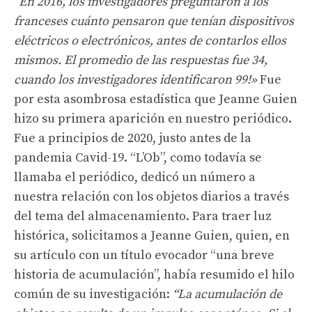
“En 2016, los investigadores preguntaron a los
franceses cuánto pensaron que tenían dispositivos
eléctricos o electrónicos, antes de contarlos ellos
mismos. El promedio de las respuestas fue 34,
cuando los investigadores identificaron 99!»
Fue
por esta asombrosa estadística que Jeanne Guien
hizo su primera aparición en nuestro periódico.
Fue a principios de 2020, justo antes de la
pandemia Cavid-19. “L’Ob”, como todavía se
llamaba el periódico, dedicó un número a
nuestra relación con los objetos diarios a través
del tema del almacenamiento. Para traer luz
histórica, solicitamos a Jeanne Guien, quien, en
su artículo con un título evocador “una breve
historia de acumulación”, había resumido el hilo
común de su investigación:
“La acumulación de