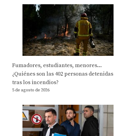
Fumadores, estudiantes, menores…
¿Quiénes son las 402 personas detenidas
tras los incendios?
5 de agosto de 2026