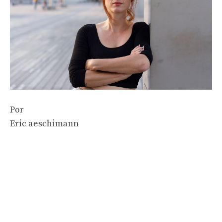
Por
Eric aeschimann