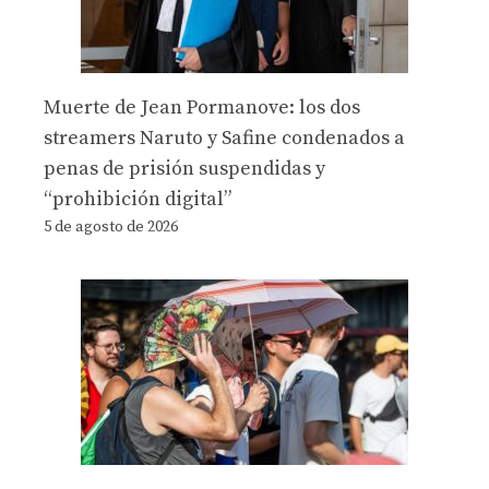
Muerte de Jean Pormanove: los dos
streamers Naruto y Safine condenados a
penas de prisión suspendidas y
“prohibición digital”
5 de agosto de 2026