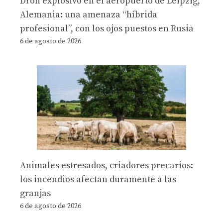
Dron explosivo en el aeropuerto de Leipzig,
Alemania: una amenaza “híbrida
profesional”, con los ojos puestos en Rusia
6 de agosto de 2026
Animales estresados, criadores precarios:
los incendios afectan duramente a las
granjas
6 de agosto de 2026