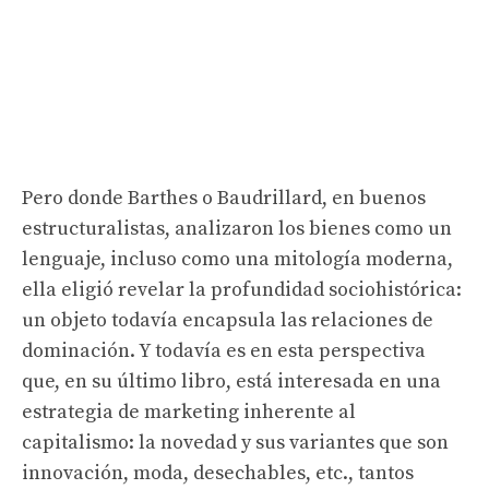
Pero donde Barthes o Baudrillard, en buenos
estructuralistas, analizaron los bienes como un
lenguaje, incluso como una mitología moderna,
ella eligió revelar la profundidad sociohistórica:
un objeto todavía encapsula las relaciones de
dominación. Y todavía es en esta perspectiva
que, en su último libro, está interesada en una
estrategia de marketing inherente al
capitalismo: la novedad y sus variantes que son
innovación, moda, desechables, etc., tantos