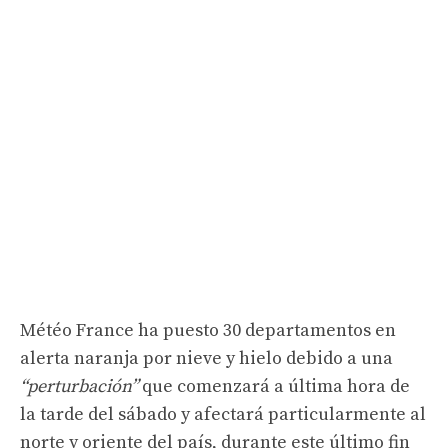
Météo France ha puesto 30 departamentos en
alerta naranja por nieve y hielo debido a una
“perturbación”
que comenzará a última hora de
la tarde del sábado y afectará particularmente al
norte y oriente del país, durante este último fin