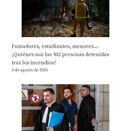
Fumadores, estudiantes, menores…
¿Quiénes son las 402 personas detenidas
tras los incendios?
5 de agosto de 2026