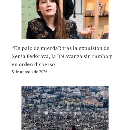
“Un palo de mierda”: tras la expulsión de
Xenia Fedorova, la RN avanza sin rumbo y
en orden disperso
5 de agosto de 2026