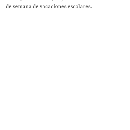
de semana de vacaciones escolares.