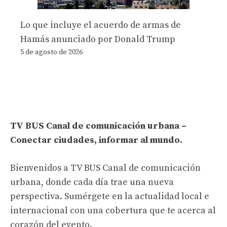
Lo que incluye el acuerdo de armas de
Hamás anunciado por Donald Trump
5 de agosto de 2026
TV BUS Canal de comunicación urbana –
Conectar ciudades, informar al mundo.
Bienvenidos a TV BUS Canal de comunicación
urbana, donde cada día trae una nueva
perspectiva. Sumérgete en la actualidad local e
internacional con una cobertura que te acerca al
corazón del evento.