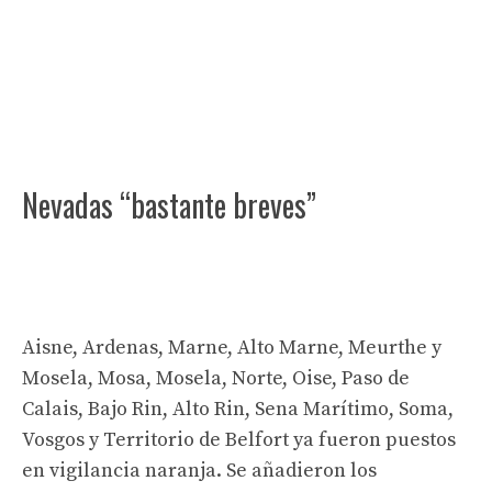
Nevadas “bastante breves”
Aisne, Ardenas, Marne, Alto Marne, Meurthe y
Mosela, Mosa, Mosela, Norte, Oise, Paso de
Calais, Bajo Rin, Alto Rin, Sena Marítimo, Soma,
Vosgos y Territorio de Belfort ya fueron puestos
en vigilancia naranja. Se añadieron los