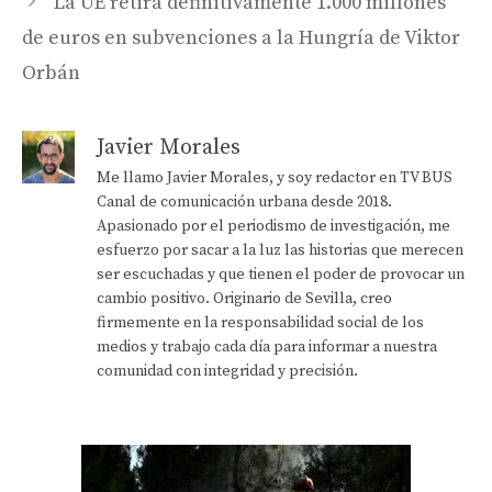
La UE retira definitivamente 1.000 millones
de euros en subvenciones a la Hungría de Viktor
Orbán
Javier Morales
Me llamo Javier Morales, y soy redactor en TV BUS
Canal de comunicación urbana desde 2018.
Apasionado por el periodismo de investigación, me
esfuerzo por sacar a la luz las historias que merecen
ser escuchadas y que tienen el poder de provocar un
cambio positivo. Originario de Sevilla, creo
firmemente en la responsabilidad social de los
medios y trabajo cada día para informar a nuestra
comunidad con integridad y precisión.