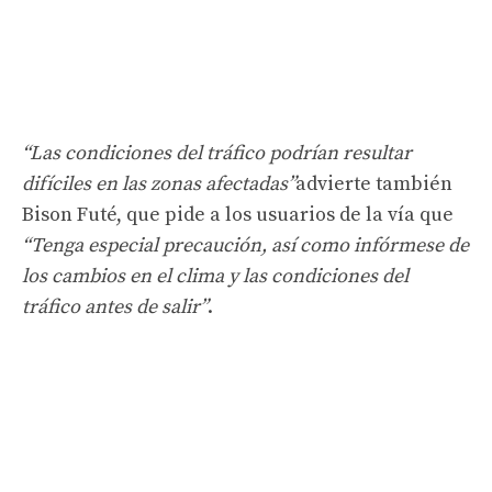
“Las condiciones del tráfico podrían resultar
difíciles en las zonas afectadas”
advierte también
Bison Futé, que pide a los usuarios de la vía que
“Tenga especial precaución, así como infórmese de
los cambios en el clima y las condiciones del
tráfico antes de salir”
.