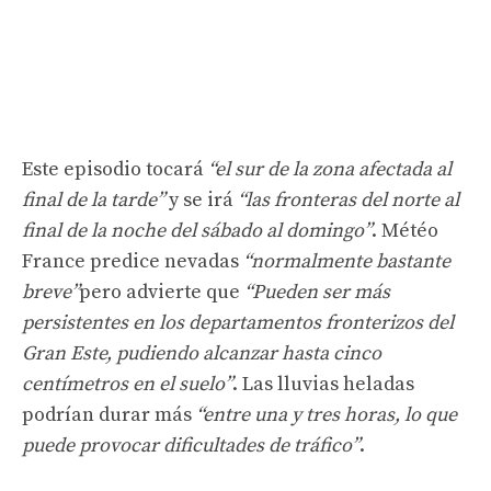
Este episodio tocará
“el sur de la zona afectada al
final de la tarde”
y se irá
“las fronteras del norte al
final de la noche del sábado al domingo”
. Météo
France predice nevadas
“normalmente bastante
breve”
pero advierte que
“Pueden ser más
persistentes en los departamentos fronterizos del
Gran Este, pudiendo alcanzar hasta cinco
centímetros en el suelo”
. Las lluvias heladas
podrían durar más
“entre una y tres horas, lo que
puede provocar dificultades de tráfico”
.