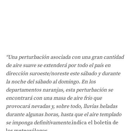
“Una perturbación asociada con una gran cantidad
de aire suave se extenderá por todo el país en
dirección suroeste/noreste este sábado y durante
la noche del sábado al domingo. En los
departamentos naranjas, esta perturbación se
encontrará con una masa de aire frío que
provocará nevadas y, sobre todo, lluvias heladas
durante algunas horas, hasta que el aire templado
se imponga definitivamente.
indica el boletín de
los meteorólogos.