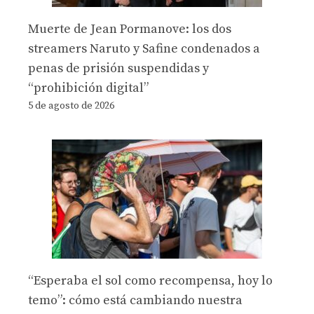
Muerte de Jean Pormanove: los dos
streamers Naruto y Safine condenados a
penas de prisión suspendidas y
“prohibición digital”
5 de agosto de 2026
“Esperaba el sol como recompensa, hoy lo
temo”: cómo está cambiando nuestra