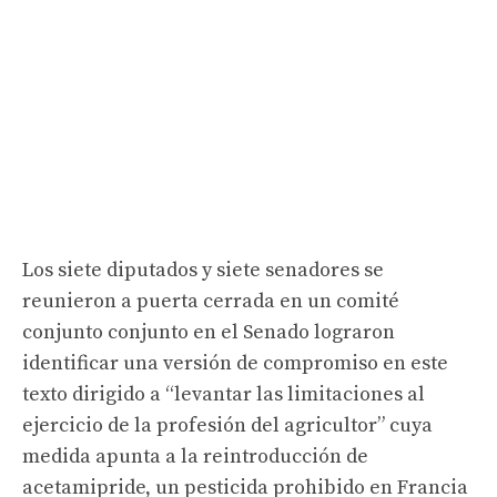
Los siete diputados y siete senadores se
reunieron a puerta cerrada en un comité
conjunto conjunto en el Senado lograron
identificar una versión de compromiso en este
texto dirigido a “levantar las limitaciones al
ejercicio de la profesión del agricultor” cuya
medida apunta a la reintroducción de
acetamipride, un pesticida prohibido en Francia