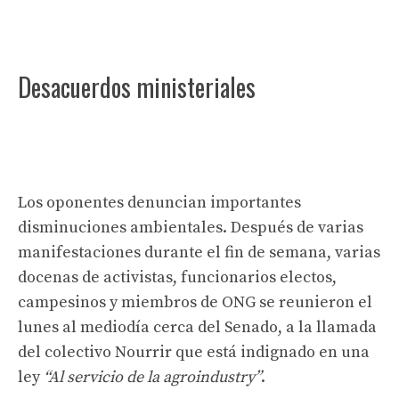
Desacuerdos ministeriales
Los oponentes denuncian importantes
disminuciones ambientales. Después de varias
manifestaciones durante el fin de semana, varias
docenas de activistas, funcionarios electos,
campesinos y miembros de ONG se reunieron el
lunes al mediodía cerca del Senado, a la llamada
del colectivo Nourrir que está indignado en una
ley
“Al servicio de la agroindustry”
.