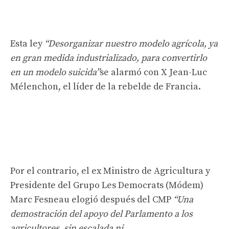
Esta ley
“Desorganizar nuestro modelo agrícola, ya
en gran medida industrializado, para convertirlo
en un modelo suicida”
se alarmó con X Jean-Luc
Mélenchon, el líder de la rebelde de Francia.
Por el contrario, el ex Ministro de Agricultura y
Presidente del Grupo Les Democrats (Módem)
Marc Fesneau elogió después del CMP
“Una
demostración del apoyo del Parlamento a los
agricultores, sin escalada ni