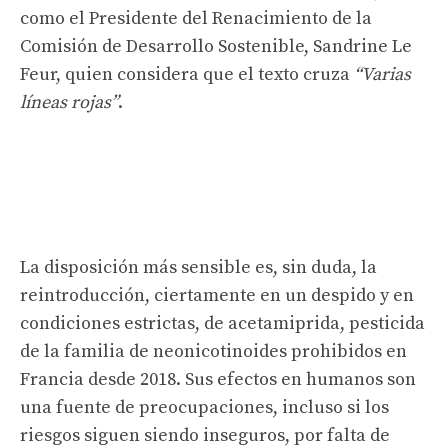
como el Presidente del Renacimiento de la
Comisión de Desarrollo Sostenible, Sandrine Le
Feur, quien considera que el texto cruza
“Varias
líneas rojas”
.
La disposición más sensible es, sin duda, la
reintroducción, ciertamente en un despido y en
condiciones estrictas, de acetamiprida, pesticida
de la familia de neonicotinoides prohibidos en
Francia desde 2018. Sus efectos en humanos son
una fuente de preocupaciones, incluso si los
riesgos siguen siendo inseguros, por falta de