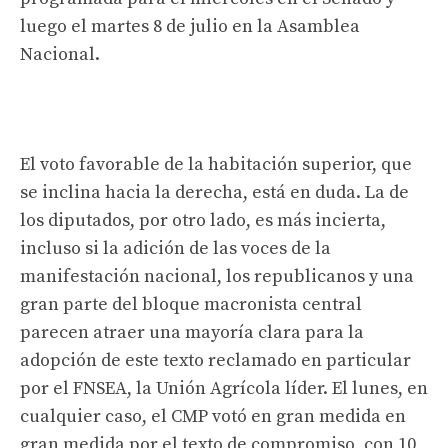
luego el martes 8 de julio en la Asamblea
Nacional.
El voto favorable de la habitación superior, que
se inclina hacia la derecha, está en duda. La de
los diputados, por otro lado, es más incierta,
incluso si la adición de las voces de la
manifestación nacional, los republicanos y una
gran parte del bloque macronista central
parecen atraer una mayoría clara para la
adopción de este texto reclamado en particular
por el FNSEA, la Unión Agrícola líder. El lunes, en
cualquier caso, el CMP votó en gran medida en
gran medida por el texto de compromiso, con 10