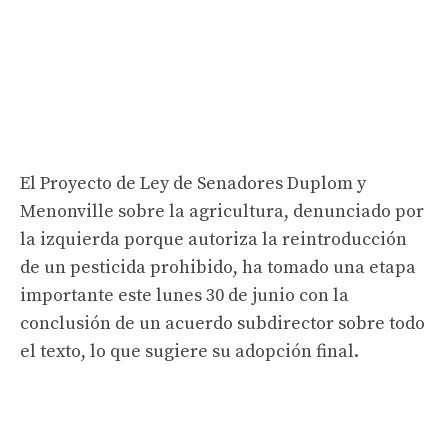
El Proyecto de Ley de Senadores Duplom y
Menonville sobre la agricultura, denunciado por
la izquierda porque autoriza la reintroducción
de un pesticida prohibido, ha tomado una etapa
importante este lunes 30 de junio con la
conclusión de un acuerdo subdirector sobre todo
el texto, lo que sugiere su adopción final.