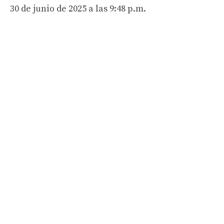
30 de junio de 2025 a las 9:48 p.m.