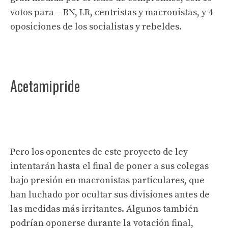
votos para – RN, LR, centristas y macronistas, y 4
oposiciones de los socialistas y rebeldes.
Acetamipride
Pero los oponentes de este proyecto de ley
intentarán hasta el final de poner a sus colegas
bajo presión en macronistas particulares, que
han luchado por ocultar sus divisiones antes de
las medidas más irritantes. Algunos también
podrían oponerse durante la votación final,