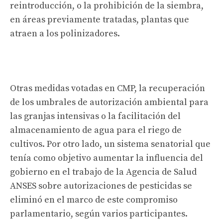
reintroducción, o la prohibición de la siembra,
en áreas previamente tratadas, plantas que
atraen a los polinizadores.
Otras medidas votadas en CMP, la recuperación
de los umbrales de autorización ambiental para
las granjas intensivas o la facilitación del
almacenamiento de agua para el riego de
cultivos. Por otro lado, un sistema senatorial que
tenía como objetivo aumentar la influencia del
gobierno en el trabajo de la Agencia de Salud
ANSES sobre autorizaciones de pesticidas se
eliminó en el marco de este compromiso
parlamentario, según varios participantes.