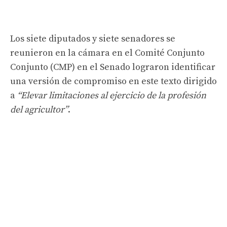
Los siete diputados y siete senadores se
reunieron en la cámara en el Comité Conjunto
Conjunto (CMP) en el Senado lograron identificar
una versión de compromiso en este texto dirigido
a
“Elevar limitaciones al ejercicio de la profesión
del agricultor”
.