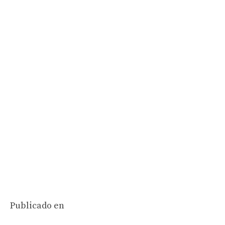
Publicado en