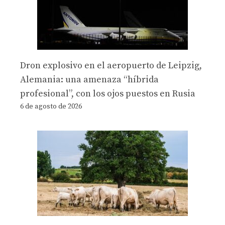
Dron explosivo en el aeropuerto de Leipzig,
Alemania: una amenaza “híbrida
profesional”, con los ojos puestos en Rusia
6 de agosto de 2026