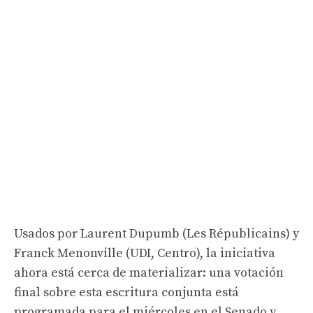
Usados ​​por Laurent Dupumb (Les Républicains) y
Franck Menonville (UDI, Centro), la iniciativa
ahora está cerca de materializar: una votación
final sobre esta escritura conjunta está
programada para el miércoles en el Senado y