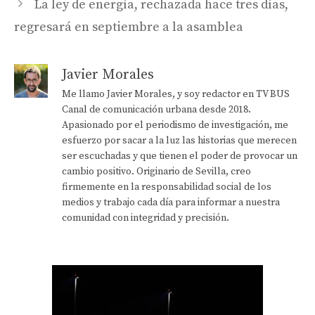
La ley de energía, rechazada hace tres días,
regresará en septiembre a la asamblea
Javier Morales
Me llamo Javier Morales, y soy redactor en TV BUS
Canal de comunicación urbana desde 2018.
Apasionado por el periodismo de investigación, me
esfuerzo por sacar a la luz las historias que merecen
ser escuchadas y que tienen el poder de provocar un
cambio positivo. Originario de Sevilla, creo
firmemente en la responsabilidad social de los
medios y trabajo cada día para informar a nuestra
comunidad con integridad y precisión.