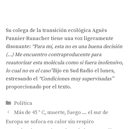
Su colega de la transición ecológica Agnès
Pannier-Runacher tiene una voz ligeramente
disonante:
“Para mí, esta no es una buena decisión
(…) Me encuentro contraproducente para
reautorizar esta molécula como si fuera inofensivo,
lo cual no es el caso”
dijo en Sud Radio el lunes,
estresando el
“Condiciones muy supervisadas”
proporcionado por el texto.
Categorías
Política
Más de 45 ° C, muerte, fuego … el sur de
Europa se sofoca en calor sin respiro