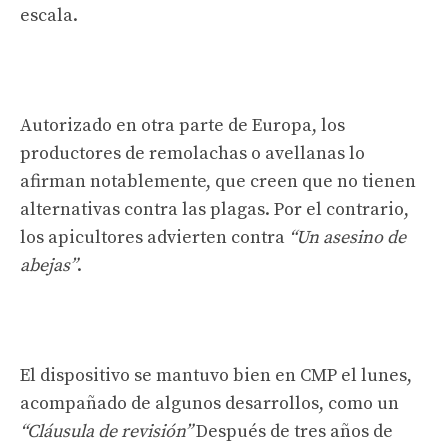
escala.
Autorizado en otra parte de Europa, los
productores de remolachas o avellanas lo
afirman notablemente, que creen que no tienen
alternativas contra las plagas. Por el contrario,
los apicultores advierten contra
“Un asesino de
abejas”
.
El dispositivo se mantuvo bien en CMP el lunes,
acompañado de algunos desarrollos, como un
“Cláusula de revisión”
Después de tres años de