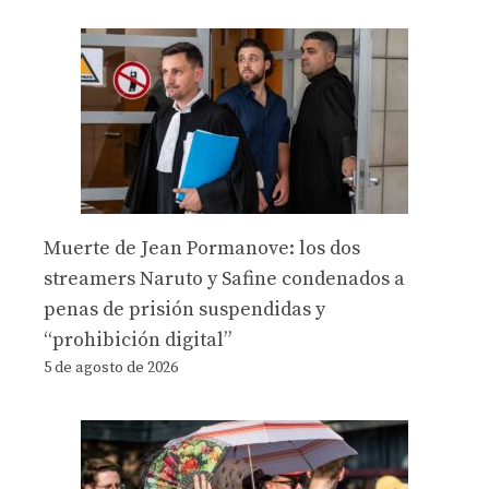
Muerte de Jean Pormanove: los dos
streamers Naruto y Safine condenados a
penas de prisión suspendidas y
“prohibición digital”
5 de agosto de 2026