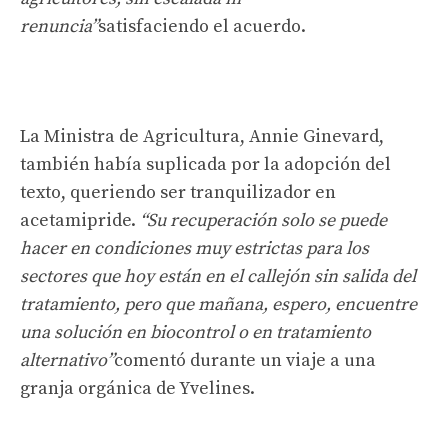
renuncia”
satisfaciendo el acuerdo.
La Ministra de Agricultura, Annie Ginevard,
también había suplicada por la adopción del
texto, queriendo ser tranquilizador en
acetamipride.
“Su recuperación solo se puede
hacer en condiciones muy estrictas para los
sectores que hoy están en el callejón sin salida del
tratamiento, pero que mañana, espero, encuentre
una solución en biocontrol o en tratamiento
alternativo”
comentó durante un viaje a una
granja orgánica de Yvelines.