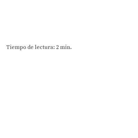
Tiempo de lectura: 2 min.