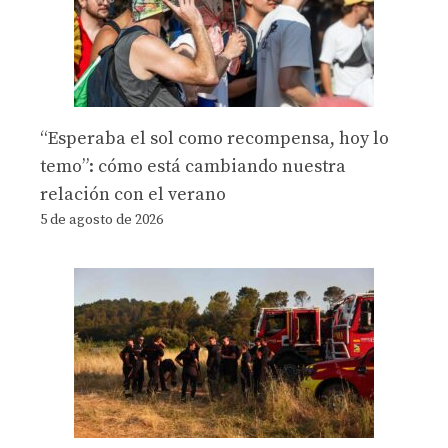
“Esperaba el sol como recompensa, hoy lo
temo”: cómo está cambiando nuestra
relación con el verano
5 de agosto de 2026