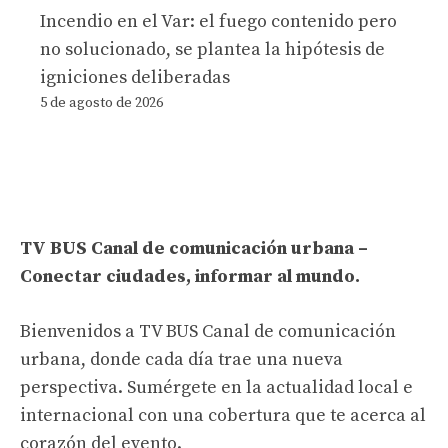
Incendio en el Var: el fuego contenido pero
no solucionado, se plantea la hipótesis de
igniciones deliberadas
5 de agosto de 2026
TV BUS Canal de comunicación urbana –
Conectar ciudades, informar al mundo.
Bienvenidos a TV BUS Canal de comunicación
urbana, donde cada día trae una nueva
perspectiva. Sumérgete en la actualidad local e
internacional con una cobertura que te acerca al
corazón del evento.