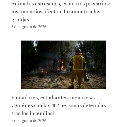
Animales estresados, criadores precarios:
los incendios afectan duramente a las
granjas
6 de agosto de 2026
Fumadores, estudiantes, menores…
¿Quiénes son las 402 personas detenidas
tras los incendios?
5 de agosto de 2026