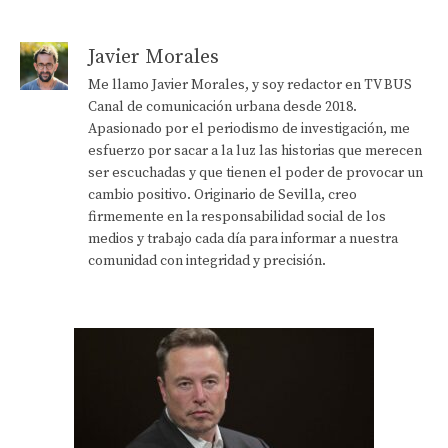
Javier Morales
Me llamo Javier Morales, y soy redactor en TV BUS
Canal de comunicación urbana desde 2018.
Apasionado por el periodismo de investigación, me
esfuerzo por sacar a la luz las historias que merecen
ser escuchadas y que tienen el poder de provocar un
cambio positivo. Originario de Sevilla, creo
firmemente en la responsabilidad social de los
medios y trabajo cada día para informar a nuestra
comunidad con integridad y precisión.