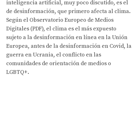
inteligencia artificial, muy poco discutido, es el
de desinformación, que primero afecta al clima.
Según el Observatorio Europeo de Medios
Digitales (PDF), el clima es el más expuesto
sujeto a la desinformación en línea en la Unión
Europea, antes de la desinformación en Covid, la
guerra en Ucrania, el conflicto en las
comunidades de orientación de medios o
LGBTQ+.