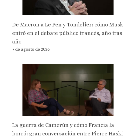
De Macron a Le Pen y Tondelier: cómo Musk
entró en el debate público francés, año tras
año
7 de agosto de 2026
La guerra de Camerún y cómo Francia la
borró: gran conversación entre Pierre Haski