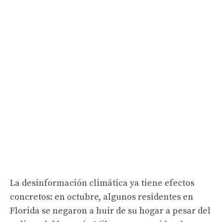
La desinformación climática ya tiene efectos
concretos: en octubre, algunos residentes en
Florida se negaron a huir de su hogar a pesar del