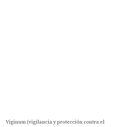
Viginum (vigilancia y protección contra el