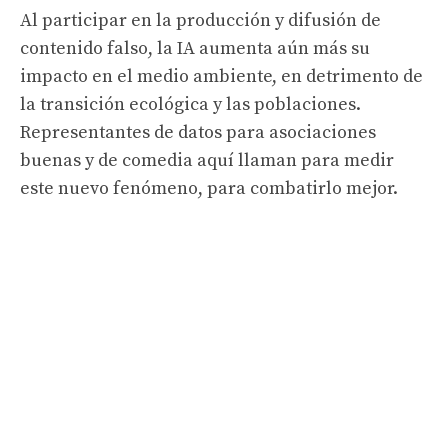
Al participar en la producción y difusión de
contenido falso, la IA aumenta aún más su
impacto en el medio ambiente, en detrimento de
la transición ecológica y las poblaciones.
Representantes de datos para asociaciones
buenas y de comedia aquí llaman para medir
este nuevo fenómeno, para combatirlo mejor.