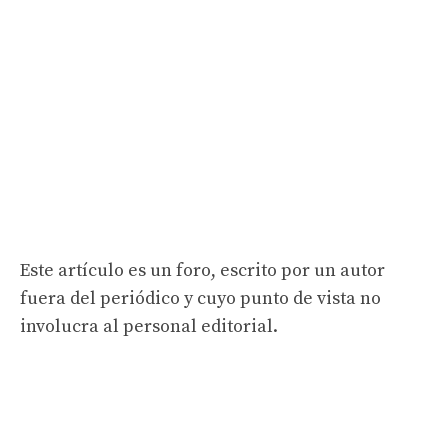
Este artículo es un foro, escrito por un autor
fuera del periódico y cuyo punto de vista no
involucra al personal editorial.