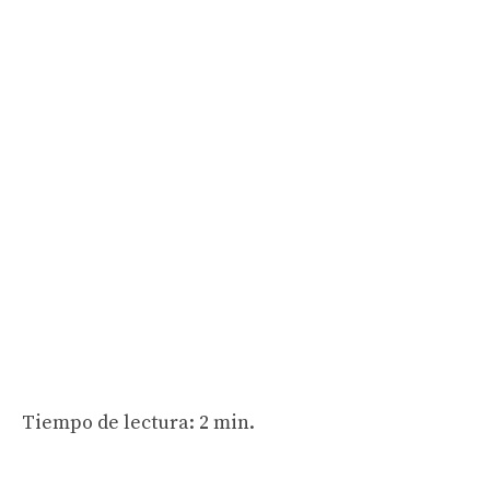
Tiempo de lectura: 2 min.