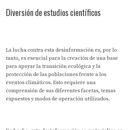
Diversión de estudios científicos
La lucha contra esta desinformación es, por lo
tanto, es esencial para la creación de una base
para apoyar la transición ecológica y la
protección de las poblaciones frente a los
eventos climáticos. Esto requiere una
comprensión de sus diferentes facetas, temas
expuestos y modos de operación utilizados.