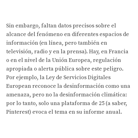
Sin embargo, faltan datos precisos sobre el
alcance del fenómeno en diferentes espacios de
información (en línea, pero también en
televisión, radio y en la prensa). Hay, en Francia
o en el nivel de la Unión Europea, regulación
apropiada o alerta pública sobre este peligro.
Por ejemplo, la Ley de Servicios Digitales
European reconoce la desinformación como una
amenaza, pero no la desinformación climática:
por lo tanto, solo una plataforma de 25 (a saber,
Pinterest) evoca el tema en su informe anual.