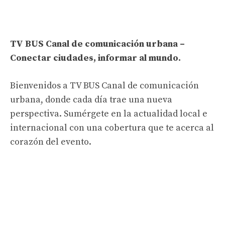
TV BUS Canal de comunicación urbana –
Conectar ciudades, informar al mundo.
Bienvenidos a TV BUS Canal de comunicación
urbana, donde cada día trae una nueva
perspectiva. Sumérgete en la actualidad local e
internacional con una cobertura que te acerca al
corazón del evento.