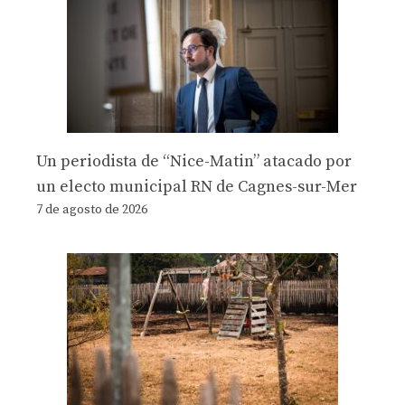
Un periodista de “Nice-Matin” atacado por
un electo municipal RN de Cagnes-sur-Mer
7 de agosto de 2026