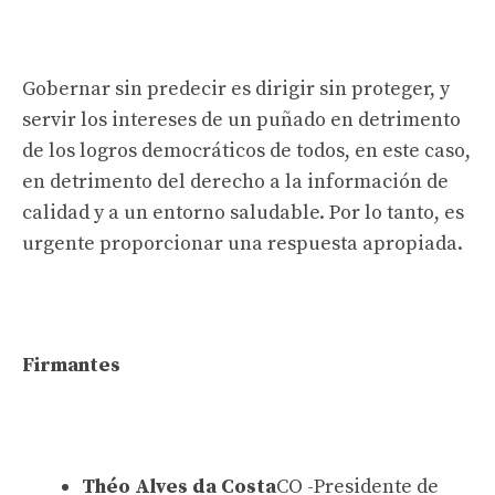
Gobernar sin predecir es dirigir sin proteger, y
servir los intereses de un puñado en detrimento
de los logros democráticos de todos, en este caso,
en detrimento del derecho a la información de
calidad y a un entorno saludable. Por lo tanto, es
urgente proporcionar una respuesta apropiada.
Firmantes
Théo Alves da Costa
CO -Presidente de