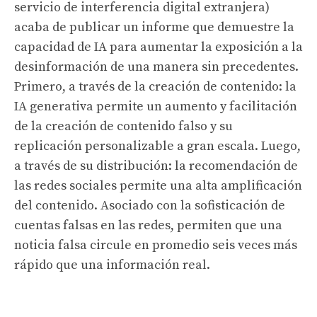
servicio de interferencia digital extranjera)
acaba de publicar un informe que demuestre la
capacidad de IA para aumentar la exposición a la
desinformación de una manera sin precedentes.
Primero, a través de la creación de contenido: la
IA generativa permite un aumento y facilitación
de la creación de contenido falso y su
replicación personalizable a gran escala. Luego,
a través de su distribución: la recomendación de
las redes sociales permite una alta amplificación
del contenido. Asociado con la sofisticación de
cuentas falsas en las redes, permiten que una
noticia falsa circule en promedio seis veces más
rápido que una información real.