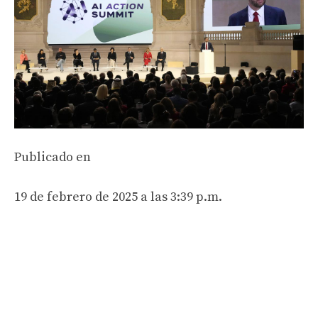
Publicado en
19 de febrero de 2025 a las 3:39 p.m.