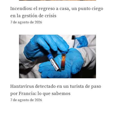
Incendios: el regreso a casa, un punto ciego
en la gestión de crisis
7 de agosto de 2026
Hantavirus detectado en un turista de paso
por Francia: lo que sabemos
7 de agosto de 2026