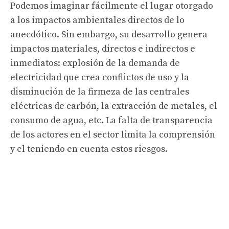
Podemos imaginar fácilmente el lugar otorgado
a los impactos ambientales directos de lo
anecdótico. Sin embargo, su desarrollo genera
impactos materiales, directos e indirectos e
inmediatos: explosión de la demanda de
electricidad que crea conflictos de uso y la
disminución de la firmeza de las centrales
eléctricas de carbón, la extracción de metales, el
consumo de agua, etc. La falta de transparencia
de los actores en el sector limita la comprensión
y el teniendo en cuenta estos riesgos.