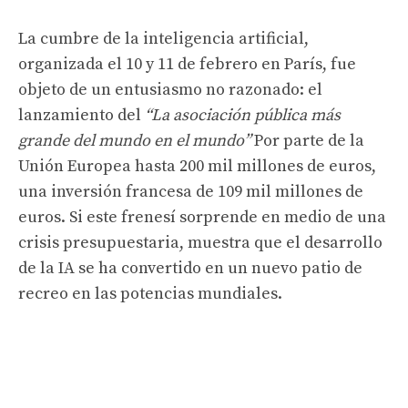
La cumbre de la inteligencia artificial,
organizada el 10 y 11 de febrero en París, fue
objeto de un entusiasmo no razonado: el
lanzamiento del
“La asociación pública más
grande del mundo en el mundo”
Por parte de la
Unión Europea hasta 200 mil millones de euros,
una inversión francesa de 109 mil millones de
euros. Si este frenesí sorprende en medio de una
crisis presupuestaria, muestra que el desarrollo
de la IA se ha convertido en un nuevo patio de
recreo en las potencias mundiales.