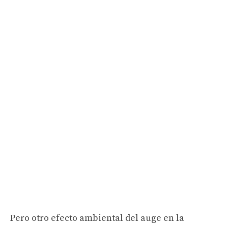
Pero otro efecto ambiental del auge en la