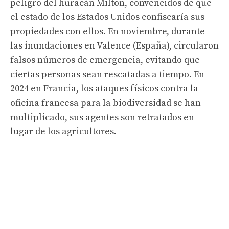
peligro del huracán Milton, convencidos de que
el estado de los Estados Unidos confiscaría sus
propiedades con ellos. En noviembre, durante
las inundaciones en Valence (España), circularon
falsos números de emergencia, evitando que
ciertas personas sean rescatadas a tiempo. En
2024 en Francia, los ataques físicos contra la
oficina francesa para la biodiversidad se han
multiplicado, sus agentes son retratados en
lugar de los agricultores.