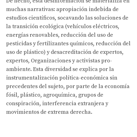
De hecho, esta desinformación se materializa en
muchas narrativas: apropiación indebida de
estudios científicos, socavando las soluciones de
la transición ecológica (vehículos eléctricos,
energías renovables, reducción del uso de
pesticidas y fertilizantes químicos, reducción del
uso de plástico) y desacreditación de expertos,
expertos, Organizaciones y activistas pro-
ambiente. Esta diversidad se explica por la
instrumentalización política-económica sin
precedentes del sujeto, por parte de la economía
fósil, plástico, agroquímica, grupos de
conspiración, interferencia extranjera y
movimientos de extrema derecha.