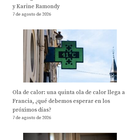
y Karine Ramondy
7 de agosto de 2026
Ola de calor: una quinta ola de calor llega a
Francia, ¿qué debemos esperar en los
próximos días?
7 de agosto de 2026