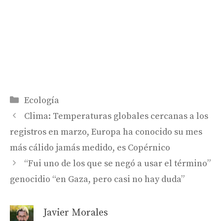
Categorías
Ecología
Clima: Temperaturas globales cercanas a los
registros en marzo, Europa ha conocido su mes
más cálido jamás medido, es Copérnico
“Fui uno de los que se negó a usar el término”
genocidio “en Gaza, pero casi no hay duda”
Javier Morales