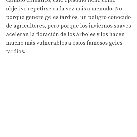
cambio climático, este episodio tiene como
objetivo repetirse cada vez más a menudo. No
porque genere geles tardíos, un peligro conocido
de agricultores, pero porque los inviernos suaves
aceleran la floración de los árboles y los hacen
mucho más vulnerables a estos famosos geles
tardíos.