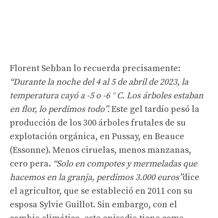
Florent Sebban lo recuerda precisamente:
“Durante la noche del 4 al 5 de abril de 2023, la
temperatura cayó a -5 o -6 ° C. Los árboles estaban
en flor, lo perdimos todo”.
Este gel tardío pesó la
producción de los 300 árboles frutales de su
explotación orgánica, en Pussay, en Beauce
(Essonne). Menos ciruelas, menos manzanas,
cero pera.
“Solo en compotes y mermeladas que
hacemos en la granja, perdimos 3.000 euros”
dice
el agricultor, que se estableció en 2011 con su
esposa Sylvie Guillot. Sin embargo, con el