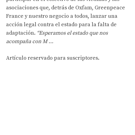
asociaciones que, detrás de Oxfam, Greenpeace
France y nuestro negocio a todos, lanzar una
acción legal contra el estado para la falta de
adaptación.
“Esperamos el estado que nos
acompaña con M …
Artículo reservado para suscriptores.