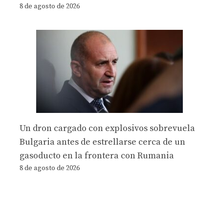
8 de agosto de 2026
Un dron cargado con explosivos sobrevuela
Bulgaria antes de estrellarse cerca de un
gasoducto en la frontera con Rumania
8 de agosto de 2026