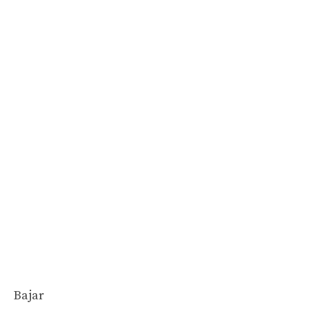
Bajar