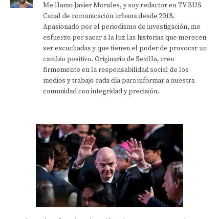
Me llamo Javier Morales, y soy redactor en TV BUS
Canal de comunicación urbana desde 2018.
Apasionado por el periodismo de investigación, me
esfuerzo por sacar a la luz las historias que merecen
ser escuchadas y que tienen el poder de provocar un
cambio positivo. Originario de Sevilla, creo
firmemente en la responsabilidad social de los
medios y trabajo cada día para informar a nuestra
comunidad con integridad y precisión.