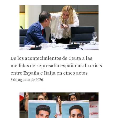
De los acontecimientos de Ceuta a las
medidas de represalia españolas: la crisis
entre España e Italia en cinco actos
8 de agosto de 2026