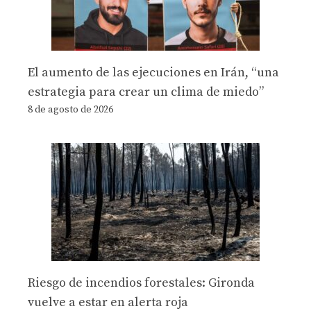
El aumento de las ejecuciones en Irán, “una
estrategia para crear un clima de miedo”
8 de agosto de 2026
Riesgo de incendios forestales: Gironda
vuelve a estar en alerta roja