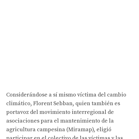
Considerándose a sí mismo víctima del cambio
climático, Florent Sebban, quien también es
portavoz del movimiento interregional de
asociaciones para el mantenimiento de la
agricultura campesina (Miramap), eligió
participar en el colectivo de las víctimas y las