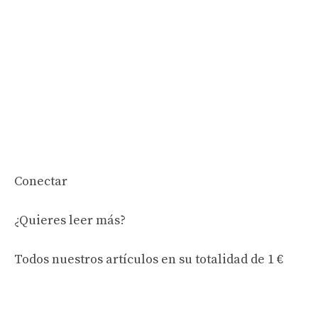
Conectar
¿Quieres leer más?
Todos nuestros artículos en su totalidad
de 1 €