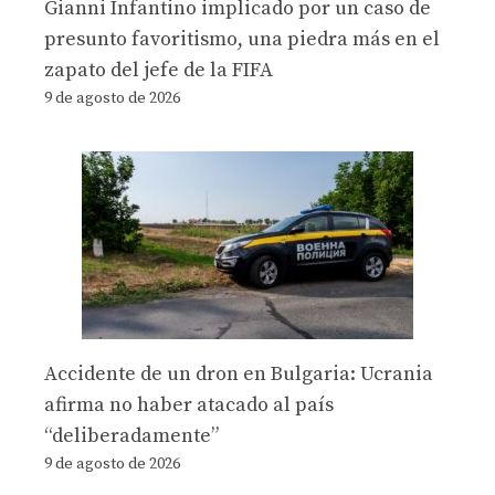
Gianni Infantino implicado por un caso de
presunto favoritismo, una piedra más en el
zapato del jefe de la FIFA
9 de agosto de 2026
Accidente de un dron en Bulgaria: Ucrania
afirma no haber atacado al país
“deliberadamente”
9 de agosto de 2026