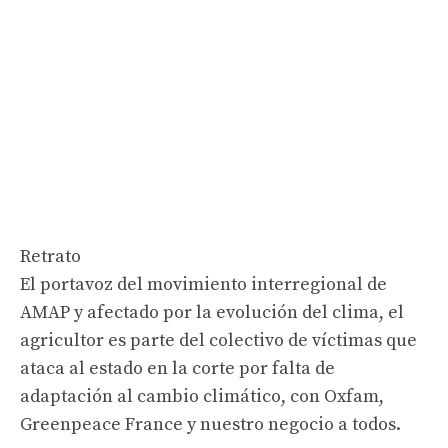
Retrato
El portavoz del movimiento interregional de
AMAP y afectado por la evolución del clima, el
agricultor es parte del colectivo de víctimas que
ataca al estado en la corte por falta de
adaptación al cambio climático, con Oxfam,
Greenpeace France y nuestro negocio a todos.