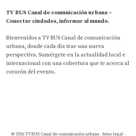
TV BUS Canal de comunicación urbana –
Conectar ciudades, informar al mundo.
Bienvenidos a TV BUS Canal de comunicación
urbana, donde cada día trae una nueva
perspectiva. Sumérgete en la actualidad local e
internacional con una cobertura que te acerca al
corazón del evento.
© 2026 TV BUS Canal de comunicación urbana -
Aviso legal
-