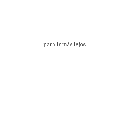
para ir más lejos