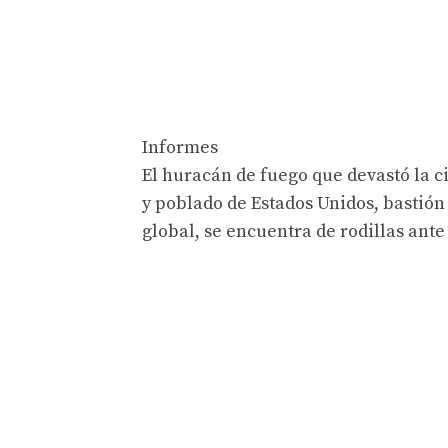
Informes
El huracán de fuego que devastó la c
y poblado de Estados Unidos, bastión
global, se encuentra de rodillas ante