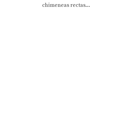
chimeneas rectas…