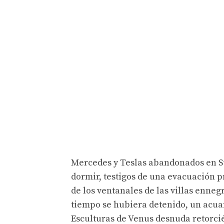
Mercedes y Teslas abandonados en Sun
dormir, testigos de una evacuación p
de los ventanales de las villas enneg
tiempo se hubiera detenido, un acuar
Esculturas de Venus desnuda retorcié