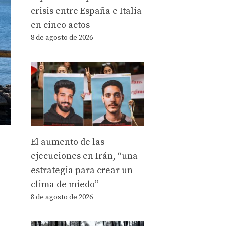
crisis entre España e Italia
en cinco actos
8 de agosto de 2026
El aumento de las
ejecuciones en Irán, “una
estrategia para crear un
clima de miedo”
8 de agosto de 2026