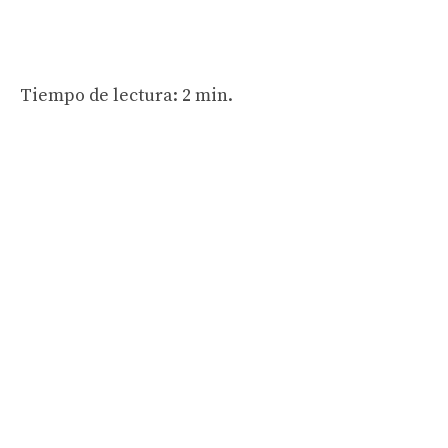
Tiempo de lectura: 2 min.