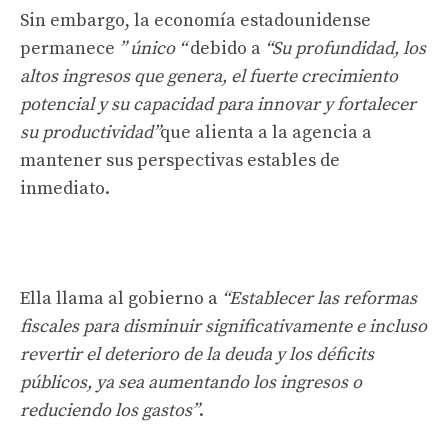
Sin embargo, la economía estadounidense
permanece
” único “
debido a
“Su profundidad, los
altos ingresos que genera, el fuerte crecimiento
potencial y su capacidad para innovar y fortalecer
su productividad”
que alienta a la agencia a
mantener sus perspectivas estables de
inmediato.
Ella llama al gobierno a
“Establecer las reformas
fiscales para disminuir significativamente e incluso
revertir el deterioro de la deuda y los déficits
públicos, ya sea aumentando los ingresos o
reduciendo los gastos”
.