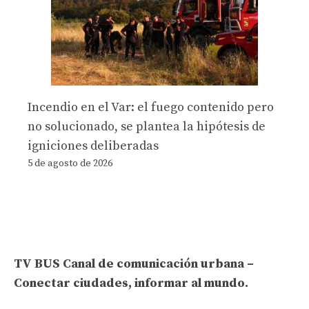
Incendio en el Var: el fuego contenido pero
no solucionado, se plantea la hipótesis de
igniciones deliberadas
5 de agosto de 2026
TV BUS Canal de comunicación urbana –
Conectar ciudades, informar al mundo.