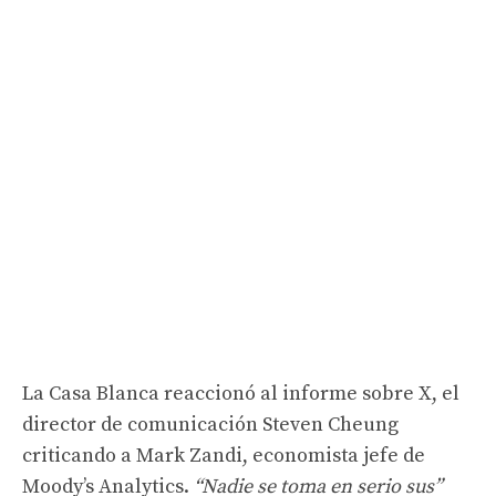
La Casa Blanca reaccionó al informe sobre X, el
director de comunicación Steven Cheung
criticando a Mark Zandi, economista jefe de
Moody’s Analytics.
“Nadie se toma en serio sus”