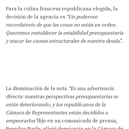
Para la colina francesa republicana elegida, la
decisión de la agencia es
“Un poderoso
recordatorio de que las cosas no están en orden.
Queremos restablecer la estabilidad presupuestaria
y atacar las causas estructurales de nuestra deuda”
.
La disminución de la nota
“Es una advertencia
directa: nuestras perspectivas presupuestarias se
están deteriorando, y los republicanos de la
Cámara de Representantes están decididos a
empeorarlos”
dijo en un comunicado de prensa,
Brendan Boyle, eligió demócrata en la Cámara de