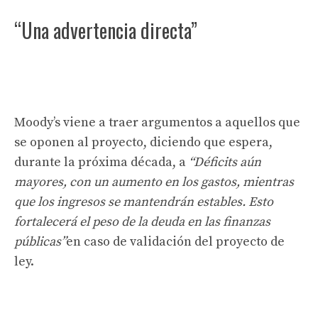
“Una advertencia directa”
Moody’s viene a traer argumentos a aquellos que
se oponen al proyecto, diciendo que espera,
durante la próxima década, a
“Déficits aún
mayores, con un aumento en los gastos, mientras
que los ingresos se mantendrán estables. Esto
fortalecerá el peso de la deuda en las finanzas
públicas”
en caso de validación del proyecto de
ley.