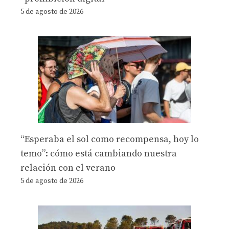
5 de agosto de 2026
“Esperaba el sol como recompensa, hoy lo
temo”: cómo está cambiando nuestra
relación con el verano
5 de agosto de 2026