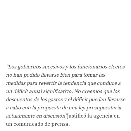
“Los gobiernos sucesivos y los funcionarios electos
no han podido llevarse bien para tomar las
medidas para revertir la tendencia que conduce a
un déficit anual significativo. No creemos que los
descuentos de los gastos y el déficit puedan llevarse
a cabo con la propuesta de una ley presupuestaria
actualmente en discusión”
justificó la agencia en
un comunicado de prensa.