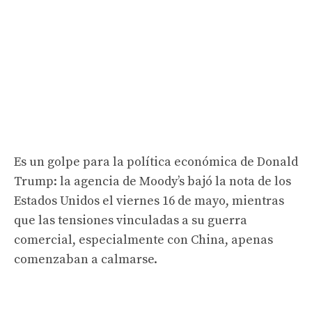
Es un golpe para la política económica de Donald
Trump: la agencia de Moody’s bajó la nota de los
Estados Unidos el viernes 16 de mayo, mientras
que las tensiones vinculadas a su guerra
comercial, especialmente con China, apenas
comenzaban a calmarse.