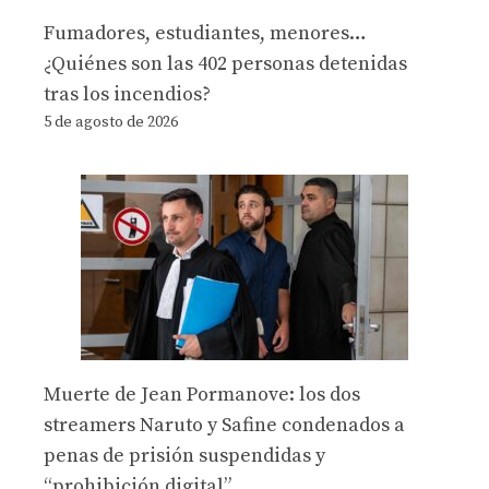
Fumadores, estudiantes, menores…
¿Quiénes son las 402 personas detenidas
tras los incendios?
5 de agosto de 2026
Muerte de Jean Pormanove: los dos
streamers Naruto y Safine condenados a
penas de prisión suspendidas y
“prohibición digital”