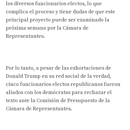
los diversos funcionarios electos, lo que
complica el proceso y tiene dudas de que este
principal proyecto puede ser examinado la
próxima semana por la Cámara de
Representantes.
Por lo tanto, a pesar de las exhortaciones de
Donald Trump en su red social de la verdad,
cinco funcionarios electos republicanos fueron
aliados con los demócratas para rechazar el
texto ante la Comisión de Presupuesto de la
Cámara de Representantes.