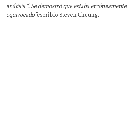
análisis “. Se demostró que estaba erróneamente
equivocado”
escribió Steven Cheung.