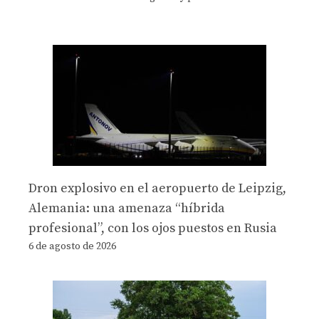
Dron explosivo en el aeropuerto de Leipzig,
Alemania: una amenaza “híbrida
profesional”, con los ojos puestos en Rusia
6 de agosto de 2026