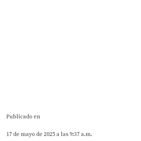
Publicado en
17 de mayo de 2025 a las 9:37 a.m.