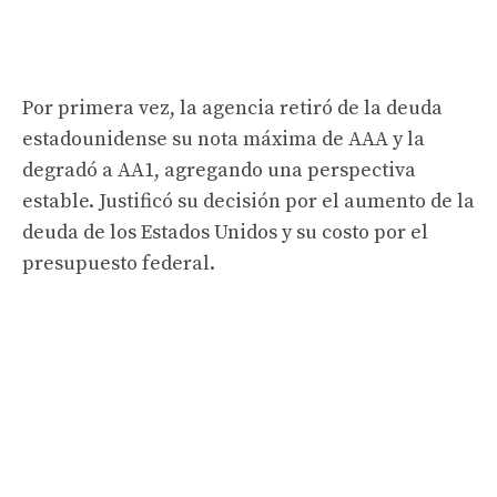
Por primera vez, la agencia retiró de la deuda
estadounidense su nota máxima de AAA y la
degradó a AA1, agregando una perspectiva
estable. Justificó su decisión por el aumento de la
deuda de los Estados Unidos y su costo por el
presupuesto federal.