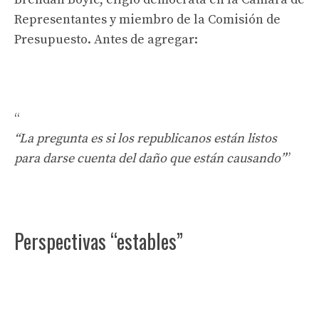
Representantes y miembro de la Comisión de
Presupuesto. Antes de agregar:
“La pregunta es si los republicanos están listos
para darse cuenta del daño que están causando”
Perspectivas “estables”