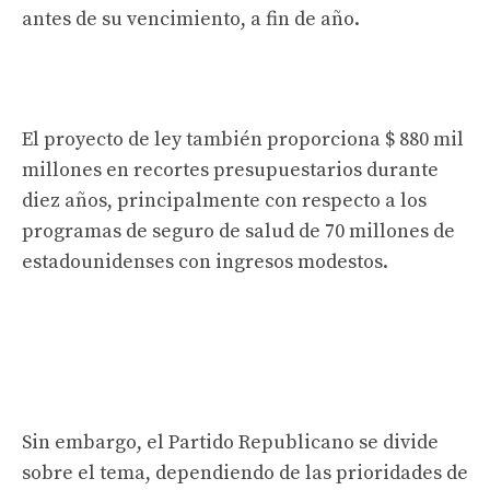
antes de su vencimiento, a fin de año.
El proyecto de ley también proporciona $ 880 mil
millones en recortes presupuestarios durante
diez años, principalmente con respecto a los
programas de seguro de salud de 70 millones de
estadounidenses con ingresos modestos.
Sin embargo, el Partido Republicano se divide
sobre el tema, dependiendo de las prioridades de