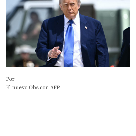
Por
El nuevo Obs con AFP