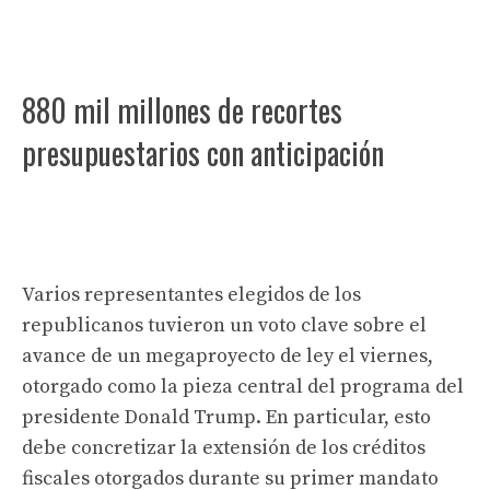
880 mil millones de recortes
presupuestarios con anticipación
Varios representantes elegidos de los
republicanos tuvieron un voto clave sobre el
avance de un megaproyecto de ley el viernes,
otorgado como la pieza central del programa del
presidente Donald Trump. En particular, esto
debe concretizar la extensión de los créditos
fiscales otorgados durante su primer mandato