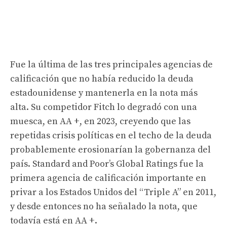
Fue la última de las tres principales agencias de
calificación que no había reducido la deuda
estadounidense y mantenerla en la nota más
alta. Su competidor Fitch lo degradó con una
muesca, en AA +, en 2023, creyendo que las
repetidas crisis políticas en el techo de la deuda
probablemente erosionarían la gobernanza del
país. Standard and Poor’s Global Ratings fue la
primera agencia de calificación importante en
privar a los Estados Unidos del “Triple A” en 2011,
y desde entonces no ha señalado la nota, que
todavía está en AA +.