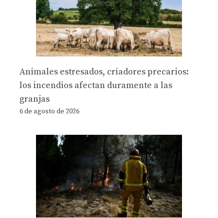
Animales estresados, criadores precarios:
los incendios afectan duramente a las
granjas
6 de agosto de 2026