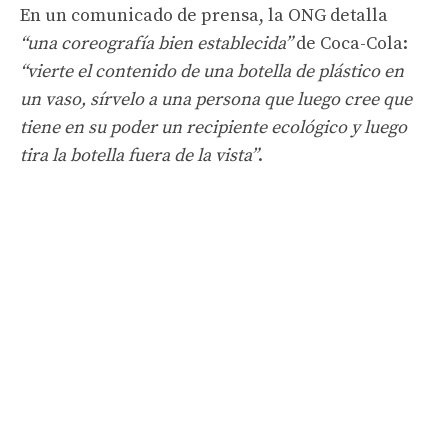
En un comunicado de prensa, la ONG detalla
“una coreografía bien establecida”
de Coca-Cola:
“vierte el contenido de una botella de plástico en
un vaso, sírvelo a una persona que luego cree que
tiene en su poder un recipiente ecológico y luego
tira la botella fuera de la vista”
.