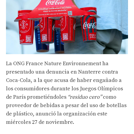
La ONG France Nature Environnement ha
presentado una denuncia en Nanterre contra
Coca-Cola, a la que acusa de haber engañado a
los consumidores durante los Juegos Olímpicos
de París prometiéndoles
“residuo cero”
como
proveedor de bebidas a pesar del uso de botellas
de plástico, anunció la organización este
miércoles 27 de noviembre.