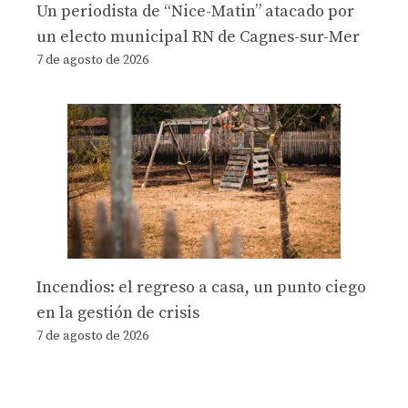
Un periodista de “Nice-Matin” atacado por
un electo municipal RN de Cagnes-sur-Mer
7 de agosto de 2026
Incendios: el regreso a casa, un punto ciego
en la gestión de crisis
7 de agosto de 2026