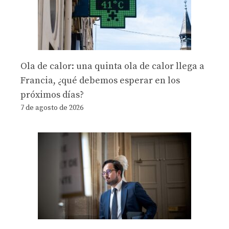
Ola de calor: una quinta ola de calor llega a
Francia, ¿qué debemos esperar en los
próximos días?
7 de agosto de 2026