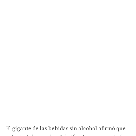
El gigante de las bebidas sin alcohol afirmó que