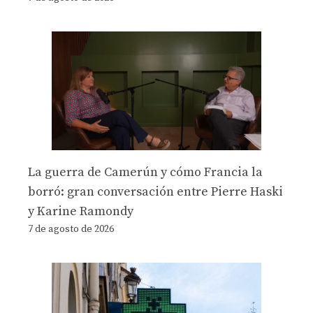
La guerra de Camerún y cómo Francia la
borró: gran conversación entre Pierre Haski
y Karine Ramondy
7 de agosto de 2026