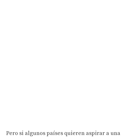
Pero si algunos países quieren aspirar a una