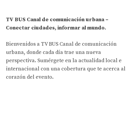
TV BUS Canal de comunicación urbana –
Conectar ciudades, informar al mundo.
Bienvenidos a TV BUS Canal de comunicación
urbana, donde cada día trae una nueva
perspectiva. Sumérgete en la actualidad local e
internacional con una cobertura que te acerca al
corazón del evento.