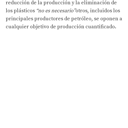
reducción de la producción y la eliminación de
los plásticos
“no es necesario”
otros, incluidos los
principales productores de petróleo, se oponen a
cualquier objetivo de producción cuantificado.