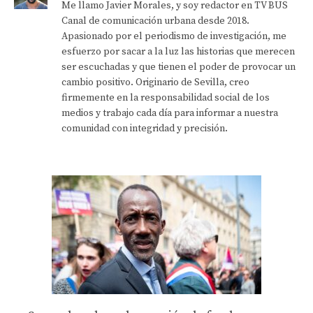
Me llamo Javier Morales, y soy redactor en TV BUS
Canal de comunicación urbana desde 2018.
Apasionado por el periodismo de investigación, me
esfuerzo por sacar a la luz las historias que merecen
ser escuchadas y que tienen el poder de provocar un
cambio positivo. Originario de Sevilla, creo
firmemente en la responsabilidad social de los
medios y trabajo cada día para informar a nuestra
comunidad con integridad y precisión.