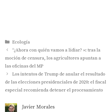
Categorías
Ecología
“¿Ahora con quién vamos a lidiar? »: tras la
moción de censura, los agricultores apuntan a
las oficinas del MP
Los intentos de Trump de anular el resultado
de las elecciones presidenciales de 2020: el fiscal
especial recomienda detener el procesamiento
Javier Morales