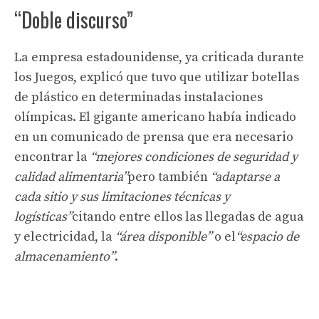
“Doble discurso”
La empresa estadounidense, ya criticada durante
los Juegos, explicó que tuvo que utilizar botellas
de plástico en determinadas instalaciones
olímpicas. El gigante americano había indicado
en un comunicado de prensa que era necesario
encontrar la
“mejores condiciones de seguridad y
calidad alimentaria”
pero también
“adaptarse a
cada sitio y sus limitaciones técnicas y
logísticas”
citando entre ellos las llegadas de agua
y electricidad, la
“área disponible”
o el
“espacio de
almacenamiento”
.