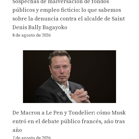
Sospechas de malversación de fondos
públicos y empleo ficticio: lo que sabemos
sobre la denuncia contra el alcalde de Saint
Denis Bally Bagayoko
8 de agosto de 2026
De Macron a Le Pen y Tondelier: cómo Musk
entró en el debate público francés, año tras
año
7 de agosto de 2026