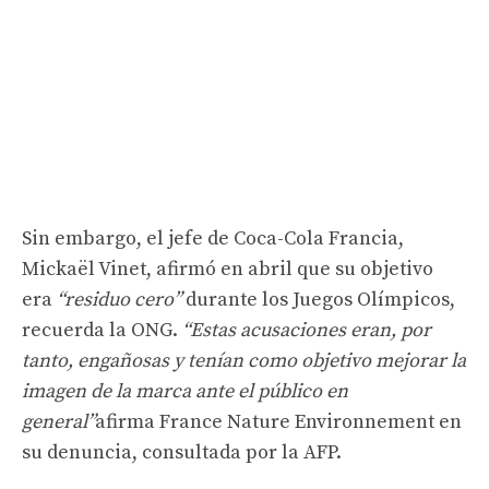
Sin embargo, el jefe de Coca-Cola Francia,
Mickaël Vinet, afirmó en abril que su objetivo
era
“residuo cero”
durante los Juegos Olímpicos,
recuerda la ONG.
“Estas acusaciones eran, por
tanto, engañosas y tenían como objetivo mejorar la
imagen de la marca ante el público en
general”
afirma France Nature Environnement en
su denuncia, consultada por la AFP.