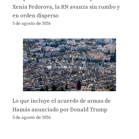
Xenia Fedorova, la RN avanza sin rumbo y
en orden disperso
5 de agosto de 2026
Lo que incluye el acuerdo de armas de
Hamás anunciado por Donald Trump
5 de agosto de 2026