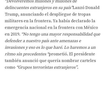
“Devolveremos millones y millones de
delincuentes extranjeros en su país”
Lanzó Donald
Trump, anunciando el despliegue de tropas
militares en la frontera. Ya había declarado la
emergencia nacional en la frontera con México
en 2019.
“No tengo una mayor responsabilidad que
defender a nuestro país ante amenazas e
invasiones y eso es lo que haré. Lo haremos a un
ritmo sin precedentes “
prometió. El presidente
también anunció que quería nombrar carteles
como
“Grupos terroristas extranjeros”
.