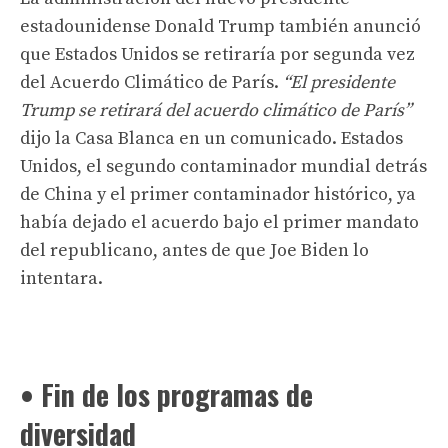
estadounidense Donald Trump también anunció
que Estados Unidos se retiraría por segunda vez
del Acuerdo Climático de París.
“El presidente
Trump se retirará del acuerdo climático de París”
dijo la Casa Blanca en un comunicado. Estados
Unidos, el segundo contaminador mundial detrás
de China y el primer contaminador histórico, ya
había dejado el acuerdo bajo el primer mandato
del republicano, antes de que Joe Biden lo
intentara.
• Fin de los programas de
diversidad