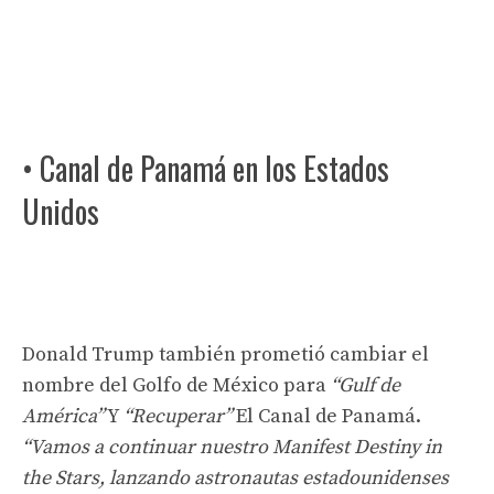
• Canal de Panamá en los Estados
Unidos
Donald Trump también prometió cambiar el
nombre del Golfo de México para
“Gulf de
América”
Y
“Recuperar”
El Canal de Panamá.
“Vamos a continuar nuestro Manifest Destiny in
the Stars, lanzando astronautas estadounidenses