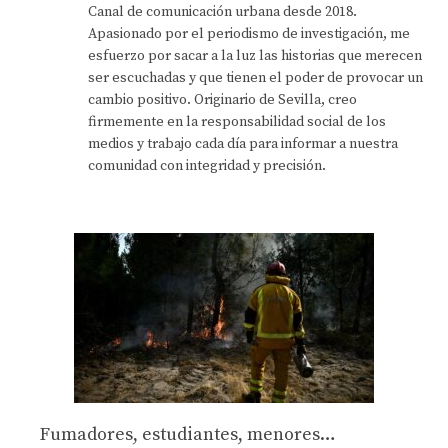
Canal de comunicación urbana desde 2018.
Apasionado por el periodismo de investigación, me
esfuerzo por sacar a la luz las historias que merecen
ser escuchadas y que tienen el poder de provocar un
cambio positivo. Originario de Sevilla, creo
firmemente en la responsabilidad social de los
medios y trabajo cada día para informar a nuestra
comunidad con integridad y precisión.
Fumadores, estudiantes, menores…