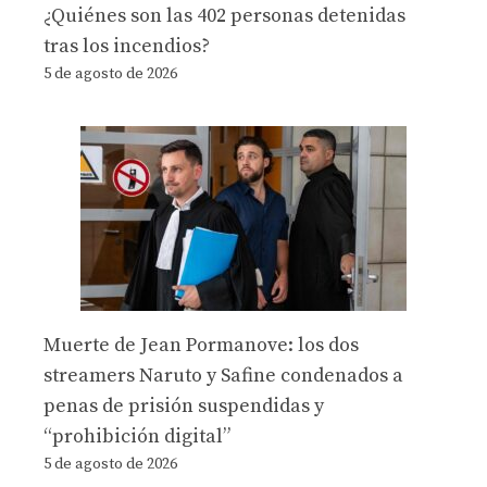
¿Quiénes son las 402 personas detenidas
tras los incendios?
5 de agosto de 2026
Muerte de Jean Pormanove: los dos
streamers Naruto y Safine condenados a
penas de prisión suspendidas y
“prohibición digital”
5 de agosto de 2026