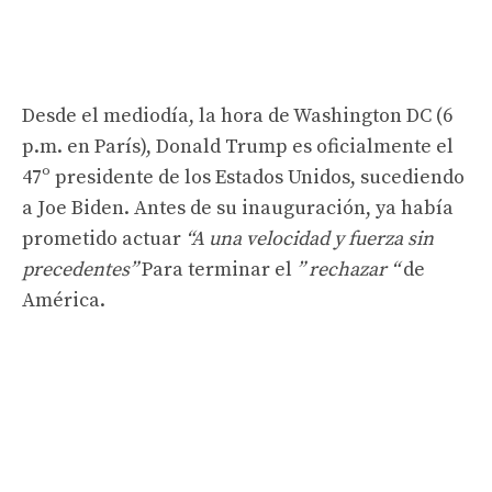
Desde el mediodía, la hora de Washington DC (6
p.m. en París), Donald Trump es oficialmente el
47º presidente de los Estados Unidos, sucediendo
a Joe Biden. Antes de su inauguración, ya había
prometido actuar
“A una velocidad y fuerza sin
precedentes”
Para terminar el
” rechazar “
de
América.