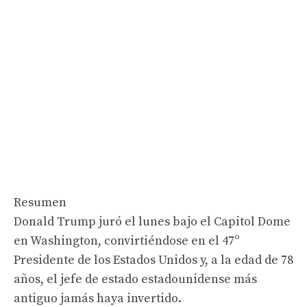
Resumen
Donald Trump juró el lunes bajo el Capitol Dome
en Washington, convirtiéndose en el 47º
Presidente de los Estados Unidos y, a la edad de 78
años, el jefe de estado estadounidense más
antiguo jamás haya invertido.