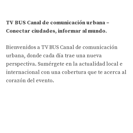
TV BUS Canal de comunicación urbana –
Conectar ciudades, informar al mundo.
Bienvenidos a TV BUS Canal de comunicación
urbana, donde cada día trae una nueva
perspectiva. Sumérgete en la actualidad local e
internacional con una cobertura que te acerca al
corazón del evento.