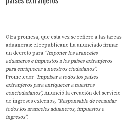
Otra promesa, que esta vez se refiere a las tareas
aduaneras: el republicano ha anunciado firmar
un decreto para
“Imponer los aranceles
aduaneros e impuestos a los países extranjeros
para enriquecer a nuestros ciudadanos”.
Prometedor
“Impulsar a todos los países
extranjeros para enriquecer a nuestros
conciudadanos”,
Anunció la creación del servicio
de ingresos externos,
“Responsable de recaudar
todos los aranceles aduaneros, impuestos e
ingresos”
.