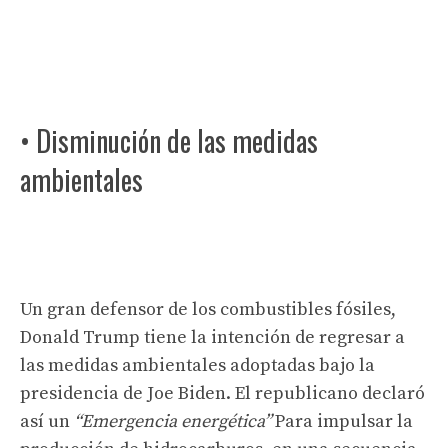
• Disminución de las medidas
ambientales
Un gran defensor de los combustibles fósiles,
Donald Trump tiene la intención de regresar a
las medidas ambientales adoptadas bajo la
presidencia de Joe Biden. El republicano declaró
así un
“Emergencia energética”
Para impulsar la