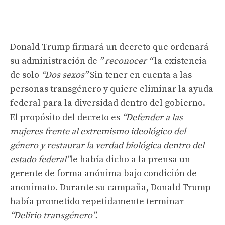
Donald Trump firmará un decreto que ordenará
su administración de
” reconocer “
la existencia
de solo
“Dos sexos”
Sin tener en cuenta a las
personas transgénero y quiere eliminar la ayuda
federal para la diversidad dentro del gobierno.
El propósito del decreto es
“Defender a las
mujeres frente al extremismo ideológico del
género y restaurar la verdad biológica dentro del
estado federal”
le había dicho a la prensa un
gerente de forma anónima bajo condición de
anonimato. Durante su campaña, Donald Trump
había prometido repetidamente terminar
“Delirio transgénero”.