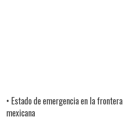
• Estado de emergencia en la frontera
mexicana