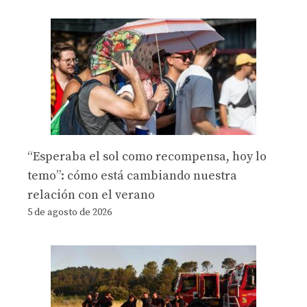
“Esperaba el sol como recompensa, hoy lo
temo”: cómo está cambiando nuestra
relación con el verano
5 de agosto de 2026