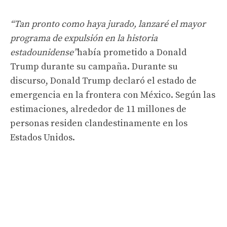
“Tan pronto como haya jurado, lanzaré el mayor
programa de expulsión en la historia
estadounidense”
había prometido a Donald
Trump durante su campaña. Durante su
discurso, Donald Trump declaró el estado de
emergencia en la frontera con México. Según las
estimaciones, alrededor de 11 millones de
personas residen clandestinamente en los
Estados Unidos.