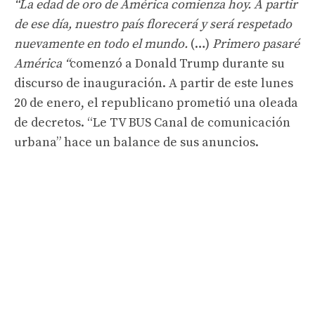
“La edad de oro de América comienza hoy. A partir
de ese día, nuestro país florecerá y será respetado
nuevamente en todo el mundo.
(…)
Primero pasaré
América “
comenzó a Donald Trump durante su
discurso de inauguración. A partir de este lunes
20 de enero, el republicano prometió una oleada
de decretos. “Le TV BUS Canal de comunicación
urbana” hace un balance de sus anuncios.