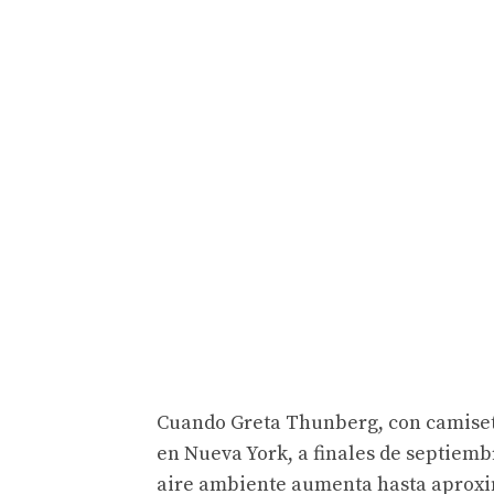
Cuando Greta Thunberg, con camiseta
en Nueva York, a finales de septiemb
aire ambiente aumenta hasta aproxi