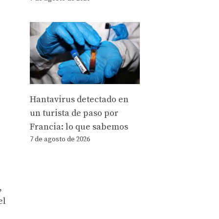
Hantavirus detectado en
un turista de paso por
Francia: lo que sabemos
7 de agosto de 2026
,
el