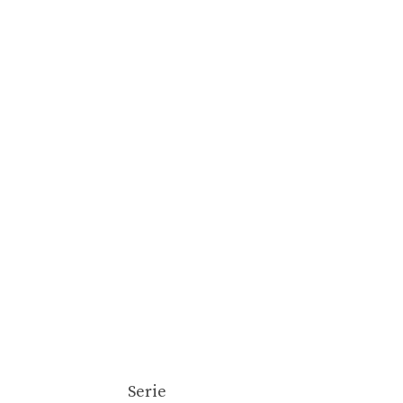
Serie