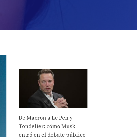
De Macron a Le Pen y
Tondelier: cómo Musk
entró en el debate público