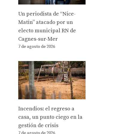
Un periodista de “Nice-
Matin” atacado por un
electo municipal RN de
Cagnes-sur-Mer
7 de agosto de 2026
Incendios: el regreso a
casa, un punto ciego en la
gestión de crisis
7 de agosto de 2026