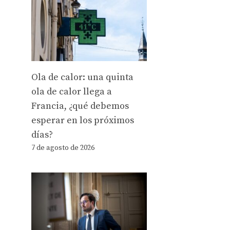
Ola de calor: una quinta
ola de calor llega a
Francia, ¿qué debemos
esperar en los próximos
días?
7 de agosto de 2026