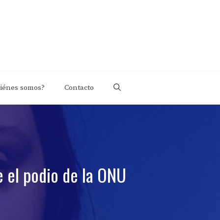
iénes somos?
Contacto
 el podio de la ONU