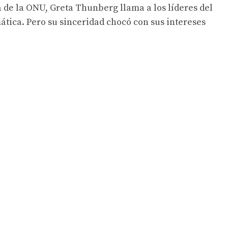
a de la ONU, Greta Thunberg llama a los líderes del
tica. Pero su sinceridad chocó con sus intereses