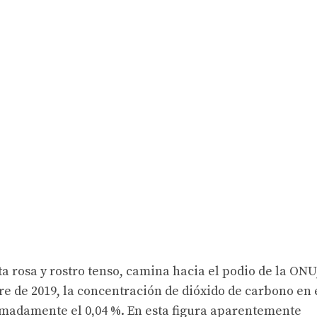
 rosa y rostro tenso, camina hacia el podio de la ONU
re de 2019, la concentración de dióxido de carbono en 
madamente el 0,04 %. En esta figura aparentemente