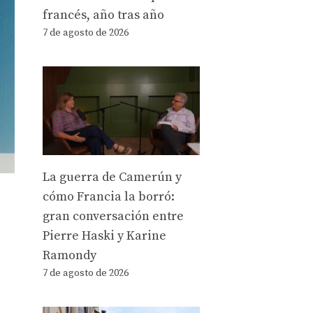
francés, año tras año
7 de agosto de 2026
La guerra de Camerún y
cómo Francia la borró:
gran conversación entre
Pierre Haski y Karine
Ramondy
7 de agosto de 2026