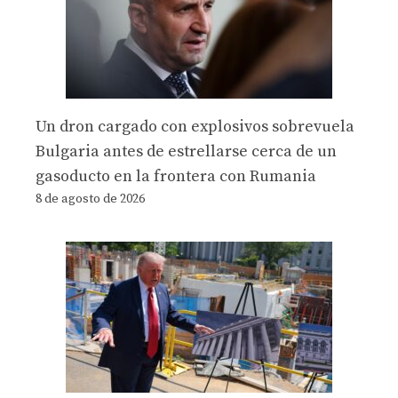
Un dron cargado con explosivos sobrevuela
Bulgaria antes de estrellarse cerca de un
gasoducto en la frontera con Rumania
8 de agosto de 2026