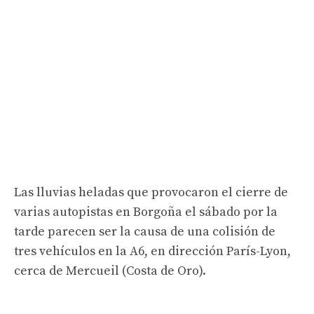
Las lluvias heladas que provocaron el cierre de
varias autopistas en Borgoña el sábado por la
tarde parecen ser la causa de una colisión de
tres vehículos en la A6, en dirección París-Lyon,
cerca de Mercueil (Costa de Oro).