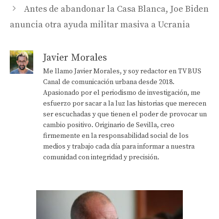
Antes de abandonar la Casa Blanca, Joe Biden
anuncia otra ayuda militar masiva a Ucrania
Javier Morales
Me llamo Javier Morales, y soy redactor en TV BUS
Canal de comunicación urbana desde 2018.
Apasionado por el periodismo de investigación, me
esfuerzo por sacar a la luz las historias que merecen
ser escuchadas y que tienen el poder de provocar un
cambio positivo. Originario de Sevilla, creo
firmemente en la responsabilidad social de los
medios y trabajo cada día para informar a nuestra
comunidad con integridad y precisión.