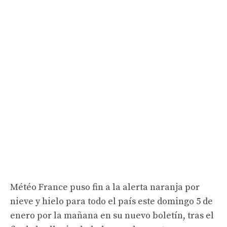
Météo France puso fin a la alerta naranja por
nieve y hielo para todo el país este domingo 5 de
enero por la mañana en su nuevo boletín, tras el