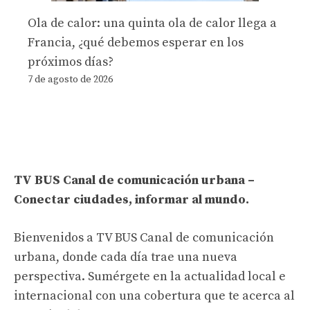
Ola de calor: una quinta ola de calor llega a
Francia, ¿qué debemos esperar en los
próximos días?
7 de agosto de 2026
TV BUS Canal de comunicación urbana –
Conectar ciudades, informar al mundo.
Bienvenidos a TV BUS Canal de comunicación
urbana, donde cada día trae una nueva
perspectiva. Sumérgete en la actualidad local e
internacional con una cobertura que te acerca al