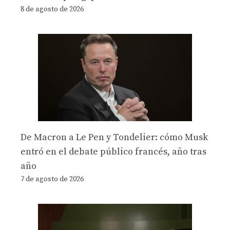
8 de agosto de 2026
De Macron a Le Pen y Tondelier: cómo Musk
entró en el debate público francés, año tras
año
7 de agosto de 2026