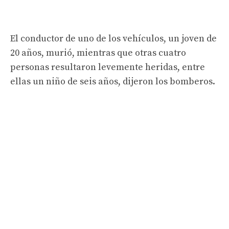
El conductor de uno de los vehículos, un joven de
20 años, murió, mientras que otras cuatro
personas resultaron levemente heridas, entre
ellas un niño de seis años, dijeron los bomberos.