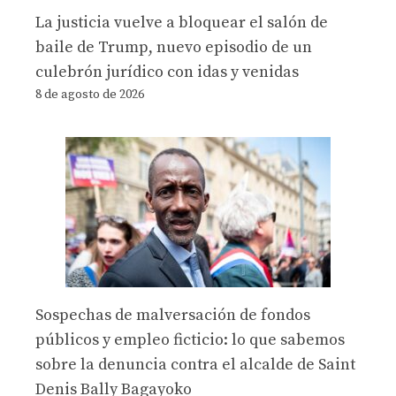
La justicia vuelve a bloquear el salón de
baile de Trump, nuevo episodio de un
culebrón jurídico con idas y venidas
8 de agosto de 2026
Sospechas de malversación de fondos
públicos y empleo ficticio: lo que sabemos
sobre la denuncia contra el alcalde de Saint
Denis Bally Bagayoko