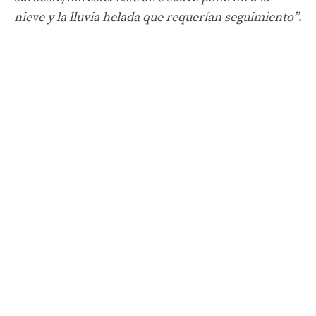
nieve y la lluvia helada que requerían seguimiento”
.