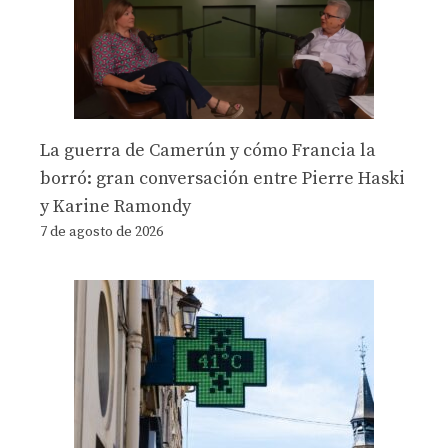
La guerra de Camerún y cómo Francia la
borró: gran conversación entre Pierre Haski
y Karine Ramondy
7 de agosto de 2026