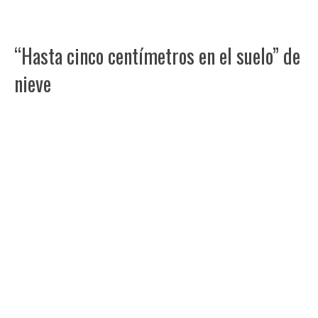
“Hasta cinco centímetros en el suelo” de
nieve