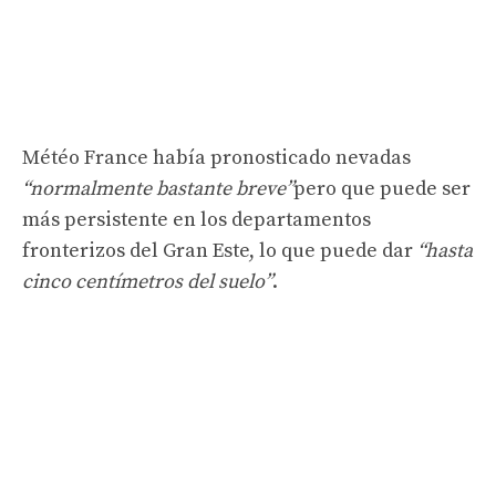
Météo France había pronosticado nevadas
“normalmente bastante breve”
pero que puede ser
más persistente en los departamentos
fronterizos del Gran Este, lo que puede dar
“hasta
cinco centímetros del suelo”
.