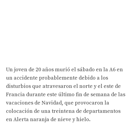
Un joven de 20 años murió el sábado en la A6 en
un accidente probablemente debido a los
disturbios que atravesaron el norte y el este de
Francia durante este último fin de semana de las
vacaciones de Navidad, que provocaron la
colocación de una treintena de departamentos
en Alerta naranja de nieve y hielo.