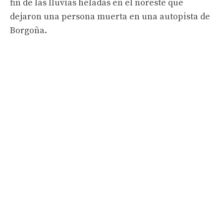
fin de las lluvias heladas en el noreste que
dejaron una persona muerta en una autopista de
Borgoña.