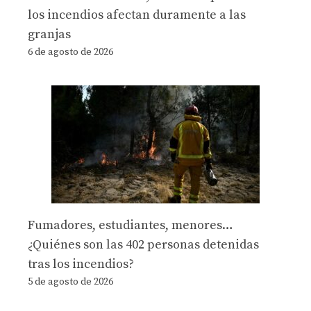
los incendios afectan duramente a las
granjas
6 de agosto de 2026
Fumadores, estudiantes, menores…
¿Quiénes son las 402 personas detenidas
tras los incendios?
5 de agosto de 2026