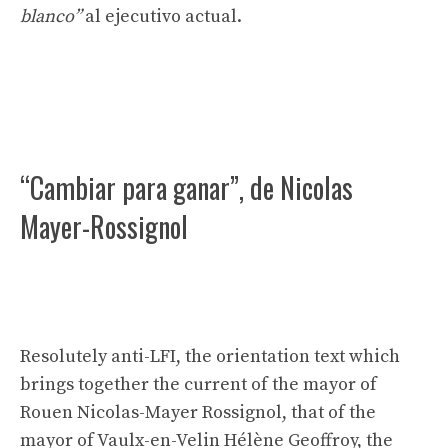
blanco”
al ejecutivo actual.
“Cambiar para ganar”, de Nicolas
Mayer-Rossignol
Resolutely anti-LFI, the orientation text which
brings together the current of the mayor of
Rouen Nicolas-Mayer Rossignol, that of the
mayor of Vaulx-en-Velin Hélène Geoffroy, the