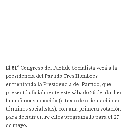
El 81º Congreso del Partido Socialista verá a la
presidencia del Partido Tres Hombres
enfrentando la Presidencia del Partido, que
presentó oficialmente este sábado 26 de abril en
la mañana su moción (u texto de orientación en
términos socialistas), con una primera votación
para decidir entre ellos programado para el 27
de mayo.