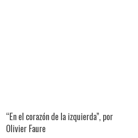
“En el corazón de la izquierda”, por
Olivier Faure