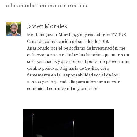
a los combatientes norcoreanos
Javier Morales
Me llamo Javier Morales, y soy redactor en TV BUS
Canal de comunicación urbana desde 2018.
Apasionado por el periodismo de investigación, me
esfuerzo por sacar a la luz las historias que merecen
ser escuchadas y que tienen el poder de provocar un
cambio positivo. Originario de Sevilla, creo
firmemente en la responsabilidad social de los
medios y trabajo cada día para informar a nuestra
comunidad con integridad y precisión.