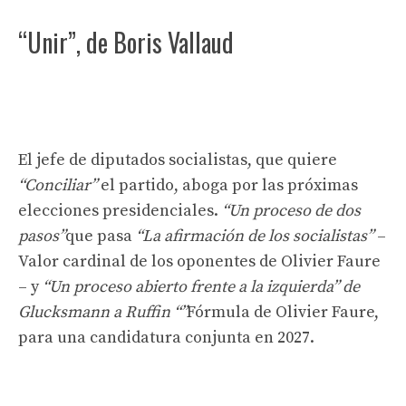
“Unir”, de Boris Vallaud
El jefe de diputados socialistas, que quiere
“Conciliar”
el partido, aboga por las próximas
elecciones presidenciales.
“Un proceso de dos
pasos”
que pasa
“La afirmación de los socialistas”
–
Valor cardinal de los oponentes de Olivier Faure
– y
“Un proceso abierto frente a la izquierda” de
Glucksmann a Ruffin “”
Fórmula de Olivier Faure,
para una candidatura conjunta en 2027.