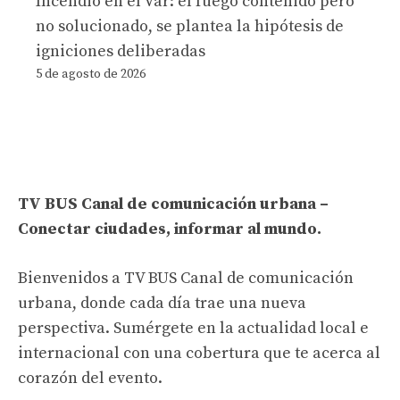
Incendio en el Var: el fuego contenido pero
no solucionado, se plantea la hipótesis de
igniciones deliberadas
5 de agosto de 2026
TV BUS Canal de comunicación urbana –
Conectar ciudades, informar al mundo.
Bienvenidos a TV BUS Canal de comunicación
urbana, donde cada día trae una nueva
perspectiva. Sumérgete en la actualidad local e
internacional con una cobertura que te acerca al
corazón del evento.