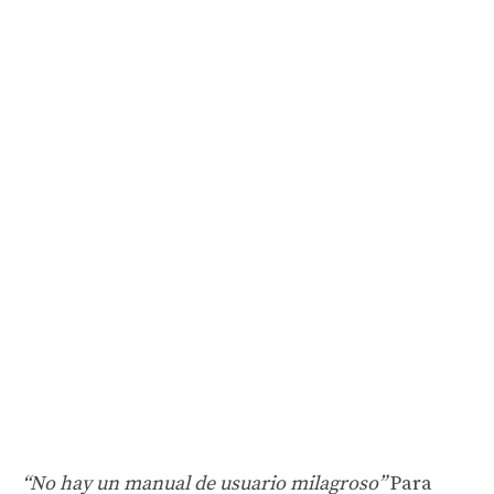
“No hay un manual de usuario milagroso”
Para