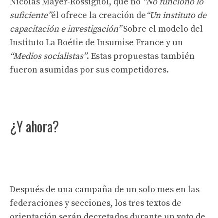
Nicolas Mayer-Rossignol, que no
“No funcionó lo
suficiente”
él ofrece la creación de
“Un instituto de
capacitación e investigación”
Sobre el modelo del
Instituto La Boétie de Insumise France y un
“Medios socialistas”
. Estas propuestas también
fueron asumidas por sus competidores.
¿Y ahora?
Después de una campaña de un solo mes en las
federaciones y secciones, los tres textos de
orientación serán decretados durante un voto de