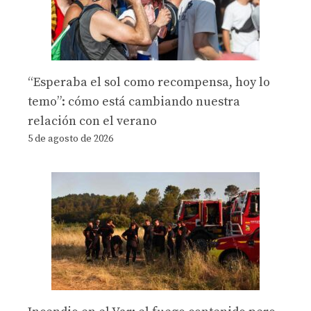
“Esperaba el sol como recompensa, hoy lo
temo”: cómo está cambiando nuestra
relación con el verano
5 de agosto de 2026