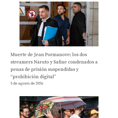
Muerte de Jean Pormanove: los dos
streamers Naruto y Safine condenados a
penas de prisión suspendidas y
“prohibición digital”
5 de agosto de 2026