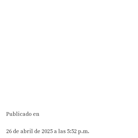
Publicado en
26 de abril de 2025 a las 5:52 p.m.