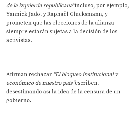
de la izquierda republicana”
incluso, por ejemplo,
Yannick Jadot y Raphaël Glucksmann, y
prometen que las elecciones de la alianza
siempre estarán sujetas a la decisión de los
activistas.
Afirman rechazar
“El bloqueo institucional y
económico de nuestro país”
escriben,
desestimando así la idea de la censura de un
gobierno.