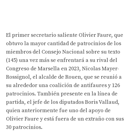
El primer secretario saliente Olivier Faure, que
obtuvo la mayor cantidad de patrocinios de los
miembros del Consejo Nacional sobre su texto
(145) una vez más se enfrentará a su rival del
Congreso de Marsella en 2023, Nicolas Mayer-
Rossignol, el alcalde de Rouen, que se reunió a
su alrededor una coalición de antifaures y 126
patrocinios. También presente en la línea de
partida, el jefe de los diputados Boris Vallaud,
quien anteriormente fue uno del apoyo de
Olivier Faure y está fuera de un extraño con sus
30 patrocinios.