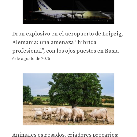
Dron explosivo en el aeropuerto de Leipzig,
Alemania: una amenaza “híbrida
profesional”, con los ojos puestos en Rusia
6 de agosto de 2026
Animales estresados, criadores precarios: