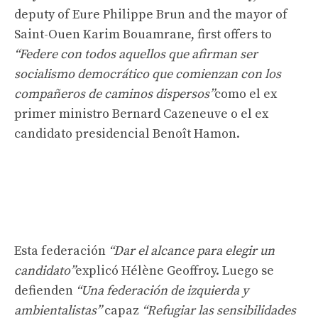
deputy of Eure Philippe Brun and the mayor of
Saint-Ouen Karim Bouamrane, first offers to
“Federe con todos aquellos que afirman ser
socialismo democrático que comienzan con los
compañeros de caminos dispersos”
como el ex
primer ministro Bernard Cazeneuve o el ex
candidato presidencial Benoît Hamon.
Esta federación
“Dar el alcance para elegir un
candidato”
explicó Hélène Geoffroy. Luego se
defienden
“Una federación de izquierda y
ambientalistas”
capaz
“Refugiar las sensibilidades