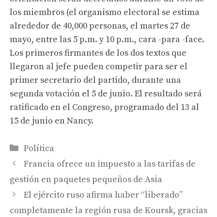
los miembros (el organismo electoral se estima
alrededor de 40,000 personas, el martes 27 de
mayo, entre las 5 p.m. y 10 p.m., cara -para -face.
Los primeros firmantes de los dos textos que
llegaron al jefe pueden competir para ser el
primer secretario del partido, durante una
segunda votación el 5 de junio. El resultado será
ratificado en el Congreso, programado del 13 al
15 de junio en Nancy.
Categorías
Política
Francia ofrece un impuesto a las tarifas de
gestión en paquetes pequeños de Asia
El ejército ruso afirma haber “liberado”
completamente la región rusa de Koursk, gracias