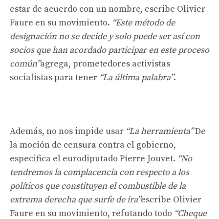
estar de acuerdo con un nombre, escribe Olivier
Faure en su movimiento.
“Este método de
designación no se decide y solo puede ser así con
socios que han acordado participar en este proceso
común”
agrega, prometedores activistas
socialistas para tener
“La última palabra”
.
Además, no nos impide usar
“La herramienta”
De
la moción de censura contra el gobierno,
especifica el eurodiputado Pierre Jouvet.
“No
tendremos la complacencia con respecto a los
políticos que constituyen el combustible de la
extrema derecha que surfe de ira”
escribe Olivier
Faure en su movimiento, refutando todo
“Cheque