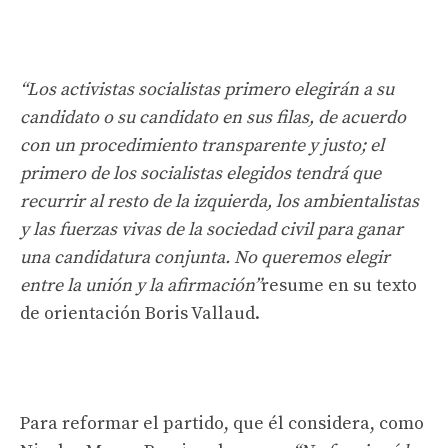
“Los activistas socialistas primero elegirán a su
candidato o su candidato en sus filas, de acuerdo
con un procedimiento transparente y justo; el
primero de los socialistas elegidos tendrá que
recurrir al resto de la izquierda, los ambientalistas
y las fuerzas vivas de la sociedad civil para ganar
una candidatura conjunta. No queremos elegir
entre la unión y la afirmación”
resume en su texto
de orientación Boris Vallaud.
Para reformar el partido, que él considera, como