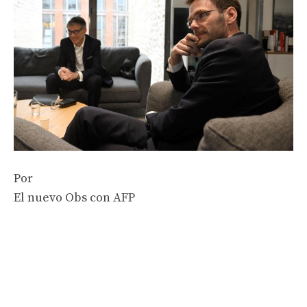
Por
El nuevo Obs con AFP