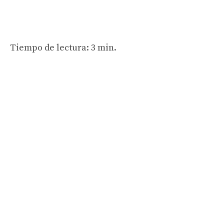
Tiempo de lectura: 3 min.