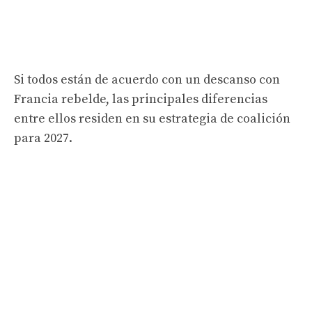
Si todos están de acuerdo con un descanso con
Francia rebelde, las principales diferencias
entre ellos residen en su estrategia de coalición
para 2027.