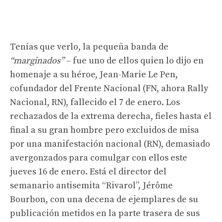
Tenías que verlo, la pequeña banda de
“marginados”
– fue uno de ellos quien lo dijo en
homenaje a su héroe, Jean-Marie Le Pen,
cofundador del Frente Nacional (FN, ahora Rally
Nacional, RN), fallecido el 7 de enero. Los
rechazados de la extrema derecha, fieles hasta el
final a su gran hombre pero excluidos de misa
por una manifestación nacional (RN), demasiado
avergonzados para comulgar con ellos este
jueves 16 de enero. Está el director del
semanario antisemita “Rivarol”, Jérôme
Bourbon, con una decena de ejemplares de su
publicación metidos en la parte trasera de sus