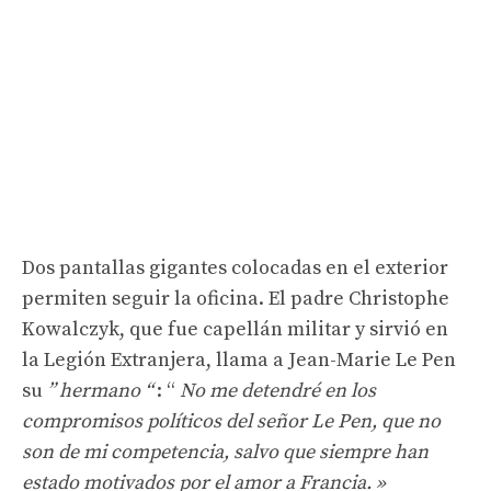
Dos pantallas gigantes colocadas en el exterior
permiten seguir la oficina. El padre Christophe
Kowalczyk, que fue capellán militar y sirvió en
la Legión Extranjera, llama a Jean-Marie Le Pen
su
” hermano “
: “
No me detendré en los
compromisos políticos del señor Le Pen, que no
son de mi competencia, salvo que siempre han
estado motivados por el amor a Francia. »