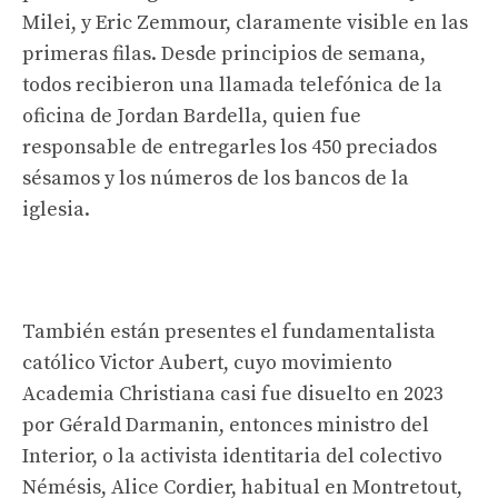
Milei, y Eric Zemmour, claramente visible en las
primeras filas. Desde principios de semana,
todos recibieron una llamada telefónica de la
oficina de Jordan Bardella, quien fue
responsable de entregarles los 450 preciados
sésamos y los números de los bancos de la
iglesia.
También están presentes el fundamentalista
católico Victor Aubert, cuyo movimiento
Academia Christiana casi fue disuelto en 2023
por Gérald Darmanin, entonces ministro del
Interior, o la activista identitaria del colectivo
Némésis, Alice Cordier, habitual en Montretout,