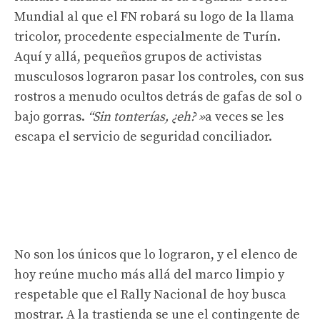
Mundial al que el FN robará su logo de la llama
tricolor, procedente especialmente de Turín.
Aquí y allá, pequeños grupos de activistas
musculosos lograron pasar los controles, con sus
rostros a menudo ocultos detrás de gafas de sol o
bajo gorras.
“Sin tonterías, ¿eh? »
a veces se les
escapa el servicio de seguridad conciliador.
No son los únicos que lo lograron, y el elenco de
hoy reúne mucho más allá del marco limpio y
respetable que el Rally Nacional de hoy busca
mostrar. A la trastienda se une el contingente de