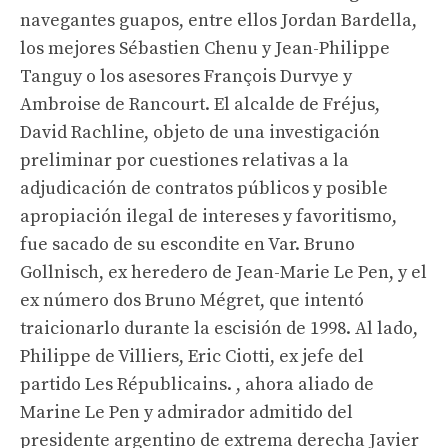
navegantes guapos, entre ellos Jordan Bardella,
los mejores Sébastien Chenu y Jean-Philippe
Tanguy o los asesores François Durvye y
Ambroise de Rancourt. El alcalde de Fréjus,
David Rachline, objeto de una investigación
preliminar por cuestiones relativas a la
adjudicación de contratos públicos y posible
apropiación ilegal de intereses y favoritismo,
fue sacado de su escondite en Var. Bruno
Gollnisch, ex heredero de Jean-Marie Le Pen, y el
ex número dos Bruno Mégret, que intentó
traicionarlo durante la escisión de 1998. Al lado,
Philippe de Villiers, Eric Ciotti, ex jefe del
partido Les Républicains. , ahora aliado de
Marine Le Pen y admirador admitido del
presidente argentino de extrema derecha Javier