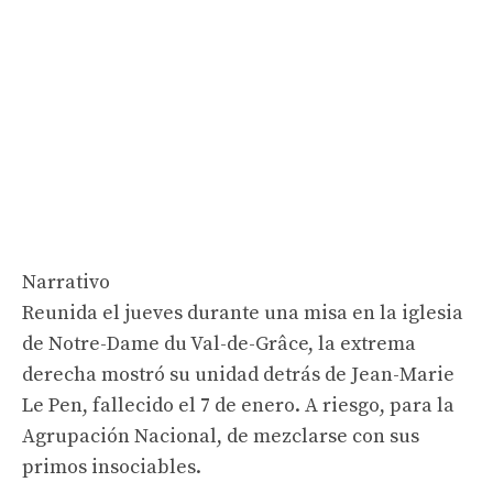
Narrativo
Reunida el jueves durante una misa en la iglesia
de Notre-Dame du Val-de-Grâce, la extrema
derecha mostró su unidad detrás de Jean-Marie
Le Pen, fallecido el 7 de enero. A riesgo, para la
Agrupación Nacional, de mezclarse con sus
primos insociables.