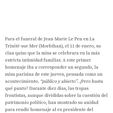
Para el funeral de Jean-Marie Le Pen en La
Trinité-sur-Mer (Morbihan), el 11 de enero, su
clan quiso que la misa se celebrara en la más
estricta intimidad familiar. A este primer
homenaje iba a corresponder un segundo, la
misa parisina de este jueves, pensada como un
acontecimiento.
“público y abierto”
. ¿Pero hasta
qué punto? Durante diez días, las tropas
frontistas, aunque divididas sobre la cuestión del
patrimonio político, han mostrado su unidad
para rendir homenaje al ex presidente del