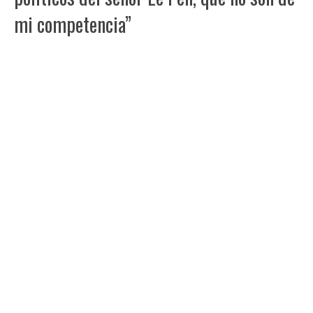
mi competencia”