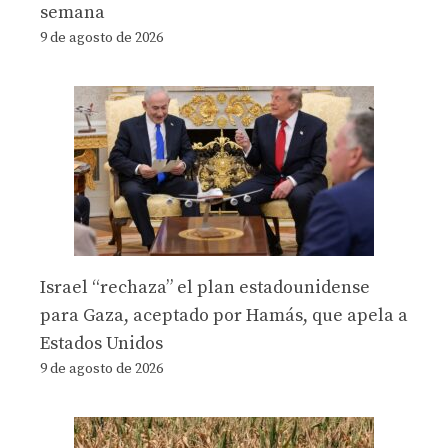
semana
9 de agosto de 2026
Israel “rechaza” el plan estadounidense
para Gaza, aceptado por Hamás, que apela a
Estados Unidos
9 de agosto de 2026