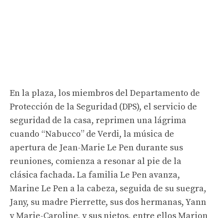
En la plaza, los miembros del Departamento de
Protección de la Seguridad (DPS), el servicio de
seguridad de la casa, reprimen una lágrima
cuando “Nabucco” de Verdi, la música de
apertura de Jean-Marie Le Pen durante sus
reuniones, comienza a resonar al pie de la
clásica fachada. La familia Le Pen avanza,
Marine Le Pen a la cabeza, seguida de su suegra,
Jany, su madre Pierrette, sus dos hermanas, Yann
y Marie-Caroline, y sus nietos, entre ellos Marion