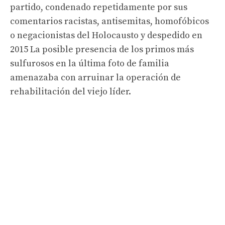
partido, condenado repetidamente por sus
comentarios racistas, antisemitas, homofóbicos
o negacionistas del Holocausto y despedido en
2015 La posible presencia de los primos más
sulfurosos en la última foto de familia
amenazaba con arruinar la operación de
rehabilitación del viejo líder.