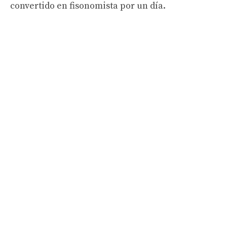
convertido en fisonomista por un día.