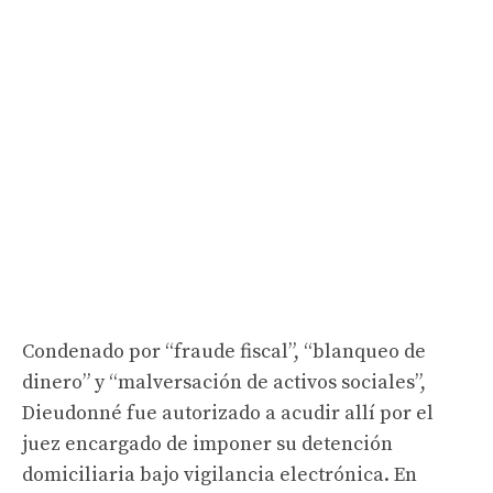
Condenado por “fraude fiscal”, “blanqueo de
dinero” y “malversación de activos sociales”,
Dieudonné fue autorizado a acudir allí por el
juez encargado de imponer su detención
domiciliaria bajo vigilancia electrónica. En