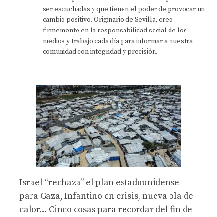
ser escuchadas y que tienen el poder de provocar un
cambio positivo. Originario de Sevilla, creo
firmemente en la responsabilidad social de los
medios y trabajo cada día para informar a nuestra
comunidad con integridad y precisión.
Israel “rechaza” el plan estadounidense
para Gaza, Infantino en crisis, nueva ola de
calor… Cinco cosas para recordar del fin de