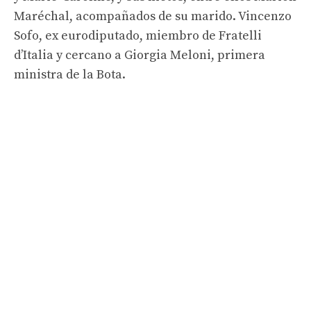
Maréchal, acompañados de su marido. Vincenzo
Sofo, ex eurodiputado, miembro de Fratelli
d’Italia y cercano a Giorgia Meloni, primera
ministra de la Bota.