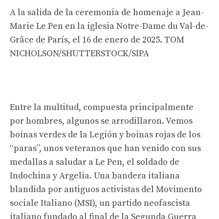
A la salida de la ceremonia de homenaje a Jean-
Marie Le Pen en la iglesia Notre-Dame du Val-de-
Grâce de París, el 16 de enero de 2025.
TOM
NICHOLSON/SHUTTERSTOCK/SIPA
Entre la multitud, compuesta principalmente
por hombres, algunos se arrodillaron. Vemos
boinas verdes de la Legión y boinas rojas de los
“paras”, unos veteranos que han venido con sus
medallas a saludar a Le Pen, el soldado de
Indochina y Argelia. Una bandera italiana
blandida por antiguos activistas del Movimento
sociale Italiano (MSI), un partido neofascista
italiano fundado al final de la Segunda Guerra