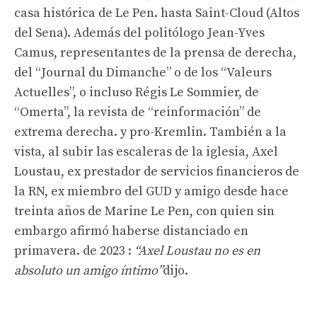
casa histórica de Le Pen. hasta Saint-Cloud (Altos
del Sena). Además del politólogo Jean-Yves
Camus, representantes de la prensa de derecha,
del “Journal du Dimanche” o de los “Valeurs
Actuelles”, o incluso Régis Le Sommier, de
“Omerta”, la revista de “reinformación” de
extrema derecha. y pro-Kremlin. También a la
vista, al subir las escaleras de la iglesia, Axel
Loustau, ex prestador de servicios financieros de
la RN, ex miembro del GUD y amigo desde hace
treinta años de Marine Le Pen, con quien sin
embargo afirmó haberse distanciado en
primavera. de 2023 :
“Axel Loustau no es en
absoluto un amigo íntimo”
dijo.