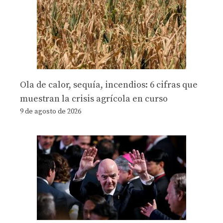
Ola de calor, sequía, incendios: 6 cifras que
muestran la crisis agrícola en curso
9 de agosto de 2026