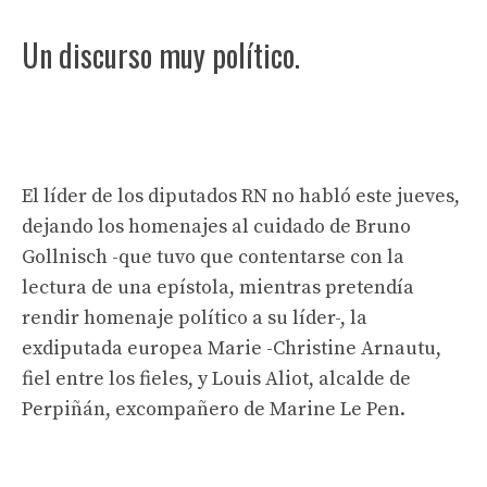
Un discurso muy político.
El líder de los diputados RN no habló este jueves,
dejando los homenajes al cuidado de Bruno
Gollnisch -que tuvo que contentarse con la
lectura de una epístola, mientras pretendía
rendir homenaje político a su líder-, la
exdiputada europea Marie -Christine Arnautu,
fiel entre los fieles, y Louis Aliot, alcalde de
Perpiñán, excompañero de Marine Le Pen.