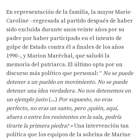
En representación de la familia, la mayor Marie-
Caroline –regresada al partido después de haber
sido excluida durante unos veinte años por su
padre por haber participado en el intento de
golpe de Estado contra él a finales de los años
1990–, y Marion Maréchal, que saludó la
memoria del patriarca. El último opta por un
discurso más político que personal: “
No se puede
detener a un pueblo en movimiento. No se puede
detener una idea verdadera. No nos detenemos en
un ejemplo justo
(…)
Por supuesto, no eras
perfecto, no eras un santo, pero ¿quién, aquí,
afuera o entre los resistentes en la sala, podría
tirarte la primera piedra? »
Una intervención tan
política que los equipos de la sobrina de Marine