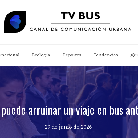
rnacional
Ecología
Deportes
Tendencias
¿Qu
 puede arruinar un viaje en bus ant
29 de junio de 2026