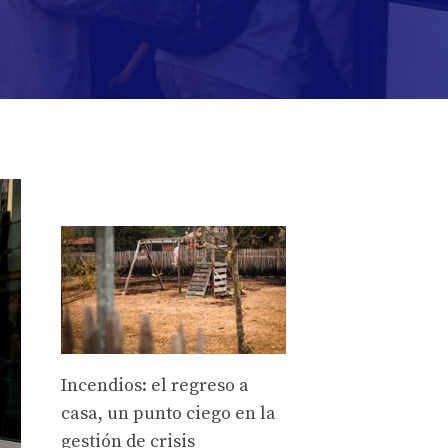
Incendios: el regreso a
casa, un punto ciego en la
gestión de crisis