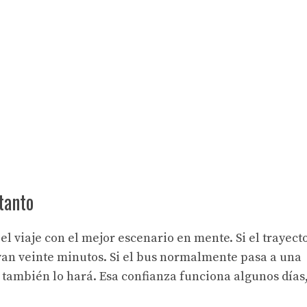
tanto
el viaje con el mejor escenario en mente. Si el trayect
van veinte minutos. Si el bus normalmente pasa a una
también lo hará. Esa confianza funciona algunos días