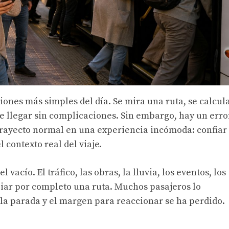
iones más simples del día. Se mira una ruta, se calcul
 de llegar sin complicaciones. Sin embargo, hay un erro
rayecto normal en una experiencia incómoda: confiar
 contexto real del viaje.
vacío. El tráfico, las obras, la lluvia, los eventos, los
iar por completo una ruta. Muchos pasajeros lo
la parada y el margen para reaccionar se ha perdido.