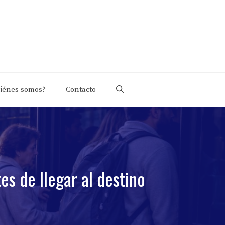
iénes somos?
Contacto
es de llegar al destino