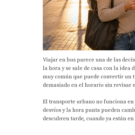
Viajar en bus parece una de las decis
la hora y se sale de casa con la idea
muy común que puede convertir un t
demasiado en el horario sin revisar el
El transporte urbano no funciona en el 
desvíos y la hora punta pueden camb
descubren tarde, cuando ya están en 