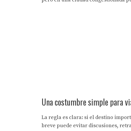
Una costumbre simple para vi
La regla es clara: si el destino impo
breve puede evitar discusiones, retr