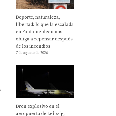
Deporte, naturaleza,
libertad: lo que la escalada
en Fontainebleau nos
obliga a repensar después
de los incendios
7 de agosto de 2026
o
,
Dron explosivo en el
aeropuerto de Leipzig,