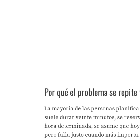
Por qué el problema se repite 
La mayoría de las personas planifica 
suele durar veinte minutos, se reser
hora determinada, se asume que hoy 
pero falla justo cuando más importa.