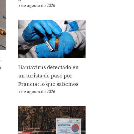
7 de agosto de 2026
a
Hantavirus detectado en
r
un turista de paso por
Francia: lo que sabemos
7 de agosto de 2026