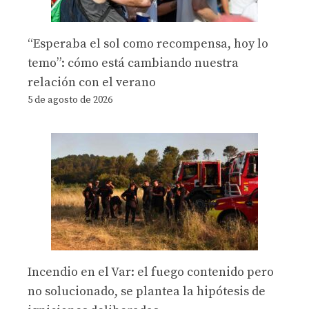
“Esperaba el sol como recompensa, hoy lo
temo”: cómo está cambiando nuestra
relación con el verano
5 de agosto de 2026
Incendio en el Var: el fuego contenido pero
no solucionado, se plantea la hipótesis de