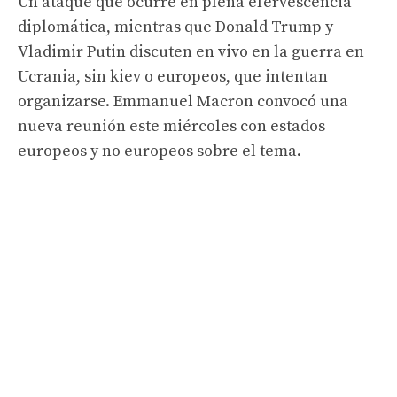
Un ataque que ocurre en plena efervescencia
diplomática, mientras que Donald Trump y
Vladimir Putin discuten en vivo en la guerra en
Ucrania, sin kiev o europeos, que intentan
organizarse. Emmanuel Macron convocó una
nueva reunión este miércoles con estados
europeos y no europeos sobre el tema.