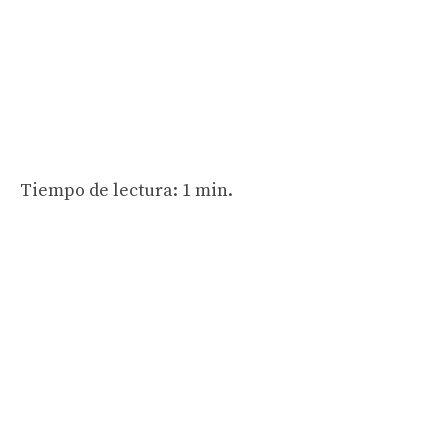
Tiempo de lectura: 1 min.