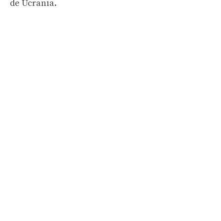
de Ucrania.