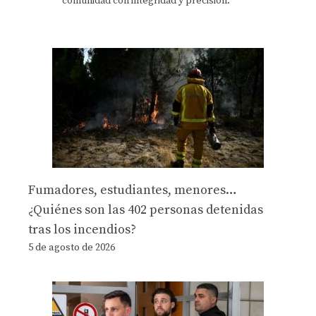
comunidad con integridad y precisión.
Fumadores, estudiantes, menores…
¿Quiénes son las 402 personas detenidas
tras los incendios?
5 de agosto de 2026