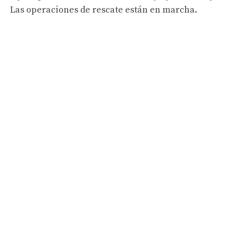
Las operaciones de rescate están en marcha.