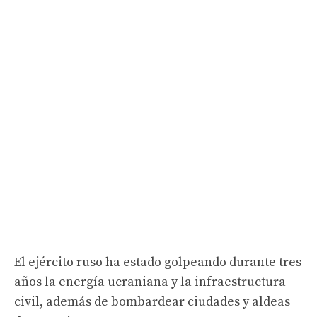
El ejército ruso ha estado golpeando durante tres
años la energía ucraniana y la infraestructura
civil, además de bombardear ciudades y aldeas