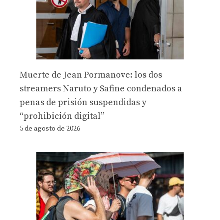
Muerte de Jean Pormanove: los dos
streamers Naruto y Safine condenados a
penas de prisión suspendidas y
“prohibición digital”
5 de agosto de 2026