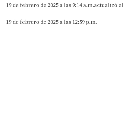
19 de febrero de 2025 a las 9:14 a.m.
actualizó el
19 de febrero de 2025 a las 12:59 p.m.