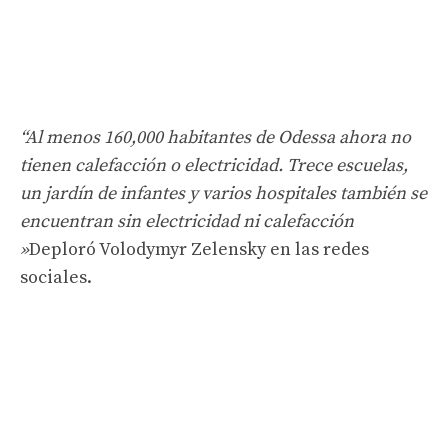
“Al menos 160,000 habitantes de Odessa ahora no
tienen calefacción o electricidad. Trece escuelas,
un jardín de infantes y varios hospitales también se
encuentran sin electricidad ni calefacción
»
Deploró Volodymyr Zelensky en las redes
sociales.