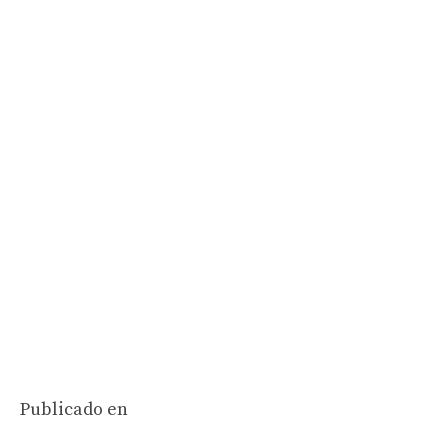
Publicado en