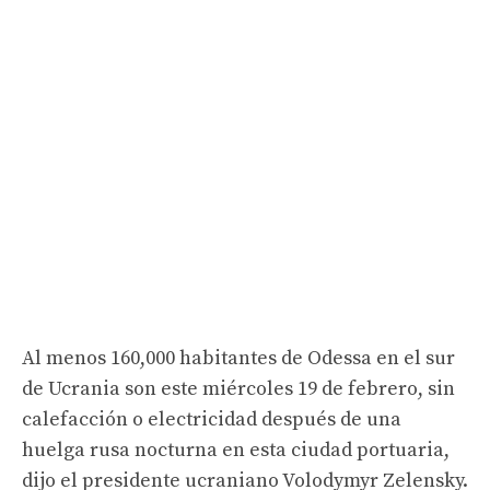
Al menos 160,000 habitantes de Odessa en el sur
de Ucrania son este miércoles 19 de febrero, sin
calefacción o electricidad después de una
huelga rusa nocturna en esta ciudad portuaria,
dijo el presidente ucraniano Volodymyr Zelensky.