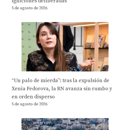
igniciones deliberadas
5 de agosto de 2026
“Un palo de mierda”: tras la expulsión de
Xenia Fedorova, la RN avanza sin rumbo y
en orden disperso
5 de agosto de 2026