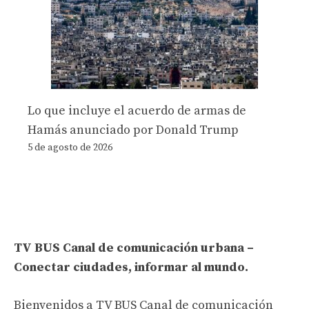
Lo que incluye el acuerdo de armas de
Hamás anunciado por Donald Trump
5 de agosto de 2026
TV BUS Canal de comunicación urbana –
Conectar ciudades, informar al mundo.
Bienvenidos a TV BUS Canal de comunicación