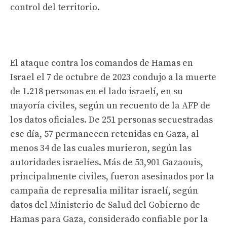
control del territorio.
El ataque contra los comandos de Hamas en
Israel el 7 de octubre de 2023 condujo a la muerte
de 1.218 personas en el lado israelí, en su
mayoría civiles, según un recuento de la AFP de
los datos oficiales. De 251 personas secuestradas
ese día, 57 permanecen retenidas en Gaza, al
menos 34 de las cuales murieron, según las
autoridades israelíes. Más de 53,901 Gazaouis,
principalmente civiles, fueron asesinados por la
campaña de represalia militar israelí, según
datos del Ministerio de Salud del Gobierno de
Hamas para Gaza, considerado confiable por la