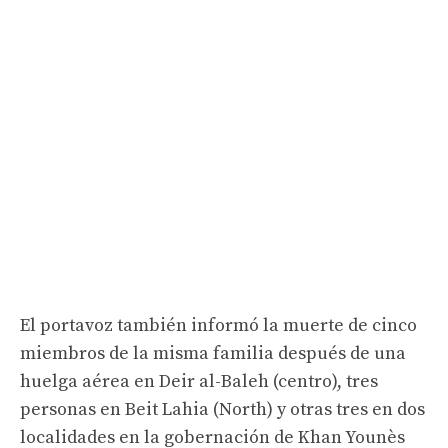
El portavoz también informó la muerte de cinco
miembros de la misma familia después de una
huelga aérea en Deir al-Baleh (centro), tres
personas en Beit Lahia (North) y otras tres en dos
localidades en la gobernación de Khan Younès