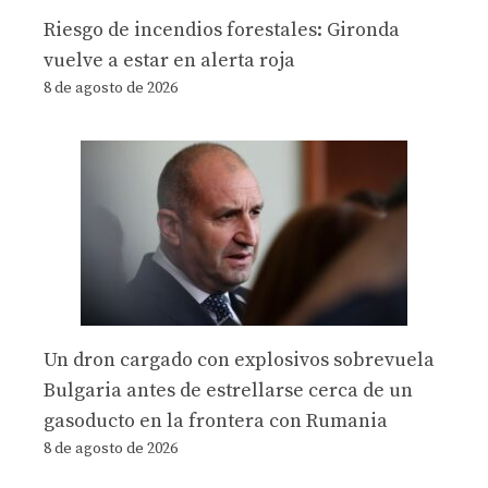
Riesgo de incendios forestales: Gironda
vuelve a estar en alerta roja
8 de agosto de 2026
Un dron cargado con explosivos sobrevuela
Bulgaria antes de estrellarse cerca de un
gasoducto en la frontera con Rumania
8 de agosto de 2026