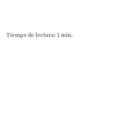
Tiempo de lectura: 1 min.