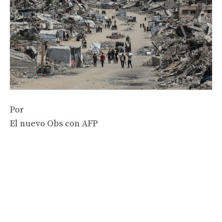
Por
El nuevo Obs con AFP