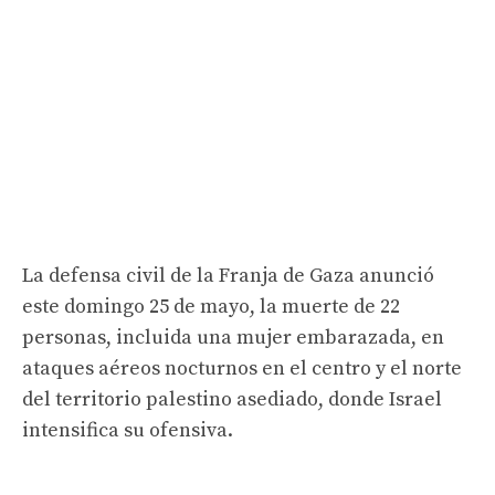
La defensa civil de la Franja de Gaza anunció
este domingo 25 de mayo, la muerte de 22
personas, incluida una mujer embarazada, en
ataques aéreos nocturnos en el centro y el norte
del territorio palestino asediado, donde Israel
intensifica su ofensiva.