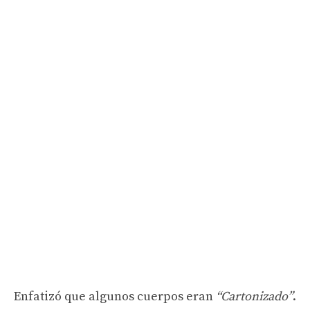
Enfatizó que algunos cuerpos eran
“Cartonizado”
.