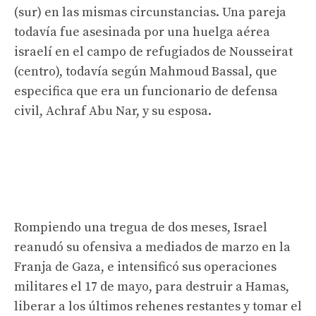
(sur) en las mismas circunstancias. Una pareja
todavía fue asesinada por una huelga aérea
israelí en el campo de refugiados de Nousseirat
(centro), todavía según Mahmoud Bassal, que
especifica que era un funcionario de defensa
civil, Achraf Abu Nar, y su esposa.
Rompiendo una tregua de dos meses, Israel
reanudó su ofensiva a mediados de marzo en la
Franja de Gaza, e intensificó sus operaciones
militares el 17 de mayo, para destruir a Hamas,
liberar a los últimos rehenes restantes y tomar el