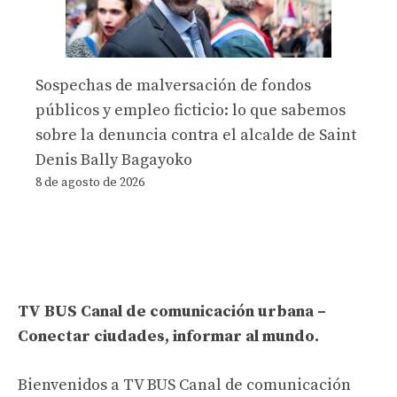
Sospechas de malversación de fondos
públicos y empleo ficticio: lo que sabemos
sobre la denuncia contra el alcalde de Saint
Denis Bally Bagayoko
8 de agosto de 2026
TV BUS Canal de comunicación urbana –
Conectar ciudades, informar al mundo.
Bienvenidos a TV BUS Canal de comunicación