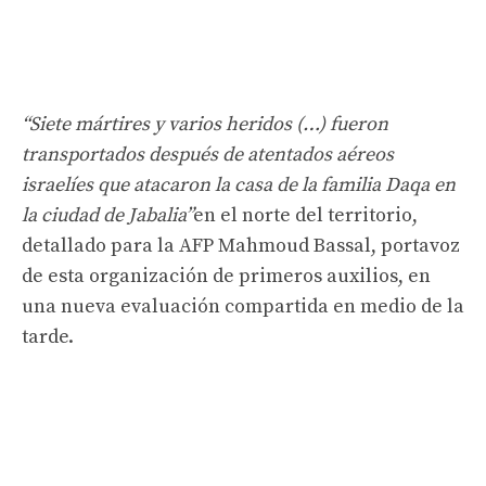
“Siete mártires y varios heridos (…) fueron
transportados después de atentados aéreos
israelíes que atacaron la casa de la familia Daqa en
la ciudad de Jabalia”
en el norte del territorio,
detallado para la AFP Mahmoud Bassal, portavoz
de esta organización de primeros auxilios, en
una nueva evaluación compartida en medio de la
tarde.