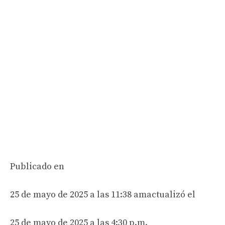
Publicado en
25 de mayo de 2025 a las 11:38 am
actualizó el
25 de mayo de 2025 a las 4:30 p.m.