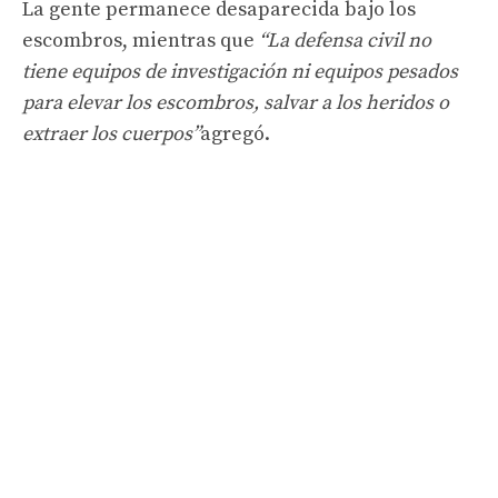
La gente permanece desaparecida bajo los
escombros, mientras que
“La defensa civil no
tiene equipos de investigación ni equipos pesados ​​
para elevar los escombros, salvar a los heridos o
extraer los cuerpos”
agregó.