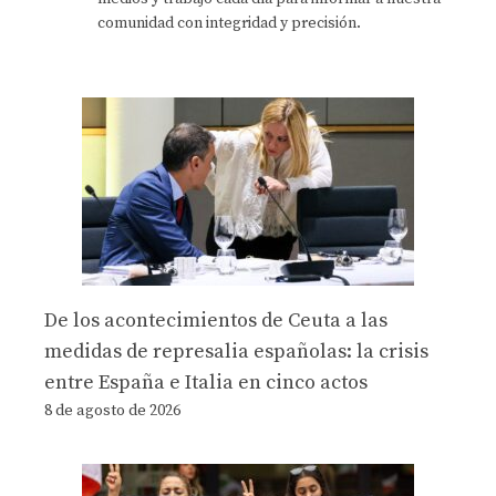
comunidad con integridad y precisión.
De los acontecimientos de Ceuta a las
medidas de represalia españolas: la crisis
entre España e Italia en cinco actos
8 de agosto de 2026