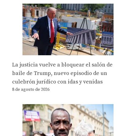
La justicia vuelve a bloquear el salón de
baile de Trump, nuevo episodio de un
culebrón jurídico con idas y venidas
8 de agosto de 2026