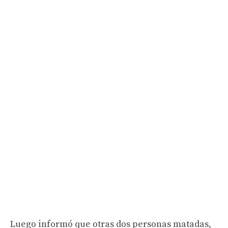
Luego informó que otras dos personas matadas,