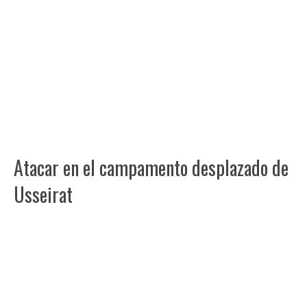
Atacar en el campamento desplazado de
Usseirat