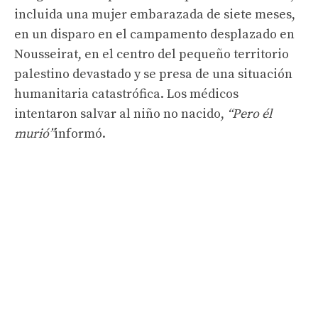
incluida una mujer embarazada de siete meses,
en un disparo en el campamento desplazado en
Nousseirat, en el centro del pequeño territorio
palestino devastado y se presa de una situación
humanitaria catastrófica. Los médicos
intentaron salvar al niño no nacido,
“Pero él
murió”
informó.