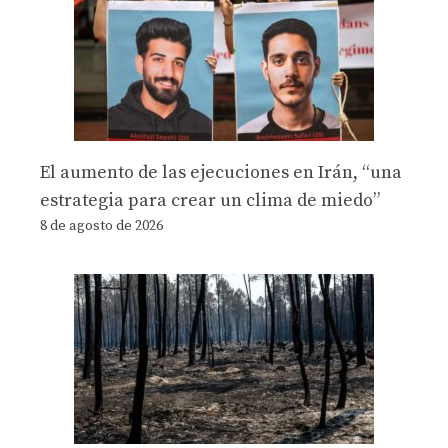
El aumento de las ejecuciones en Irán, “una
estrategia para crear un clima de miedo”
8 de agosto de 2026