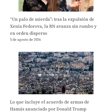
“Un palo de mierda”: tras la expulsión de
Xenia Fedorova, la RN avanza sin rumbo y
en orden disperso
5 de agosto de 2026
Lo que incluye el acuerdo de armas de
Hamás anunciado por Donald Trump