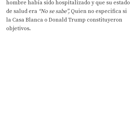
hombre había sido hospitalizado y que su estado
de salud era
“No se sabe”,
Quien no especifica si
la Casa Blanca o Donald Trump constituyeron
objetivos.