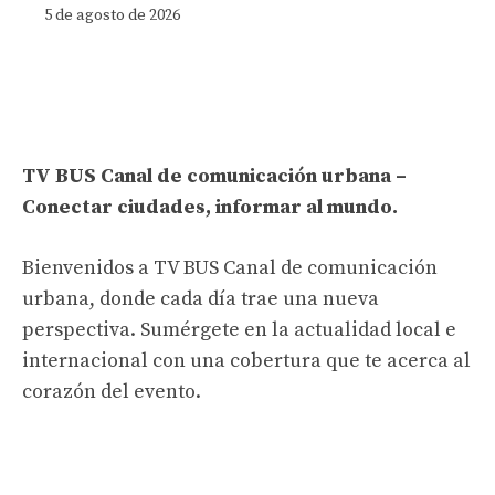
5 de agosto de 2026
TV BUS Canal de comunicación urbana –
Conectar ciudades, informar al mundo.
Bienvenidos a TV BUS Canal de comunicación
urbana, donde cada día trae una nueva
perspectiva. Sumérgete en la actualidad local e
internacional con una cobertura que te acerca al
corazón del evento.