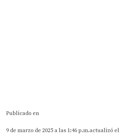
Publicado en
9 de marzo de 2025 a las 1:46 p.m.
actualizó el