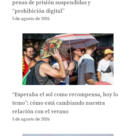
penas de prisión suspendidas y
“prohibición digital”
5 de agosto de 2026
“Esperaba el sol como recompensa, hoy lo
temo”: cómo está cambiando nuestra
relación con el verano
5 de agosto de 2026