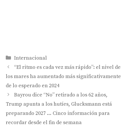
Categorías
Internacional
“El ritmo es cada vez más rápido”: el nivel de
los mares ha aumentado más significativamente
de lo esperado en 2024
Bayrou dice “No” retirado a los 62 años,
Trump apunta a los hutíes, Glucksmann está
preparando 2027 … Cinco información para
recordar desde el fin de semana