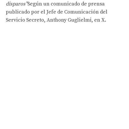
disparos”
Según un comunicado de prensa
publicado por el Jefe de Comunicación del
Servicio Secreto, Anthony Guglielmi, en X.