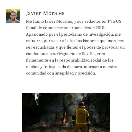
Javier Morales
Me llamo Javier Morales, y soy redactor en TV BUS
Canal de comunicación urbana desde 2018.
Apasionado por el periodismo de investigación, me
esfuerzo por sacar a la luz las historias que merecen
ser escuchadas y que tienen el poder de provocar un
cambio positivo. Originario de Sevilla, creo
firmemente en la responsabilidad social de los
medios y trabajo cada día para informar a nuestra
comunidad con integridad y precisión.