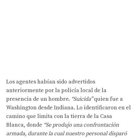
Los agentes habían sido advertidos
anteriormente por la policía local de la
presencia de un hombre.
“Suicida”
quien fue a
Washington desde Indiana. Lo identificaron en el
camino que limita con la tierra de la Casa
Blanca, donde
“Se produjo una confrontación
armada, durante la cual nuestro personal disparó