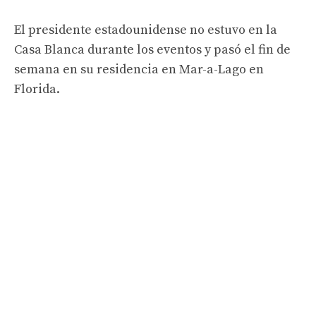
El presidente estadounidense no estuvo en la
Casa Blanca durante los eventos y pasó el fin de
semana en su residencia en Mar-a-Lago en
Florida.