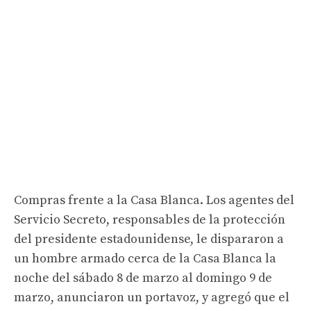
Compras frente a la Casa Blanca. Los agentes del
Servicio Secreto, responsables de la protección
del presidente estadounidense, le dispararon a
un hombre armado cerca de la Casa Blanca la
noche del sábado 8 de marzo al domingo 9 de
marzo, anunciaron un portavoz, y agregó que el