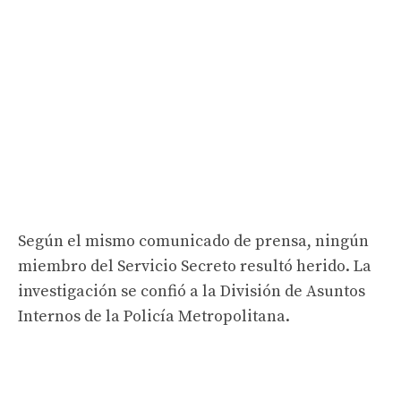
Según el mismo comunicado de prensa, ningún
miembro del Servicio Secreto resultó herido. La
investigación se confió a la División de Asuntos
Internos de la Policía Metropolitana.