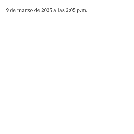
9 de marzo de 2025 a las 2:05 p.m.