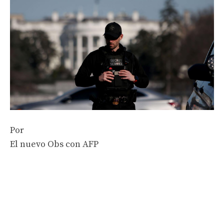
Por
El nuevo Obs con AFP