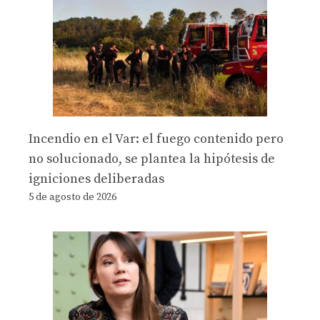
Incendio en el Var: el fuego contenido pero
no solucionado, se plantea la hipótesis de
igniciones deliberadas
5 de agosto de 2026