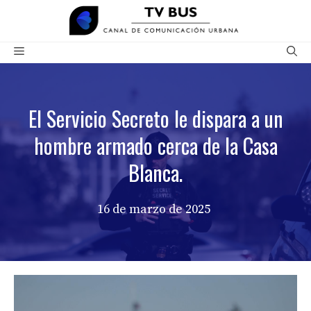
Saltar
al
contenido
Menú
El Servicio Secreto le dispara a un
hombre armado cerca de la Casa
Blanca.
16 de marzo de 2025