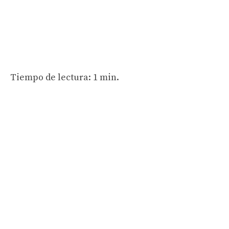
Tiempo de lectura: 1 min.