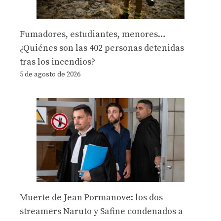
Fumadores, estudiantes, menores…
¿Quiénes son las 402 personas detenidas
tras los incendios?
5 de agosto de 2026
Muerte de Jean Pormanove: los dos
streamers Naruto y Safine condenados a