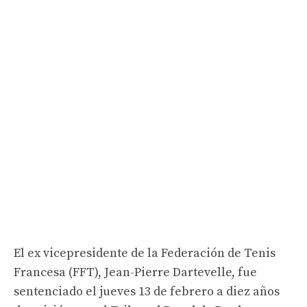
El ex vicepresidente de la Federación de Tenis
Francesa (FFT), Jean-Pierre Dartevelle, fue
sentenciado el jueves 13 de febrero a diez años