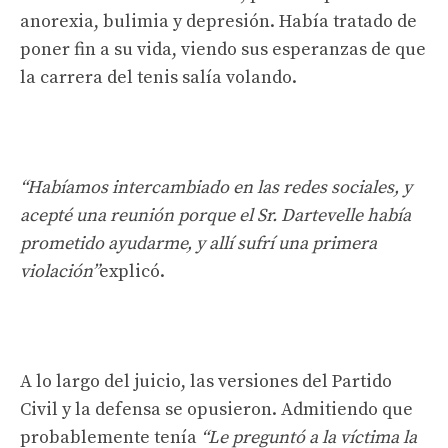
anorexia, bulimia y depresión. Había tratado de
poner fin a su vida, viendo sus esperanzas de que
la carrera del tenis salía volando.
“Habíamos intercambiado en las redes sociales, y
acepté una reunión porque el Sr. Dartevelle había
prometido ayudarme, y allí sufrí una primera
violación”
explicó.
A lo largo del juicio, las versiones del Partido
Civil y la defensa se opusieron. Admitiendo que
probablemente tenía
“Le preguntó a la víctima la