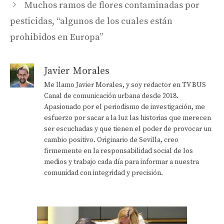
Muchos ramos de flores contaminadas por
pesticidas, “algunos de los cuales están
prohibidos en Europa”
Javier Morales
Me llamo Javier Morales, y soy redactor en TV BUS
Canal de comunicación urbana desde 2018.
Apasionado por el periodismo de investigación, me
esfuerzo por sacar a la luz las historias que merecen
ser escuchadas y que tienen el poder de provocar un
cambio positivo. Originario de Sevilla, creo
firmemente en la responsabilidad social de los
medios y trabajo cada día para informar a nuestra
comunidad con integridad y precisión.