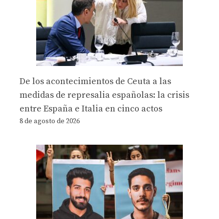
De los acontecimientos de Ceuta a las
medidas de represalia españolas: la crisis
entre España e Italia en cinco actos
8 de agosto de 2026