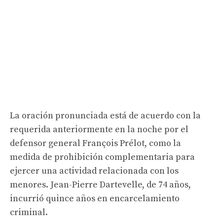
La oración pronunciada está de acuerdo con la
requerida anteriormente en la noche por el
defensor general François Prélot, como la
medida de prohibición complementaria para
ejercer una actividad relacionada con los
menores. Jean-Pierre Dartevelle, de 74 años,
incurrió quince años en encarcelamiento
criminal.