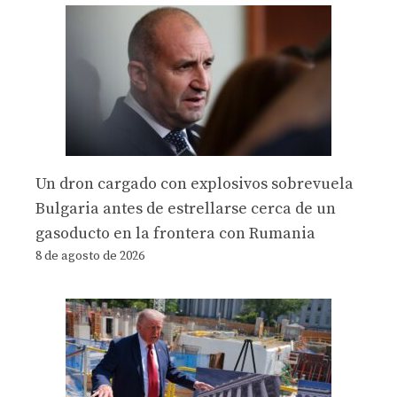
Un dron cargado con explosivos sobrevuela
Bulgaria antes de estrellarse cerca de un
gasoducto en la frontera con Rumania
8 de agosto de 2026