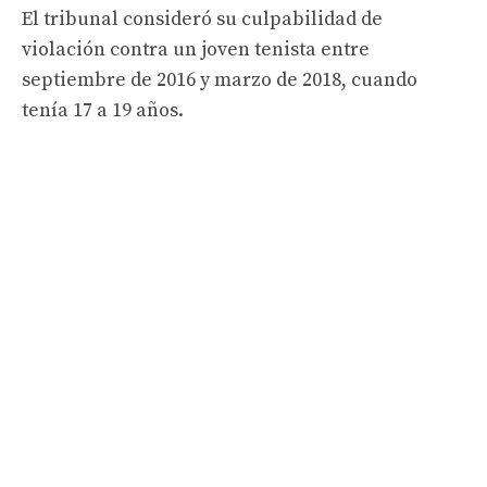
El tribunal consideró su culpabilidad de
violación contra un joven tenista entre
septiembre de 2016 y marzo de 2018, cuando
tenía 17 a 19 años.