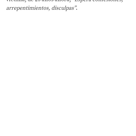
arrepentimientos, disculpas”
.