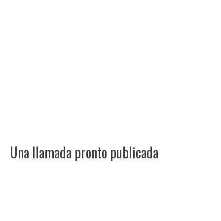
Una llamada pronto publicada