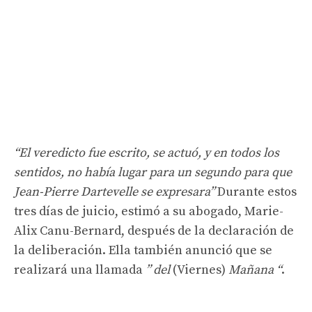
“El veredicto fue escrito, se actuó, y en todos los
sentidos, no había lugar para un segundo para que
Jean-Pierre Dartevelle se expresara”
Durante estos
tres días de juicio, estimó a su abogado, Marie-
Alix Canu-Bernard, después de la declaración de
la deliberación. Ella también anunció que se
realizará una llamada
” del
(Viernes)
Mañana “
.