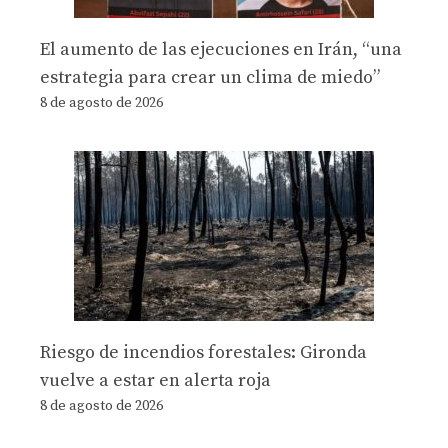
El aumento de las ejecuciones en Irán, “una
estrategia para crear un clima de miedo”
8 de agosto de 2026
Riesgo de incendios forestales: Gironda
vuelve a estar en alerta roja
8 de agosto de 2026