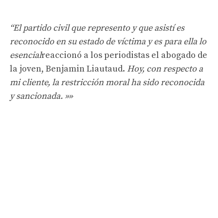
“El partido civil que represento y que asistí es
reconocido en su estado de víctima y es para ella lo
esencial
reaccionó a los periodistas el abogado de
la joven, Benjamin Liautaud.
Hoy, con respecto a
mi cliente, la restricción moral ha sido reconocida
y sancionada. »»