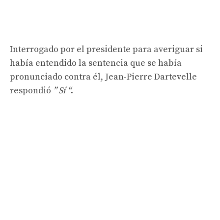
Interrogado por el presidente para averiguar si
había entendido la sentencia que se había
pronunciado contra él, Jean-Pierre Dartevelle
respondió
” Sí “
.