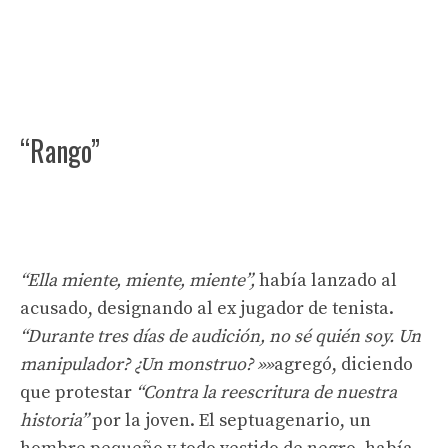
“Rango”
“Ella miente, miente, miente”,
había lanzado al
acusado, designando al ex jugador de tenista.
“Durante tres días de audición, no sé quién soy. Un
manipulador? ¿Un monstruo? »»
agregó, diciendo
que protestar
“Contra la reescritura de nuestra
historia”
por la joven. El septuagenario, un