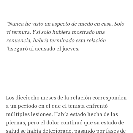
“Nunca he visto un aspecto de miedo en casa. Solo
vi ternura. Y si solo hubiera mostrado una
renuencia, habría terminado esta relación
“
aseguró al acusado el jueves.
Los dieciocho meses de la relación corresponden
a un período en el que el tenista enfrentó
múltiples lesiones. Había estado hecha de las
piernas, pero el dolor continuó que su estado de
salud se había deteriorado, pasando por fases de