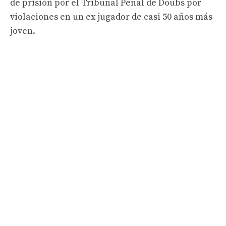
de prisión por el Tribunal Penal de Doubs por
violaciones en un ex jugador de casi 50 años más
joven.