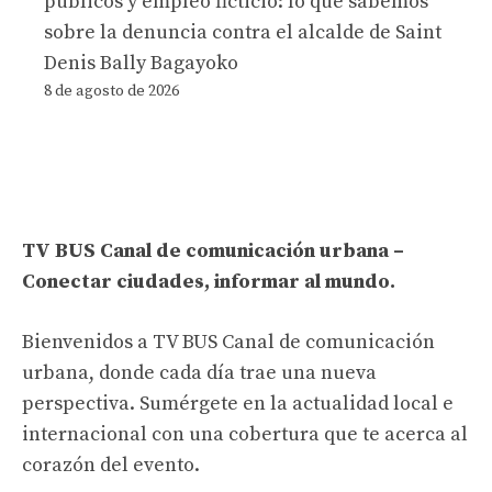
públicos y empleo ficticio: lo que sabemos
sobre la denuncia contra el alcalde de Saint
Denis Bally Bagayoko
8 de agosto de 2026
TV BUS Canal de comunicación urbana –
Conectar ciudades, informar al mundo.
Bienvenidos a TV BUS Canal de comunicación
urbana, donde cada día trae una nueva
perspectiva. Sumérgete en la actualidad local e
internacional con una cobertura que te acerca al
corazón del evento.