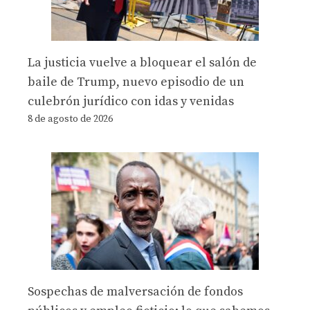
La justicia vuelve a bloquear el salón de
baile de Trump, nuevo episodio de un
culebrón jurídico con idas y venidas
8 de agosto de 2026
Sospechas de malversación de fondos