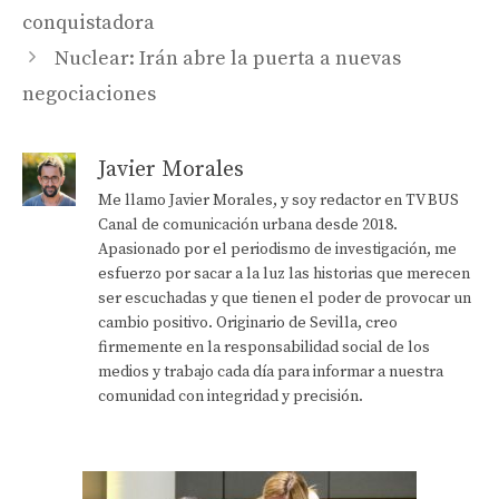
conquistadora
Nuclear: Irán abre la puerta a nuevas
negociaciones
Javier Morales
Me llamo Javier Morales, y soy redactor en TV BUS
Canal de comunicación urbana desde 2018.
Apasionado por el periodismo de investigación, me
esfuerzo por sacar a la luz las historias que merecen
ser escuchadas y que tienen el poder de provocar un
cambio positivo. Originario de Sevilla, creo
firmemente en la responsabilidad social de los
medios y trabajo cada día para informar a nuestra
comunidad con integridad y precisión.