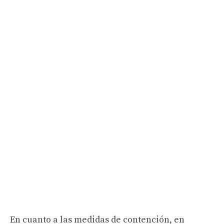
En cuanto a las medidas de contención, en