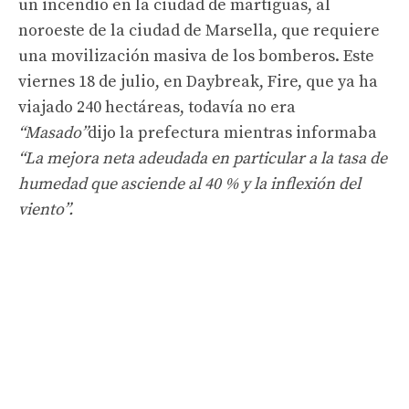
un incendio en la ciudad de martiguas, al
noroeste de la ciudad de Marsella, que requiere
una movilización masiva de los bomberos. Este
viernes 18 de julio, en Daybreak, Fire, que ya ha
viajado 240 hectáreas, todavía no era
“Masado”
dijo la prefectura mientras informaba
“La mejora neta adeudada en particular a la tasa de
humedad que asciende al 40 % y la inflexión del
viento”.