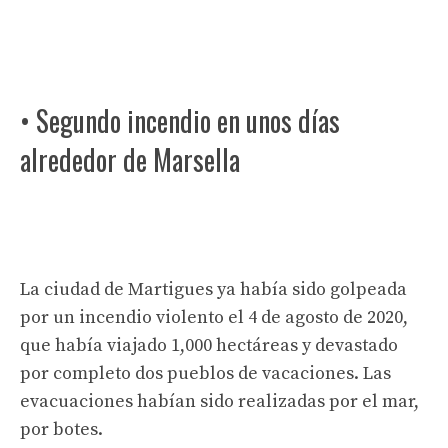
• Segundo incendio en unos días
alrededor de Marsella
La ciudad de Martigues ya había sido golpeada
por un incendio violento el 4 de agosto de 2020,
que había viajado 1,000 hectáreas y devastado
por completo dos pueblos de vacaciones. Las
evacuaciones habían sido realizadas por el mar,
por botes.