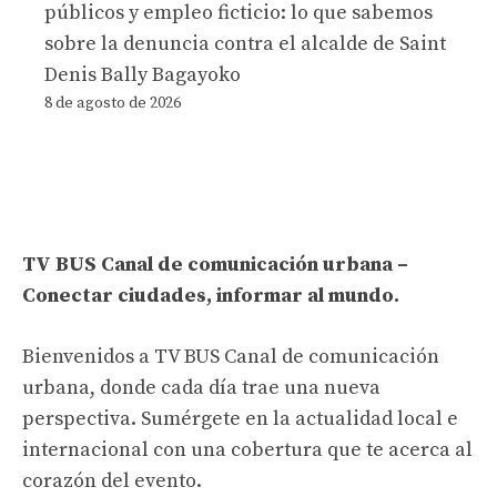
públicos y empleo ficticio: lo que sabemos
sobre la denuncia contra el alcalde de Saint
Denis Bally Bagayoko
8 de agosto de 2026
TV BUS Canal de comunicación urbana –
Conectar ciudades, informar al mundo.
Bienvenidos a TV BUS Canal de comunicación
urbana, donde cada día trae una nueva
perspectiva. Sumérgete en la actualidad local e
internacional con una cobertura que te acerca al
corazón del evento.