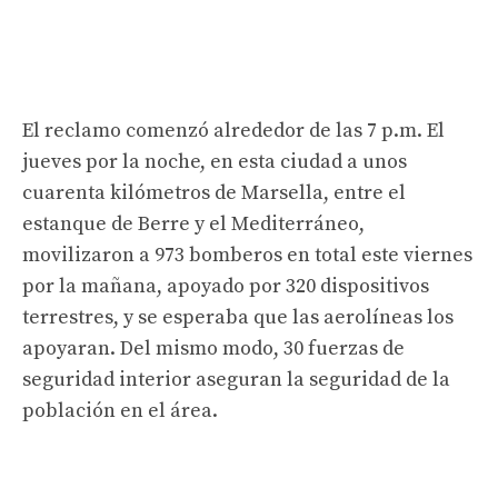
El reclamo comenzó alrededor de las 7 p.m. El
jueves por la noche, en esta ciudad a unos
cuarenta kilómetros de Marsella, entre el
estanque de Berre y el Mediterráneo,
movilizaron a 973 bomberos en total este viernes
por la mañana, apoyado por 320 dispositivos
terrestres, y se esperaba que las aerolíneas los
apoyaran. Del mismo modo, 30 fuerzas de
seguridad interior aseguran la seguridad de la
población en el área.