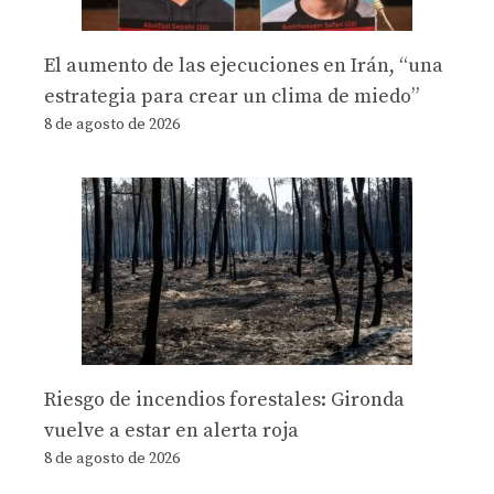
El aumento de las ejecuciones en Irán, “una
estrategia para crear un clima de miedo”
8 de agosto de 2026
Riesgo de incendios forestales: Gironda
vuelve a estar en alerta roja
8 de agosto de 2026