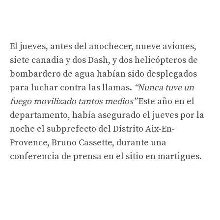
El jueves, antes del anochecer, nueve aviones,
siete canadia y dos Dash, y dos helicópteros de
bombardero de agua habían sido desplegados
para luchar contra las llamas.
“Nunca tuve un
fuego movilizado tantos medios”
Este año en el
departamento, había asegurado el jueves por la
noche el subprefecto del Distrito Aix-En-
Provence, Bruno Cassette, durante una
conferencia de prensa en el sitio en martigues.