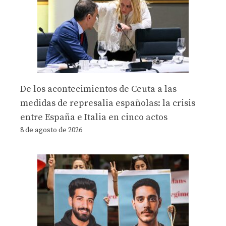
De los acontecimientos de Ceuta a las
medidas de represalia españolas: la crisis
entre España e Italia en cinco actos
8 de agosto de 2026