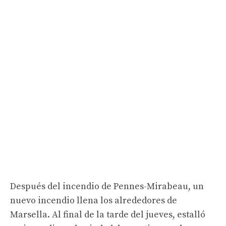
Después del incendio de Pennes-Mirabeau, un
nuevo incendio llena los alrededores de
Marsella. Al final de la tarde del jueves, estalló