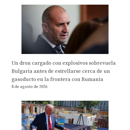
Un dron cargado con explosivos sobrevuela
Bulgaria antes de estrellarse cerca de un
gasoducto en la frontera con Rumania
8 de agosto de 2026