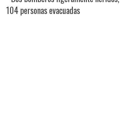
104 personas evacuadas