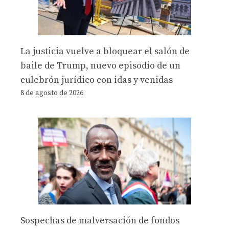
La justicia vuelve a bloquear el salón de
baile de Trump, nuevo episodio de un
culebrón jurídico con idas y venidas
8 de agosto de 2026
Sospechas de malversación de fondos