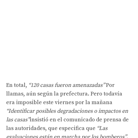
En total,
“120 casas fueron amenazadas”
Por
llamas, aún según la prefectura. Pero todavía
era imposible este viernes por la mañana
“Identificar posibles degradaciones o impactos en
las casas”
insistió en el comunicado de prensa de
las autoridades, que especifica que
“Las
evaluaciones están en marcha por los bomberos”
.