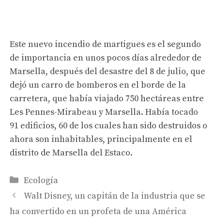
Este nuevo incendio de martigues es el segundo
de importancia en unos pocos días alrededor de
Marsella, después del desastre del 8 de julio, que
dejó un carro de bomberos en el borde de la
carretera, que había viajado 750 hectáreas entre
Les Pennes-Mirabeau y Marsella. Había tocado
91 edificios, 60 de los cuales han sido destruidos o
ahora son inhabitables, principalmente en el
distrito de Marsella del Estaco.
Categorías
Ecología
Walt Disney, un capitán de la industria que se
ha convertido en un profeta de una América