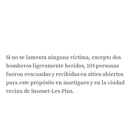
Si no se lamenta ninguna víctima, excepto dos
bomberos ligeramente heridos, 104 personas
fueron evacuadas y recibidas en sitios abiertos
para este propósito en martigues y en la ciudad
vecina de Sausset-Les-Pins.