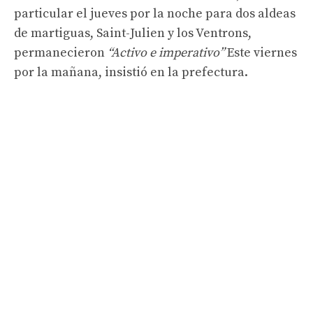
particular el jueves por la noche para dos aldeas
de martiguas, Saint-Julien y los Ventrons,
permanecieron
“Activo e imperativo”
Este viernes
por la mañana, insistió en la prefectura.