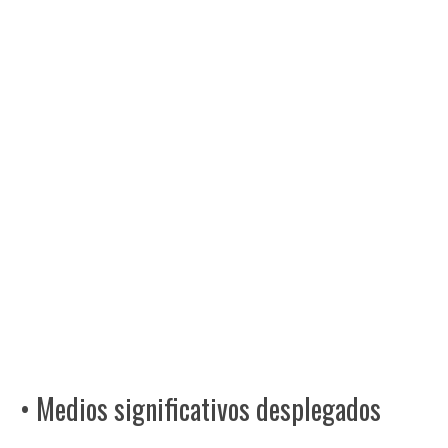
• Medios significativos desplegados