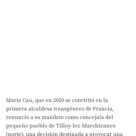
Marie Cau, que en 2020 se convirtió en la
primera alcaldesa transgénero de Francia,
renunció a su mandato como concejala del
pequeño pueblo de Tilloy-lez-Marchiennes
(norte), una decisión destinada a provocar una