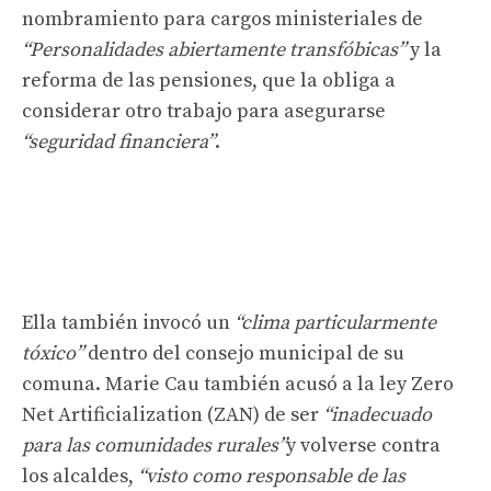
nombramiento para cargos ministeriales de
“Personalidades abiertamente transfóbicas”
y la
reforma de las pensiones, que la obliga a
considerar otro trabajo para asegurarse
“seguridad financiera”
.
Ella también invocó un
“clima particularmente
tóxico”
dentro del consejo municipal de su
comuna. Marie Cau también acusó a la ley Zero
Net Artificialization (ZAN) de ser
“inadecuado
para las comunidades rurales”
y volverse contra
los alcaldes,
“visto como responsable de las