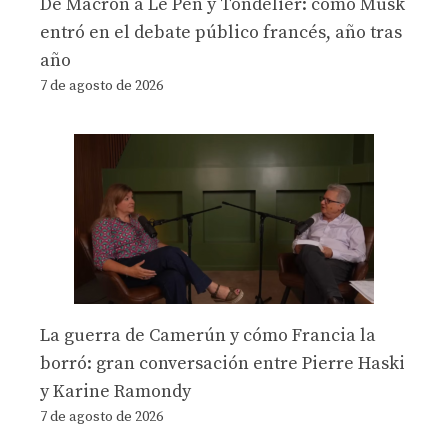
De Macron a Le Pen y Tondelier: cómo Musk
entró en el debate público francés, año tras
año
7 de agosto de 2026
La guerra de Camerún y cómo Francia la
borró: gran conversación entre Pierre Haski
y Karine Ramondy
7 de agosto de 2026