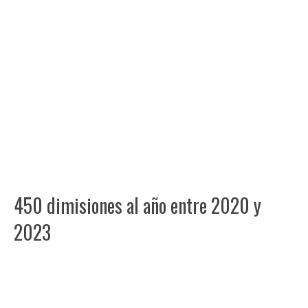
450 dimisiones al año entre 2020 y
2023