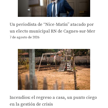
Un periodista de “Nice-Matin” atacado por
un electo municipal RN de Cagnes-sur-Mer
7 de agosto de 2026
Incendios: el regreso a casa, un punto ciego
en la gestión de crisis