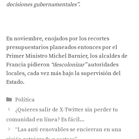
decisiones gubernamentales”
.
En noviembre, enojados por los recortes
presupuestarios planeados entonces por el
Primer Ministro Michel Barnier, los alcaldes de
Francia pidieron
“descolonizar”
autoridades
locales, cada vez más bajo la supervisión del
Estado.
Categorías
Política
¿Quieres salir de X-Twitter sin perder tu
comunidad en línea? Es fácil…
“Las anti-renovables se encierran en una