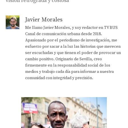
visión retrógrada y costosa”
Javier Morales
Me llamo Javier Morales, y soy redactor en TV BUS
Canal de comunicación urbana desde 2018.
Apasionado por el periodismo de investigación, me
esfuerzo por sacar a la luz las historias que merecen
ser escuchadas y que tienen el poder de provocar un
cambio positivo. Originario de Sevilla, creo
firmemente en la responsabilidad social de los
medios y trabajo cada día para informar a nuestra
comunidad con integridad y precisión.