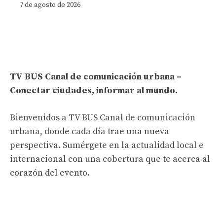
7 de agosto de 2026
TV BUS Canal de comunicación urbana –
Conectar ciudades, informar al mundo.
Bienvenidos a TV BUS Canal de comunicación
urbana, donde cada día trae una nueva
perspectiva. Sumérgete en la actualidad local e
internacional con una cobertura que te acerca al
corazón del evento.