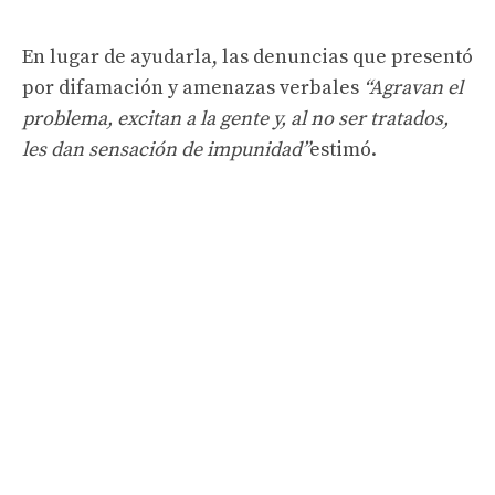
En lugar de ayudarla, las denuncias que presentó
por difamación y amenazas verbales
“Agravan el
problema, excitan a la gente y, al no ser tratados,
les dan sensación de impunidad”
estimó.