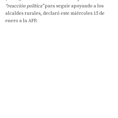
“reacción política”
para seguir apoyando a los
alcaldes rurales, declaró este miércoles 15 de
enero a la AFP.