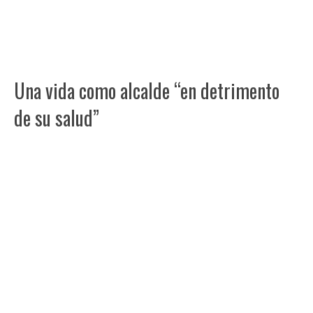
Una vida como alcalde “en detrimento
de su salud”