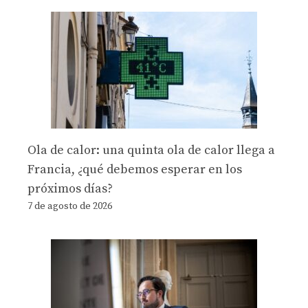
Ola de calor: una quinta ola de calor llega a
Francia, ¿qué debemos esperar en los
próximos días?
7 de agosto de 2026