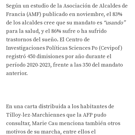
Según un estudio de la Asociación de Alcaldes de
Francia (AMF) publicado en noviembre, el 83%
de los alcaldes cree que su mandato es
“usando”
para la salud, y el 86% sufre o ha sufrido
trastornos del sueño. El Centro de
Investigaciones Políticas Sciences Po (Cevipof)
registró 450 dimisiones por año durante el
período 2020-2023, frente a las 350 del mandato
anterior.
En una carta distribuida a los habitantes de
Tilloy-lez-Marchiennes que la AFP pudo
consultar, Marie Cau menciona también otros
motivos de su marcha, entre ellos el