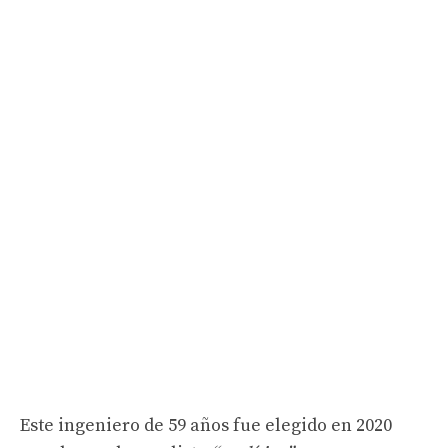
Este ingeniero de 59 años fue elegido en 2020