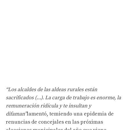
“Los alcaldes de las aldeas rurales están
sacrificados (…). La carga de trabajo es enorme, la
remuneración ridícula y te insultan y
difaman”
lamentó, temiendo una epidemia de
renuncias de concejales en las próximas