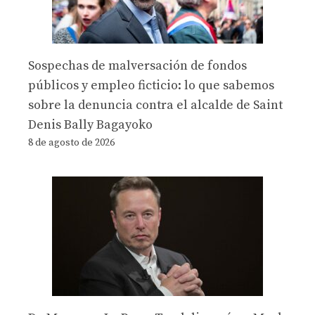
Sospechas de malversación de fondos
públicos y empleo ficticio: lo que sabemos
sobre la denuncia contra el alcalde de Saint
Denis Bally Bagayoko
8 de agosto de 2026