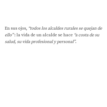
En sus ojos,
“todos los alcaldes rurales se quejan de
ello”
: la vida de un alcalde se hace
“a costa de su
salud, su vida profesional y personal”
.