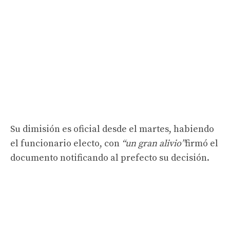
Su dimisión es oficial desde el martes, habiendo
el funcionario electo, con
“un gran alivio”
firmó el
documento notificando al prefecto su decisión.