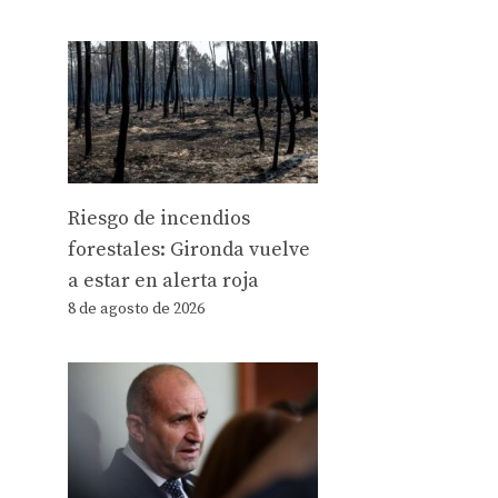
Riesgo de incendios
forestales: Gironda vuelve
a estar en alerta roja
8 de agosto de 2026