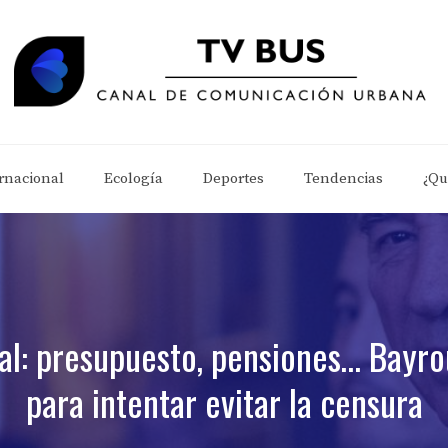
rnacional
Ecología
Deportes
Tendencias
¿Qu
al: presupuesto, pensiones… Bayro
para intentar evitar la censura