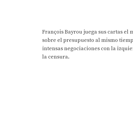
François Bayrou juega sus cartas el m
sobre el presupuesto al mismo tiemp
intensas negociaciones con la izquie
la censura.