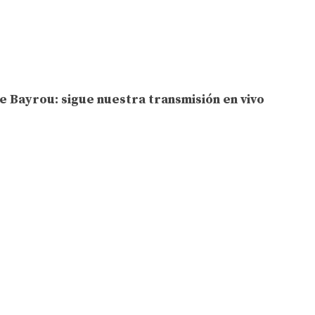
de Bayrou: sigue nuestra transmisión en vivo