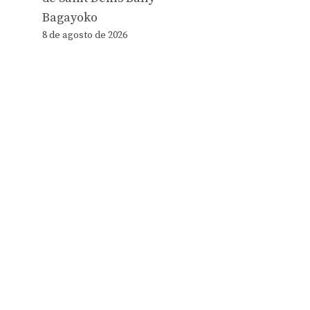
Bagayoko
8 de agosto de 2026