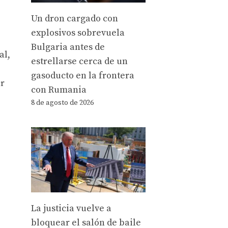
Un dron cargado con
explosivos sobrevuela
Bulgaria antes de
al,
estrellarse cerca de un
gasoducto en la frontera
ar
con Rumania
8 de agosto de 2026
La justicia vuelve a
bloquear el salón de baile