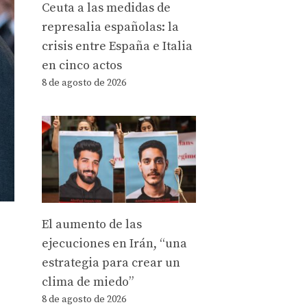
Ceuta a las medidas de
represalia españolas: la
crisis entre España e Italia
en cinco actos
8 de agosto de 2026
El aumento de las
ejecuciones en Irán, “una
estrategia para crear un
clima de miedo”
8 de agosto de 2026