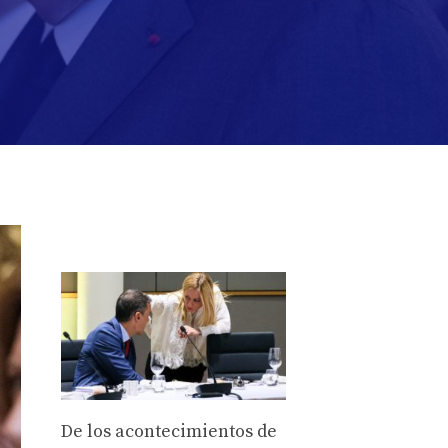
De los acontecimientos de