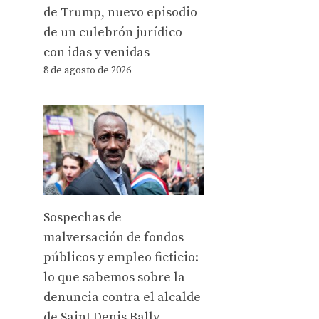
de Trump, nuevo episodio
de un culebrón jurídico
con idas y venidas
8 de agosto de 2026
Sospechas de
malversación de fondos
públicos y empleo ficticio:
lo que sabemos sobre la
denuncia contra el alcalde
de Saint Denis Bally