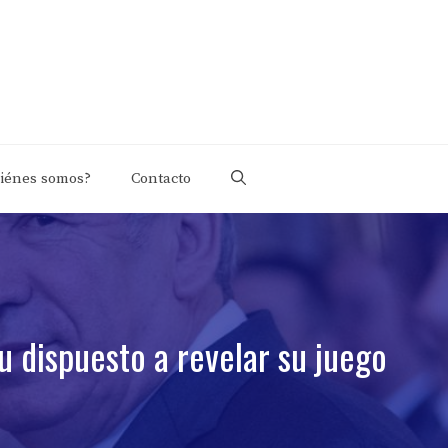
iénes somos?
Contacto
u dispuesto a revelar su juego