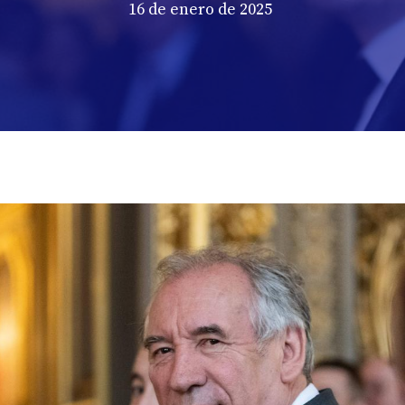
16 de enero de 2025