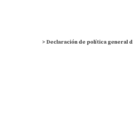
> Declaración de política general 