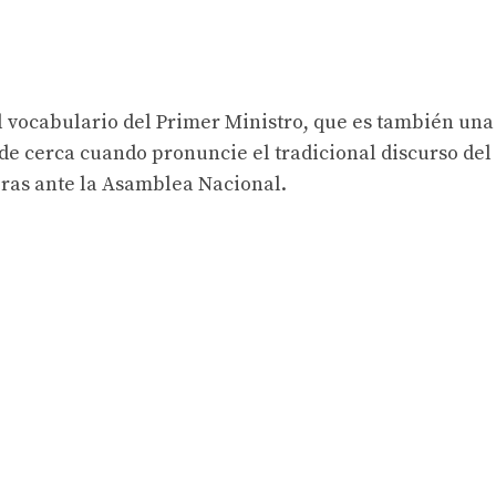
l vocabulario del Primer Ministro, que es también una
de cerca cuando pronuncie el tradicional discurso del
oras ante la Asamblea Nacional.