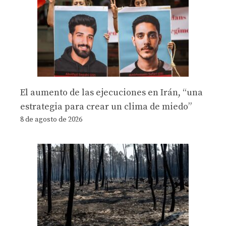
El aumento de las ejecuciones en Irán, “una
estrategia para crear un clima de miedo”
8 de agosto de 2026