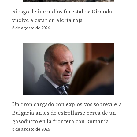
Riesgo de incendios forestales: Gironda
vuelve a estar en alerta roja
8 de agosto de 2026
Un dron cargado con explosivos sobrevuela
Bulgaria antes de estrellarse cerca de un
gasoducto en la frontera con Rumania
8 de agosto de 2026