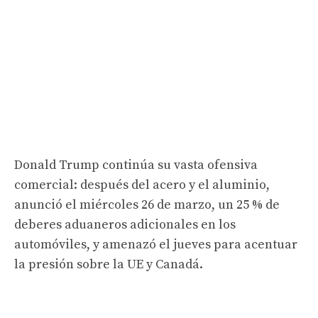
Donald Trump continúa su vasta ofensiva
comercial: después del acero y el aluminio,
anunció el miércoles 26 de marzo, un 25 % de
deberes aduaneros adicionales en los
automóviles, y amenazó el jueves para acentuar
la presión sobre la UE y Canadá.