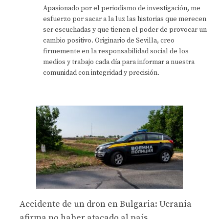
Apasionado por el periodismo de investigación, me
esfuerzo por sacar a la luz las historias que merecen
ser escuchadas y que tienen el poder de provocar un
cambio positivo. Originario de Sevilla, creo
firmemente en la responsabilidad social de los
medios y trabajo cada día para informar a nuestra
comunidad con integridad y precisión.
Accidente de un dron en Bulgaria: Ucrania
afirma no haber atacado al país