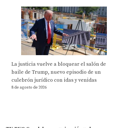
La justicia vuelve a bloquear el salón de
baile de Trump, nuevo episodio de un
culebrón jurídico con idas y venidas
8 de agosto de 2026