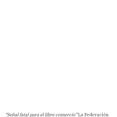
“Señal fatal para el libre comercio”
La Federación