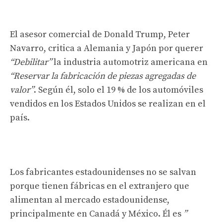
El asesor comercial de Donald Trump, Peter
Navarro, critica a Alemania y Japón por querer
“Debilitar”
la industria automotriz americana en
“Reservar la fabricación de piezas agregadas de
valor”
. Según él, solo el 19 % de los automóviles
vendidos en los Estados Unidos se realizan en el
país.
Los fabricantes estadounidenses no se salvan
porque tienen fábricas en el extranjero que
alimentan al mercado estadounidense,
principalmente en Canadá y México. Él es
”