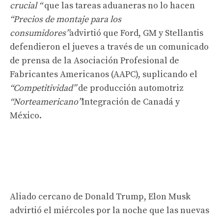
crucial “
que las tareas aduaneras no lo hacen
“Precios de montaje para los
consumidores”
advirtió que Ford, GM y Stellantis
defendieron el jueves a través de un comunicado
de prensa de la Asociación Profesional de
Fabricantes Americanos (AAPC), suplicando el
“Competitividad”
de producción automotriz
“Norteamericano”
Integración de Canadá y
México.
Aliado cercano de Donald Trump, Elon Musk
advirtió el miércoles por la noche que las nuevas