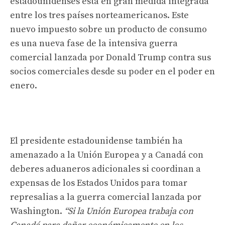
estadounidenses está en gran medida integrada
entre los tres países norteamericanos. Este
nuevo impuesto sobre un producto de consumo
es una nueva fase de la intensiva guerra
comercial lanzada por Donald Trump contra sus
socios comerciales desde su poder en el poder en
enero.
El presidente estadounidense también ha
amenazado a la Unión Europea y a Canadá con
deberes aduaneros adicionales si coordinan a
expensas de los Estados Unidos para tomar
represalias a la guerra comercial lanzada por
Washington.
“Si la Unión Europea trabaja con