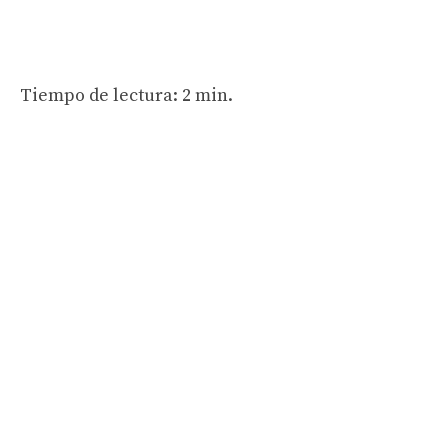
Tiempo de lectura: 2 min.