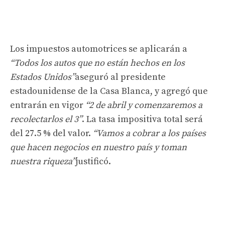
Los impuestos automotrices se aplicarán a
“Todos los autos que no están hechos en los
Estados Unidos”
aseguró al presidente
estadounidense de la Casa Blanca, y agregó que
entrarán en vigor
“2 de abril y comenzaremos a
recolectarlos el 3”
. La tasa impositiva total será
del 27.5 % del valor.
“Vamos a cobrar a los países
que hacen negocios en nuestro país y toman
nuestra riqueza”
justificó.