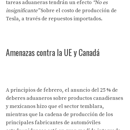
tareas aduaneras tendrán un efecto
“No es
insignificante”
Sobre el costo de producción de
Tesla, a través de repuestos importados.
Amenazas contra la UE y Canadá
A principios de febrero, el anuncio del 25 % de
deberes aduaneros sobre productos canadienses
y mexicanos hizo que el sector temblara,
mientras que la cadena de producción de los
principales fabricantes de automóviles