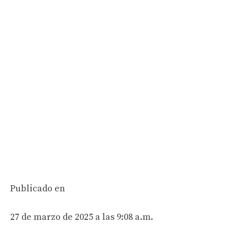
Publicado en
27 de marzo de 2025 a las 9:08 a.m.