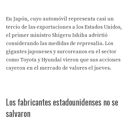
En Japón, cuyo automóvil representa casi un
tercio de las exportaciones a los Estados Unidos,
el primer ministro Shigeru Ishiba advirtió
considerando las medidas de represalia. Los
gigantes japoneses y surcoreanos en el sector
como Toyota y Hyundai vieron que sus acciones
cayeron en el mercado de valores el jueves.
Los fabricantes estadounidenses no se
salvaron