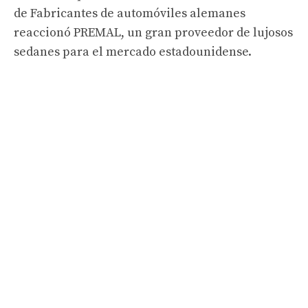
de Fabricantes de automóviles alemanes
reaccionó PREMAL, un gran proveedor de lujosos
sedanes para el mercado estadounidense.