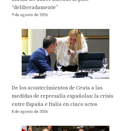
“deliberadamente”
9 de agosto de 2026
De los acontecimientos de Ceuta a las
medidas de represalia españolas: la crisis
entre España e Italia en cinco actos
8 de agosto de 2026