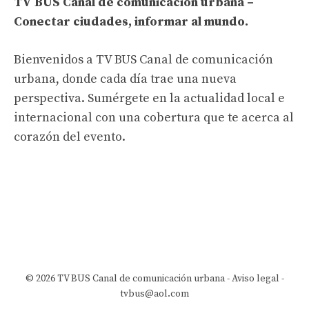
TV BUS Canal de comunicación urbana –
Conectar ciudades, informar al mundo.
Bienvenidos a TV BUS Canal de comunicación
urbana, donde cada día trae una nueva
perspectiva. Sumérgete en la actualidad local e
internacional con una cobertura que te acerca al
corazón del evento.
© 2026 TV BUS Canal de comunicación urbana -
Aviso legal
-
tvbus@aol.com