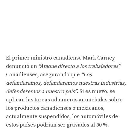
El primer ministro canadiense Mark Carney
denunció un
“Ataque directo a los trabajadores”
Canadienses, asegurando que
“Los
defenderemos, defenderemos nuestras industrias,
defenderemos a nuestro país”
. Si es nuevo, se
aplican las tareas aduaneras anunciadas sobre
los productos canadienses o mexicanos,
actualmente suspendidos, los automóviles de
estos países podrían ser gravados al 50 %.