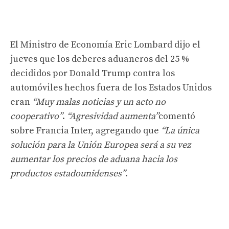
El Ministro de Economía Eric Lombard dijo el
jueves que los deberes aduaneros del 25 %
decididos por Donald Trump contra los
automóviles hechos fuera de los Estados Unidos
eran
“Muy malas noticias y un acto no
cooperativo”
.
“Agresividad aumenta”
comentó
sobre Francia Inter, agregando que
“La única
solución para la Unión Europea será a su vez
aumentar los precios de aduana hacia los
productos estadounidenses”
.