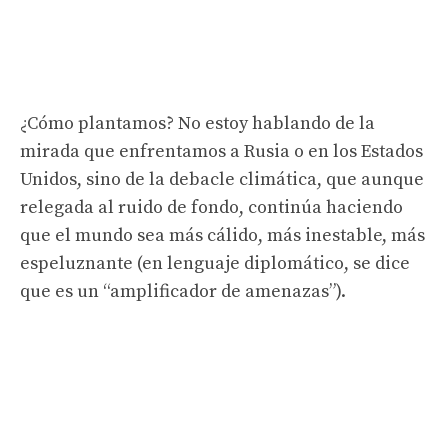
¿Cómo plantamos? No estoy hablando de la
mirada que enfrentamos a Rusia o en los Estados
Unidos, sino de la debacle climática, que aunque
relegada al ruido de fondo, continúa haciendo
que el mundo sea más cálido, más inestable, más
espeluznante (en lenguaje diplomático, se dice
que es un “amplificador de amenazas”).