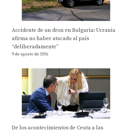
Accidente de un dron en Bulgaria: Ucrania
afirma no haber atacado al país
“deliberadamente”
9 de agosto de 2026
De los acontecimientos de Ceuta a las