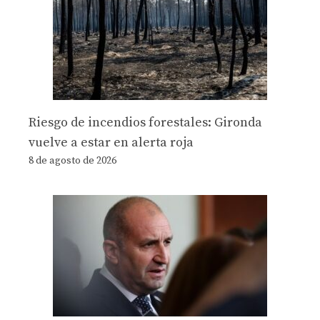
Riesgo de incendios forestales: Gironda
vuelve a estar en alerta roja
8 de agosto de 2026