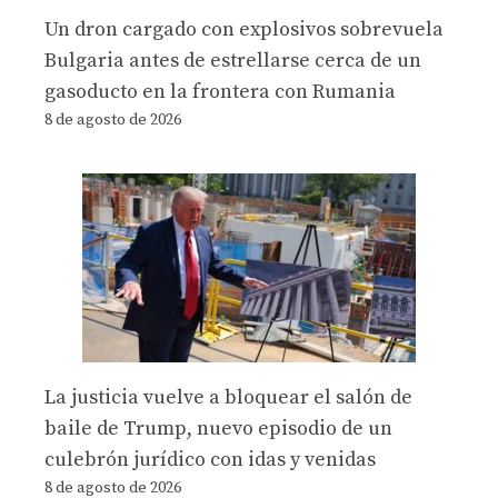
Un dron cargado con explosivos sobrevuela
Bulgaria antes de estrellarse cerca de un
gasoducto en la frontera con Rumania
8 de agosto de 2026
La justicia vuelve a bloquear el salón de
baile de Trump, nuevo episodio de un
culebrón jurídico con idas y venidas
8 de agosto de 2026