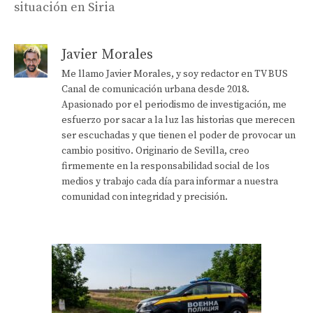
situación en Siria
Javier Morales
Me llamo Javier Morales, y soy redactor en TV BUS
Canal de comunicación urbana desde 2018.
Apasionado por el periodismo de investigación, me
esfuerzo por sacar a la luz las historias que merecen
ser escuchadas y que tienen el poder de provocar un
cambio positivo. Originario de Sevilla, creo
firmemente en la responsabilidad social de los
medios y trabajo cada día para informar a nuestra
comunidad con integridad y precisión.