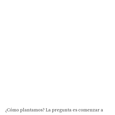
¿Cómo plantamos? La pregunta es comenzar a