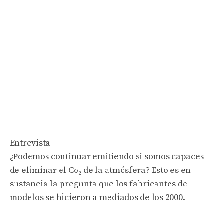
Entrevista
¿Podemos continuar emitiendo si somos capaces
de eliminar el Co₂ de la atmósfera? Esto es en
sustancia la pregunta que los fabricantes de
modelos se hicieron a mediados de los 2000.