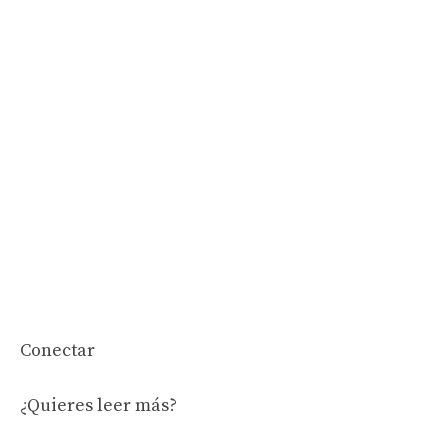
Conectar
¿Quieres leer más?