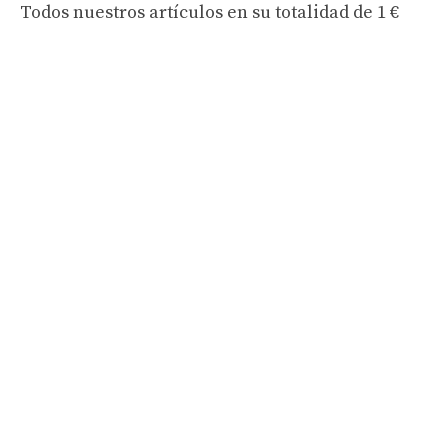
Todos nuestros artículos en su totalidad
de 1 €