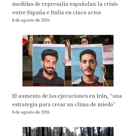
medidas de represalia españolas: la crisis
entre España e Italia en cinco actos
8 de agosto de 2026
El aumento de las ejecuciones en Irán, “una
estrategia para crear un clima de miedo”
8 de agosto de 2026