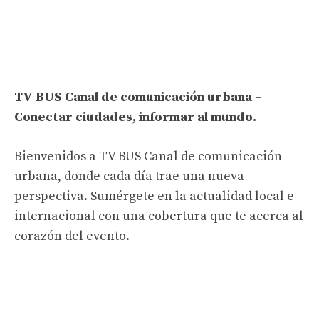
TV BUS Canal de comunicación urbana –
Conectar ciudades, informar al mundo.
Bienvenidos a TV BUS Canal de comunicación
urbana, donde cada día trae una nueva
perspectiva. Sumérgete en la actualidad local e
internacional con una cobertura que te acerca al
corazón del evento.