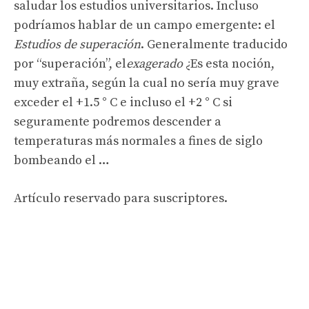
saludar los estudios universitarios. Incluso
podríamos hablar de un campo emergente: el
Estudios de superación
. Generalmente traducido
por “superación”, el
exagerado
¿Es esta noción,
muy extraña, según la cual no sería muy grave
exceder el +1.5 ° C e incluso el +2 ° C si
seguramente podremos descender a
temperaturas más normales a fines de siglo
bombeando el …
Artículo reservado para suscriptores.