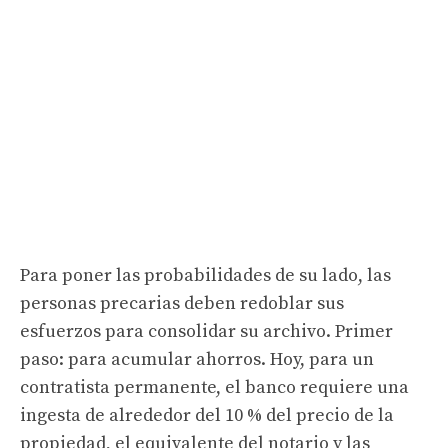
Para poner las probabilidades de su lado, las
personas precarias deben redoblar sus
esfuerzos para consolidar su archivo. Primer
paso: para acumular ahorros. Hoy, para un
contratista permanente, el banco requiere una
ingesta de alrededor del 10 % del precio de la
propiedad, el equivalente del notario y las