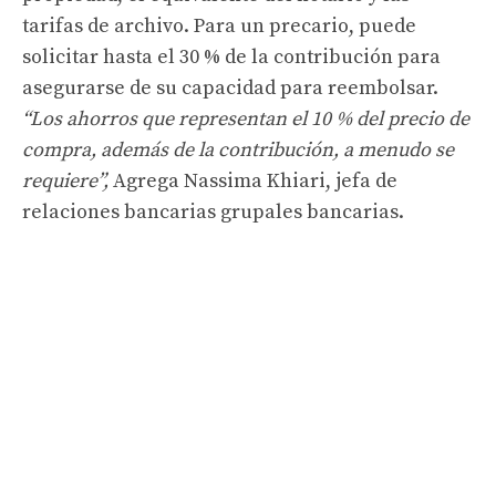
tarifas de archivo. Para un precario, puede
solicitar hasta el 30 % de la contribución para
asegurarse de su capacidad para reembolsar.
“Los ahorros que representan el 10 % del precio de
compra, además de la contribución, a menudo se
requiere”,
Agrega Nassima Khiari, jefa de
relaciones bancarias grupales bancarias.