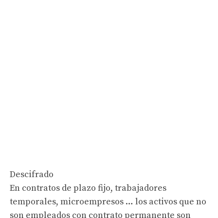
Descifrado
En contratos de plazo fijo, trabajadores
temporales, microempresos … los activos que no
son empleados con contrato permanente son