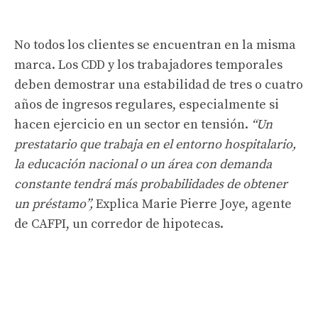
No todos los clientes se encuentran en la misma
marca. Los CDD y los trabajadores temporales
deben demostrar una estabilidad de tres o cuatro
años de ingresos regulares, especialmente si
hacen ejercicio en un sector en tensión.
“Un
prestatario que trabaja en el entorno hospitalario,
la educación nacional o un área con demanda
constante tendrá más probabilidades de obtener
un préstamo”,
Explica Marie Pierre Joye, agente
de CAFPI, un corredor de hipotecas.