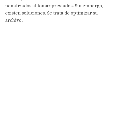
penalizados al tomar prestados. Sin embargo,
existen soluciones. Se trata de optimizar su
archivo.