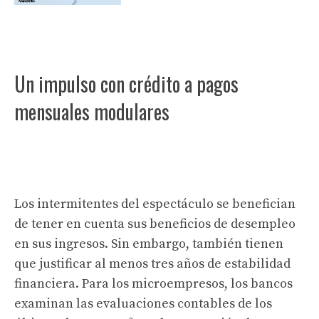
Un impulso con crédito a pagos
mensuales modulares
Los intermitentes del espectáculo se benefician
de tener en cuenta sus beneficios de desempleo
en sus ingresos. Sin embargo, también tienen
que justificar al menos tres años de estabilidad
financiera. Para los microempresos, los bancos
examinan las evaluaciones contables de los