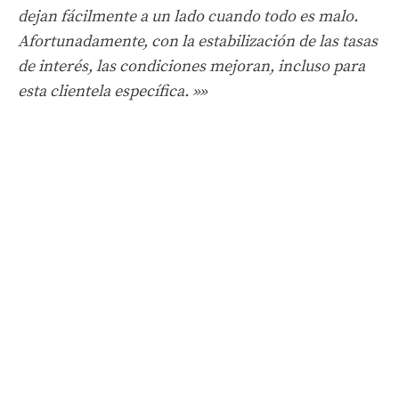
dejan fácilmente a un lado cuando todo es malo.
Afortunadamente, con la estabilización de las tasas
de interés, las condiciones mejoran, incluso para
esta clientela específica. »»