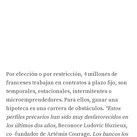
Por elección o por restricción, 4 millones de
franceses trabajan en contratos a plazo fijo, son
temporales, estacionales, intermitentes o
microemprendedores. Para ellos, ganar una
hipoteca es una carrera de obstáculos.
“Estos
perfiles precarios han sido muy desfavorecidos en
los últimos dos años,
Reconoce Ludovic Huzieux,
co -fundador de Artémis Courage.
Los bancos los