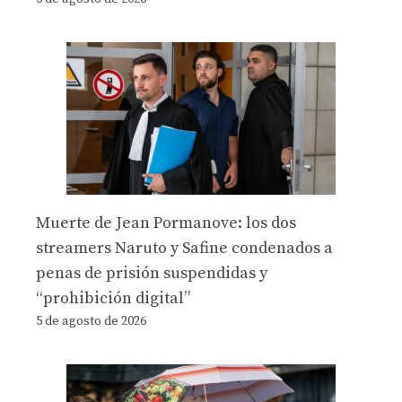
Muerte de Jean Pormanove: los dos
streamers Naruto y Safine condenados a
penas de prisión suspendidas y
“prohibición digital”
5 de agosto de 2026