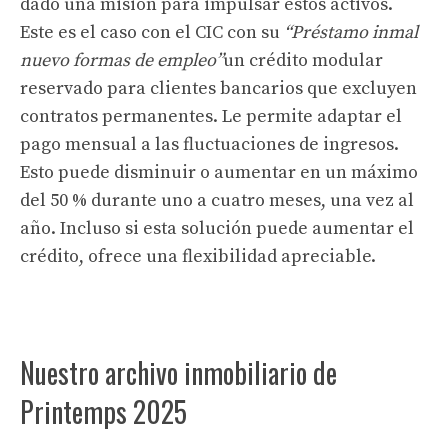
dado una misión para impulsar estos activos.
Este es el caso con el CIC con su
“Préstamo inmal
nuevo formas de empleo”
un crédito modular
reservado para clientes bancarios que excluyen
contratos permanentes. Le permite adaptar el
pago mensual a las fluctuaciones de ingresos.
Esto puede disminuir o aumentar en un máximo
del 50 % durante uno a cuatro meses, una vez al
año. Incluso si esta solución puede aumentar el
crédito, ofrece una flexibilidad apreciable.
Nuestro archivo inmobiliario de
Printemps 2025