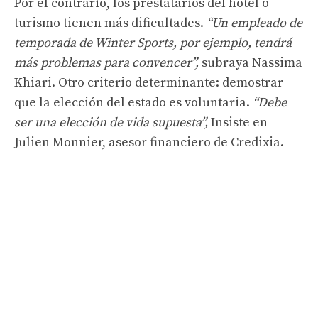
Por el contrario, los prestatarios del hotel o
turismo tienen más dificultades.
“Un empleado de
temporada de Winter Sports, por ejemplo, tendrá
más problemas para convencer”,
subraya Nassima
Khiari. Otro criterio determinante: demostrar
que la elección del estado es voluntaria.
“Debe
ser una elección de vida supuesta”,
Insiste en
Julien Monnier, asesor financiero de Credixia.