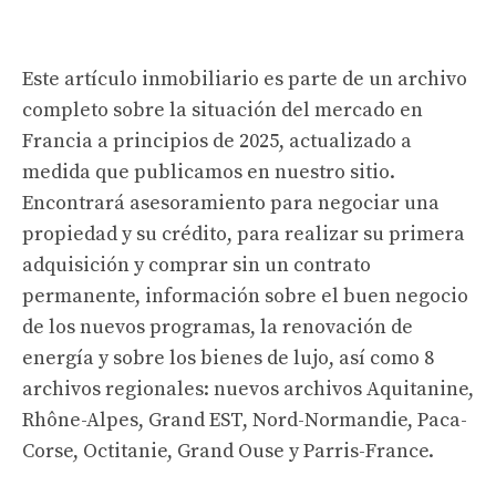
Este artículo inmobiliario es parte de un archivo
completo sobre la situación del mercado en
Francia a principios de 2025, actualizado a
medida que publicamos en nuestro sitio.
Encontrará asesoramiento para negociar una
propiedad y su crédito, para realizar su primera
adquisición y comprar sin un contrato
permanente, información sobre el buen negocio
de los nuevos programas, la renovación de
energía y sobre los bienes de lujo, así como 8
archivos regionales: nuevos archivos Aquitanine,
Rhône-Alpes, Grand EST, Nord-Normandie, Paca-
Corse, Octitanie, Grand Ouse y Parris-France.