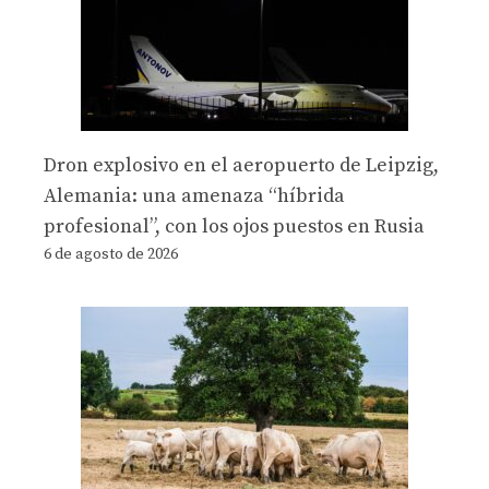
Dron explosivo en el aeropuerto de Leipzig,
Alemania: una amenaza “híbrida
profesional”, con los ojos puestos en Rusia
6 de agosto de 2026