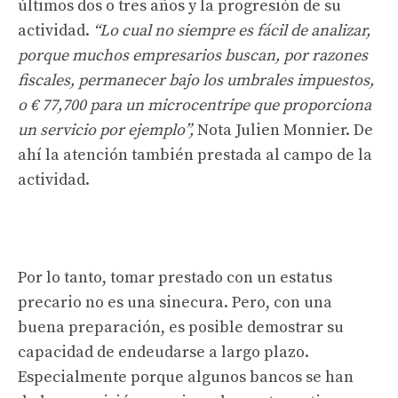
últimos dos o tres años y la progresión de su
actividad.
“Lo cual no siempre es fácil de analizar,
porque muchos empresarios buscan, por razones
fiscales, permanecer bajo los umbrales impuestos,
o € 77,700 para un microcentripe que proporciona
un servicio por ejemplo”,
Nota Julien Monnier. De
ahí la atención también prestada al campo de la
actividad.
Por lo tanto, tomar prestado con un estatus
precario no es una sinecura. Pero, con una
buena preparación, es posible demostrar su
capacidad de endeudarse a largo plazo.
Especialmente porque algunos bancos se han