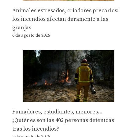
Animales estresados, criadores precarios:
los incendios afectan duramente a las
granjas
6 de agosto de 2026
Fumadores, estudiantes, menores…
¿Quiénes son las 402 personas detenidas
tras los incendios?
5 de agosto de 2026