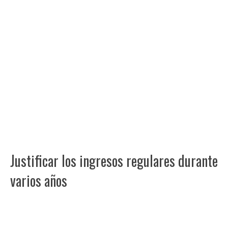
Justificar los ingresos regulares durante
varios años