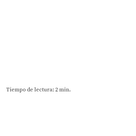
Tiempo de lectura: 2 min.