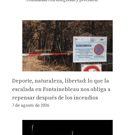
Deporte, naturaleza, libertad: lo que la
escalada en Fontainebleau nos obliga a
repensar después de los incendios
7 de agosto de 2026