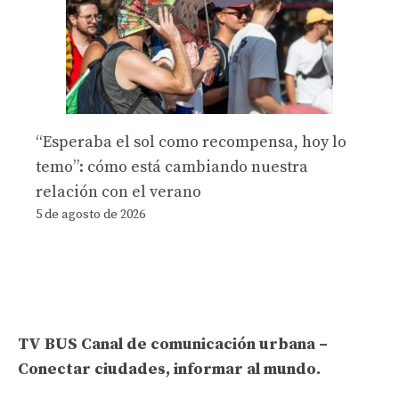
“Esperaba el sol como recompensa, hoy lo
temo”: cómo está cambiando nuestra
relación con el verano
5 de agosto de 2026
TV BUS Canal de comunicación urbana –
Conectar ciudades, informar al mundo.