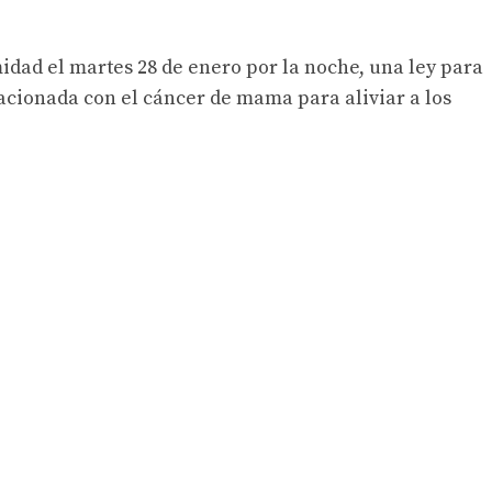
dad el martes 28 de enero por la noche, una ley para
acionada con el cáncer de mama para aliviar a los