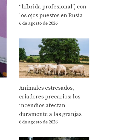
“híbrida profesional”, con
los ojos puestos en Rusia
6 de agosto de 2026
Animales estresados,
criadores precarios: los
incendios afectan
duramente a las granjas
6 de agosto de 2026