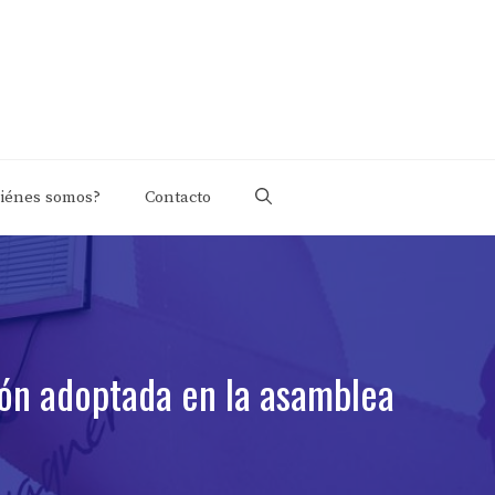
iénes somos?
Contacto
ión adoptada en la asamblea