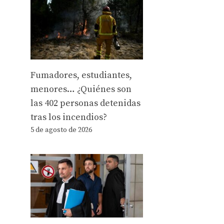
Fumadores, estudiantes,
menores… ¿Quiénes son
las 402 personas detenidas
tras los incendios?
5 de agosto de 2026