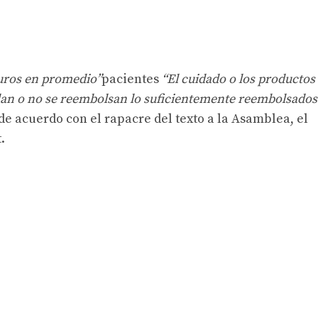
euros en promedio”
pacientes
“El cuidado o los productos
an o no se reembolsan lo suficientemente reembolsados ​
de acuerdo con el rapacre del texto a la Asamblea, el
.