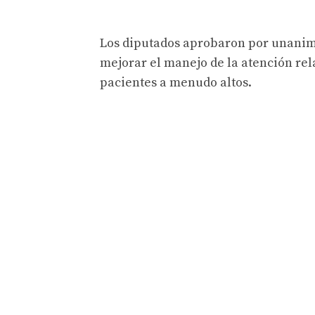
Los diputados aprobaron por unanimi
mejorar el manejo de la atención rel
pacientes a menudo altos.