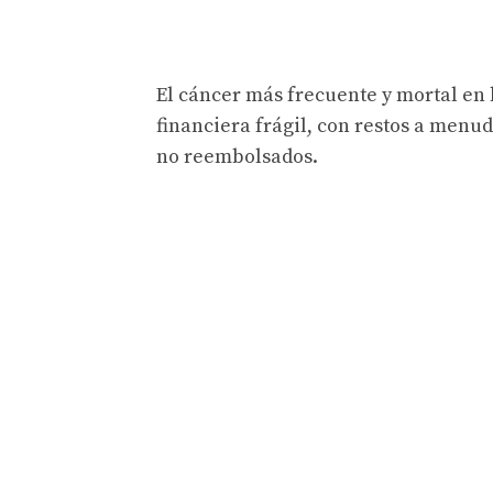
El cáncer más frecuente y mortal en 
financiera frágil, con restos a menu
no reembolsados.