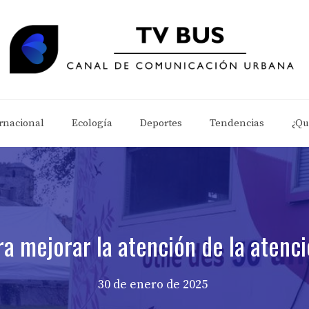
rnacional
Ecología
Deportes
Tendencias
¿Qu
ra mejorar la atención de la atenc
30 de enero de 2025