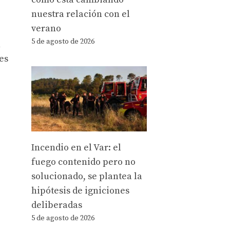
nuestra relación con el
verano
5 de agosto de 2026
n
es
Incendio en el Var: el
fuego contenido pero no
solucionado, se plantea la
hipótesis de igniciones
deliberadas
5 de agosto de 2026