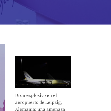
Dron explosivo en el
aeropuerto de Leipzig,
Alemania: una amenaza