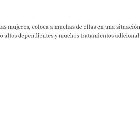
las mujeres, coloca a muchas de ellas en una situació
do altos dependientes y muchos tratamientos adicional