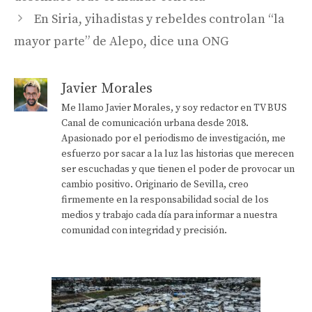
En Siria, yihadistas y rebeldes controlan “la
mayor parte” de Alepo, dice una ONG
Javier Morales
Me llamo Javier Morales, y soy redactor en TV BUS
Canal de comunicación urbana desde 2018.
Apasionado por el periodismo de investigación, me
esfuerzo por sacar a la luz las historias que merecen
ser escuchadas y que tienen el poder de provocar un
cambio positivo. Originario de Sevilla, creo
firmemente en la responsabilidad social de los
medios y trabajo cada día para informar a nuestra
comunidad con integridad y precisión.