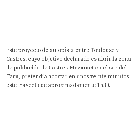
Este proyecto de autopista entre Toulouse y
Castres, cuyo objetivo declarado es abrir la zona
de población de Castres-Mazamet en el sur del
Tarn, pretendía acortar en unos veinte minutos
este trayecto de aproximadamente 1h30.