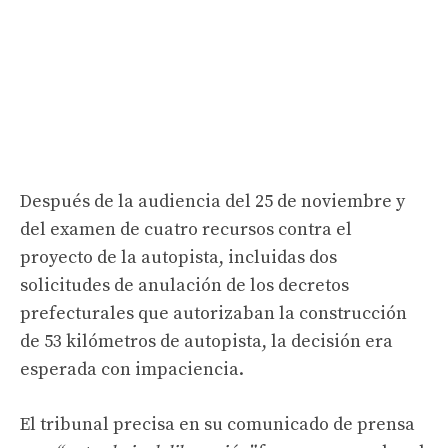
Después de la audiencia del 25 de noviembre y
del examen de cuatro recursos contra el
proyecto de la autopista, incluidas dos
solicitudes de anulación de los decretos
prefecturales que autorizaban la construcción
de 53 kilómetros de autopista, la decisión era
esperada con impaciencia.
El tribunal precisa en su comunicado de prensa