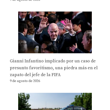
Gianni Infantino implicado por un caso de
presunto favoritismo, una piedra más en el
zapato del jefe de la FIFA
9 de agosto de 2026