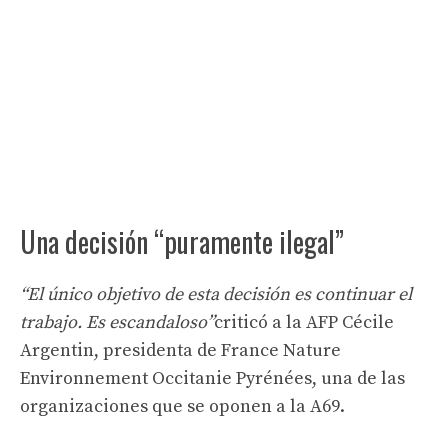
Una decisión “puramente ilegal”
“El único objetivo de esta decisión es continuar el
trabajo. Es escandaloso”
criticó a la AFP Cécile
Argentin, presidenta de France Nature
Environnement Occitanie Pyrénées, una de las
organizaciones que se oponen a la A69.