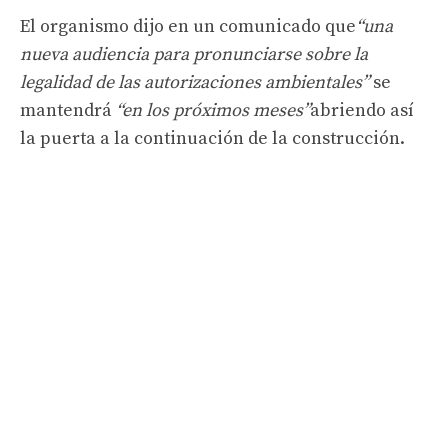
El organismo dijo en un comunicado que
“una
nueva audiencia para pronunciarse sobre la
legalidad de las autorizaciones ambientales”
se
mantendrá
“en los próximos meses”
abriendo así
la puerta a la continuación de la construcción.