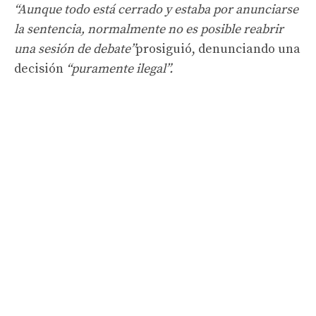
“Aunque todo está cerrado y estaba por anunciarse
la sentencia, normalmente no es posible reabrir
una sesión de debate”
prosiguió, denunciando una
decisión
“puramente ilegal”.