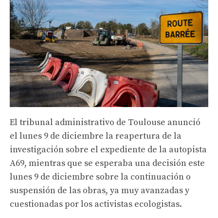
El tribunal administrativo de Toulouse anunció
el lunes 9 de diciembre la reapertura de la
investigación sobre el expediente de la autopista
A69, mientras que se esperaba una decisión este
lunes 9 de diciembre sobre la continuación o
suspensión de las obras, ya muy avanzadas y
cuestionadas por los activistas ecologistas.