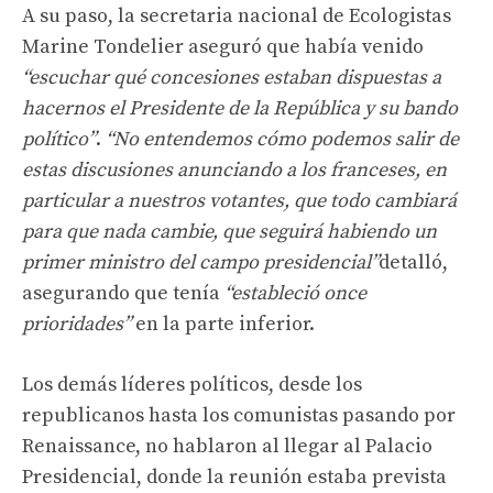
A su paso, la secretaria nacional de Ecologistas
Marine Tondelier aseguró que había venido
“escuchar qué concesiones estaban dispuestas a
hacernos el Presidente de la República y su bando
político”
.
“No entendemos cómo podemos salir de
estas discusiones anunciando a los franceses, en
particular a nuestros votantes, que todo cambiará
para que nada cambie, que seguirá habiendo un
primer ministro del campo presidencial”
detalló,
asegurando que tenía
“estableció once
prioridades”
en la parte inferior.
Los demás líderes políticos, desde los
republicanos hasta los comunistas pasando por
Renaissance, no hablaron al llegar al Palacio
Presidencial, donde la reunión estaba prevista