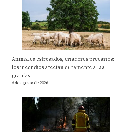
Animales estresados, criadores precarios:
los incendios afectan duramente a las
granjas
6 de agosto de 2026