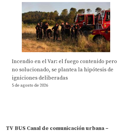
Incendio en el Var: el fuego contenido pero
no solucionado, se plantea la hipótesis de
igniciones deliberadas
5 de agosto de 2026
TV BUS Canal de comunicación urbana –