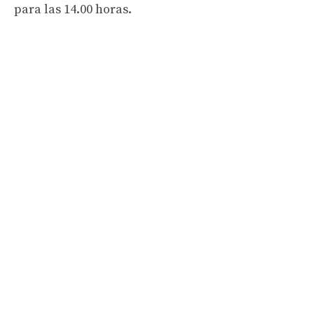
para las 14.00 horas.