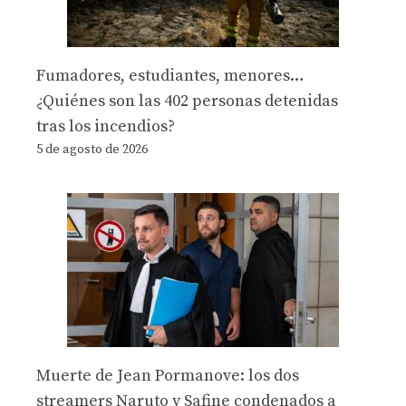
Fumadores, estudiantes, menores…
¿Quiénes son las 402 personas detenidas
tras los incendios?
5 de agosto de 2026
Muerte de Jean Pormanove: los dos
streamers Naruto y Safine condenados a