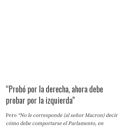
“Probó por la derecha, ahora debe
probar por la izquierda”
Pero
“No le corresponde (al señor Macron) decir
cómo debe comportarse el Parlamento, en