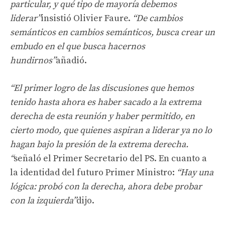
particular, y qué tipo de mayoría debemos
liderar”
insistió Olivier Faure.
“De cambios
semánticos en cambios semánticos, busca crear un
embudo en el que busca hacernos
hundirnos”
añadió.
“El primer logro de las discusiones que hemos
tenido hasta ahora es haber sacado a la extrema
derecha de esta reunión y haber permitido, en
cierto modo, que quienes aspiran a liderar ya no lo
hagan bajo la presión de la extrema derecha.
“
señaló el Primer Secretario del PS. En cuanto a
la identidad del futuro Primer Ministro:
“Hay una
lógica: probó con la derecha, ahora debe probar
con la izquierda”
dijo.