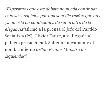
“Esperamos que este debate no pueda continuar
bajo sus auspicios por una sencilla razón: que hoy
ya no está en condiciones de ser árbitro de la
elegancia”
afirmó a la prensa el jefe del Partido
Socialista (PS), Olivier Faure, a su llegada al
palacio presidencial. Solicitó nuevamente el
nombramiento de
“un Primer Ministro de
izquierdas”
.