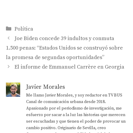
Categorías
Política
Joe Biden concede 39 indultos y conmuta
1.500 penas: “Estados Unidos se construyó sobre
la promesa de segundas oportunidades”
El informe de Emmanuel Carrère en Georgia
Javier Morales
Me llamo Javier Morales, y soy redactor en TV BUS
Canal de comunicación urbana desde 2018.
Apasionado por el periodismo de investigación, me
esfuerzo por sacar a la luz las historias que merecen
ser escuchadas y que tienen el poder de provocar un
cambio positivo. Originario de Sevilla, creo