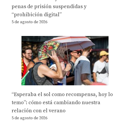
penas de prisión suspendidas y
“prohibición digital”
5 de agosto de 2026
“Esperaba el sol como recompensa, hoy lo
temo”: cómo está cambiando nuestra
relación con el verano
5 de agosto de 2026