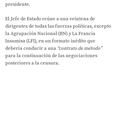
presidente.
El Jefe de Estado reúne a una veintena de
dirigentes de todas las fuerzas políticas, excepto
la Agrupación Nacional (RN) y La Francia
Insumisa (LFI), en un formato inédito que
debería conducir a una
“contrato de método”
para la continuación de las negociaciones
posteriores a la censura.