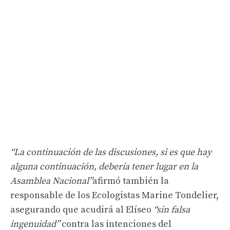
“La continuación de las discusiones, si es que hay
alguna continuación, debería tener lugar en la
Asamblea Nacional”
afirmó también la
responsable de los Ecologistas Marine Tondelier,
asegurando que acudirá al Elíseo
“sin falsa
ingenuidad”
contra las intenciones del