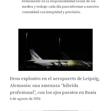
firmemente en la responsabilidad social de los
medios y trabajo cada día para informar a nuestra
comunidad con integridad y precisión.
Dron explosivo en el aeropuerto de Leipzig,
Alemania: una amenaza “híbrida
profesional”, con los ojos puestos en Rusia
6 de agosto de 2026