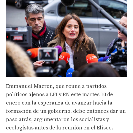
Emmanuel Macron, que reúne a partidos
políticos ajenos a LFI y RN este martes 10 de
enero con la esperanza de avanzar hacia la
formación de un gobierno, debe entonces dar un
paso atrás, argumentaron los socialistas y
ecologistas antes de la reunión en el Elíseo.