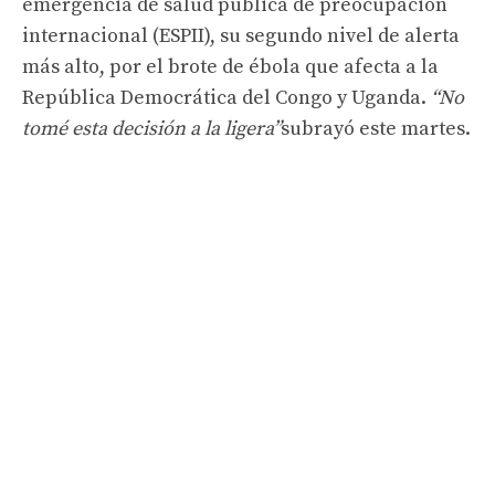
emergencia de salud pública de preocupación
internacional (ESPII), su segundo nivel de alerta
más alto, por el brote de ébola que afecta a la
República Democrática del Congo y Uganda.
“No
tomé esta decisión a la ligera”
subrayó este martes.