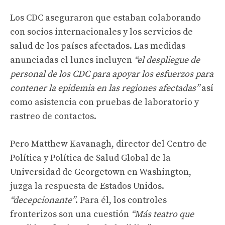
Los CDC aseguraron que estaban colaborando
con socios internacionales y los servicios de
salud de los países afectados. Las medidas
anunciadas el lunes incluyen
“el despliegue de
personal de los CDC para apoyar los esfuerzos para
contener la epidemia en las regiones afectadas”
así
como asistencia con pruebas de laboratorio y
rastreo de contactos.
Pero Matthew Kavanagh, director del Centro de
Política y Política de Salud Global de la
Universidad de Georgetown en Washington,
juzga la respuesta de Estados Unidos.
“decepcionante”
. Para él, los controles
fronterizos son una cuestión
“Más teatro que