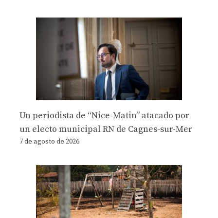
Un periodista de “Nice-Matin” atacado por
un electo municipal RN de Cagnes-sur-Mer
7 de agosto de 2026