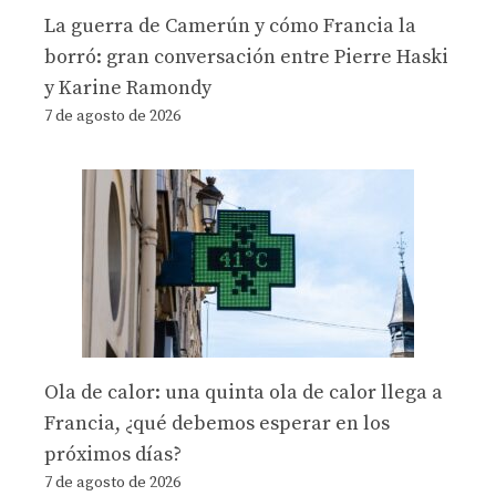
La guerra de Camerún y cómo Francia la
borró: gran conversación entre Pierre Haski
y Karine Ramondy
7 de agosto de 2026
Ola de calor: una quinta ola de calor llega a
Francia, ¿qué debemos esperar en los
próximos días?
7 de agosto de 2026