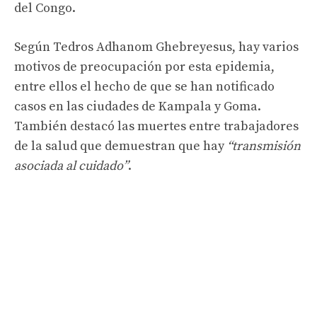
del Congo.
Según Tedros Adhanom Ghebreyesus, hay varios
motivos de preocupación por esta epidemia,
entre ellos el hecho de que se han notificado
casos en las ciudades de Kampala y Goma.
También destacó las muertes entre trabajadores
de la salud que demuestran que hay
“transmisión
asociada al cuidado”
.