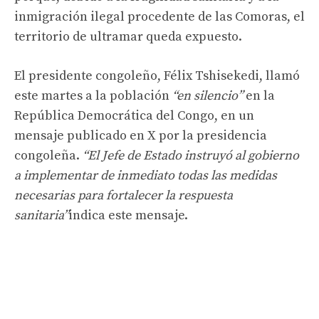
inmigración ilegal procedente de las Comoras, el
territorio de ultramar queda expuesto.
El presidente congoleño, Félix Tshisekedi, llamó
este martes a la población
“en silencio”
en la
República Democrática del Congo, en un
mensaje publicado en X por la presidencia
congoleña.
“El Jefe de Estado instruyó al gobierno
a implementar de inmediato todas las medidas
necesarias para fortalecer la respuesta
sanitaria”
indica este mensaje.