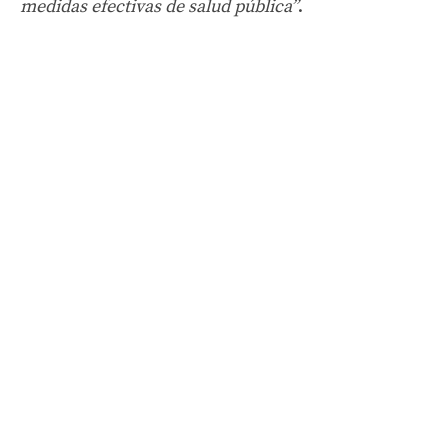
medidas efectivas de salud pública”
.