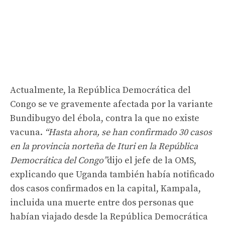
Actualmente, la República Democrática del
Congo se ve gravemente afectada por la variante
Bundibugyo del ébola, contra la que no existe
vacuna.
“Hasta ahora, se han confirmado 30 casos
en la provincia norteña de Ituri en la República
Democrática del Congo”
dijo el jefe de la OMS,
explicando que Uganda también había notificado
dos casos confirmados en la capital, Kampala,
incluida una muerte entre dos personas que
habían viajado desde la República Democrática