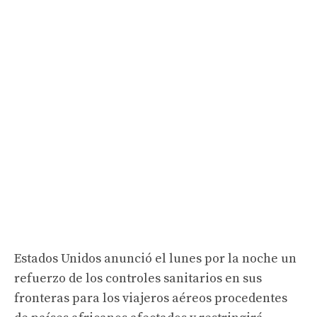
Estados Unidos anunció el lunes por la noche un
refuerzo de los controles sanitarios en sus
fronteras para los viajeros aéreos procedentes