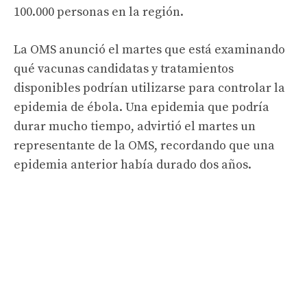
100.000 personas en la región.
La OMS anunció el martes que está examinando
qué vacunas candidatas y tratamientos
disponibles podrían utilizarse para controlar la
epidemia de ébola. Una epidemia que podría
durar mucho tiempo, advirtió el martes un
representante de la OMS, recordando que una
epidemia anterior había durado dos años.