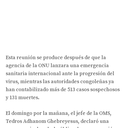
Esta reunión se produce después de que la
agencia de la ONU lanzara una emergencia
sanitaria internacional ante la progresión del
virus, mientras las autoridades congoleñas ya
han contabilizado más de 513 casos sospechosos
y 131 muertes.
El domingo por la mañana, el jefe de la OMS,
Tedros Adhanom Ghebreyesus, declaró una