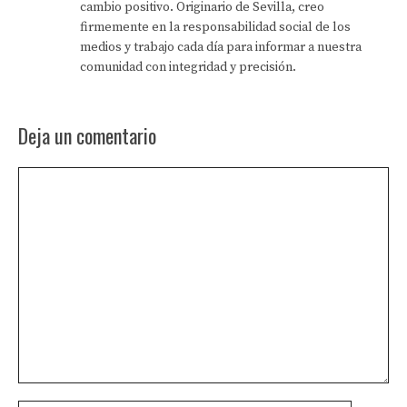
cambio positivo. Originario de Sevilla, creo
firmemente en la responsabilidad social de los
medios y trabajo cada día para informar a nuestra
comunidad con integridad y precisión.
Deja un comentario
Comentario