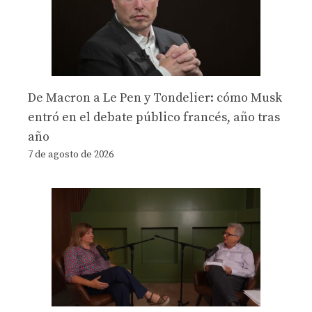
De Macron a Le Pen y Tondelier: cómo Musk
entró en el debate público francés, año tras
año
7 de agosto de 2026