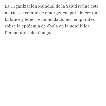
La Organización Mundial de la Salud reúne este
martes su comité de emergencia para hacer un
balance y tener recomendaciones temporales
sobre la epidemia de ébola en la República
Democrática del Congo.