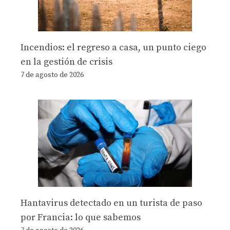
Incendios: el regreso a casa, un punto ciego
en la gestión de crisis
7 de agosto de 2026
Hantavirus detectado en un turista de paso
por Francia: lo que sabemos