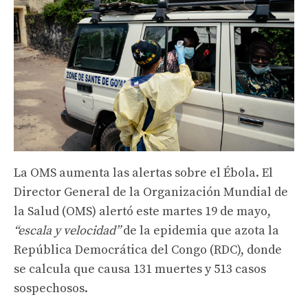
La OMS aumenta las alertas sobre el Ébola. El
Director General de la Organización Mundial de
la Salud (OMS) alertó este martes 19 de mayo,
“escala y velocidad”
de la epidemia que azota la
República Democrática del Congo (RDC), donde
se calcula que causa 131 muertes y 513 casos
sospechosos.