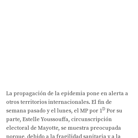
La propagación de la epidemia pone en alerta a
otros territorios internacionales. El fin de
D
semana pasado y el lunes, el MP por 1
Por su
parte, Estelle Youssouffa, circunscripción
electoral de Mayotte, se muestra preocupada
porque, debido a la fragilidad sanitaria y a la