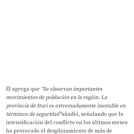
Él agrega que
“Se observan importantes
movimientos de población en la región. La
provincia de Ituri es extremadamente inestable en
términos de seguridad”
añadió, señalando que la
intensificación del conflicto en los últimos meses
ha provocado el desplazamiento de más de