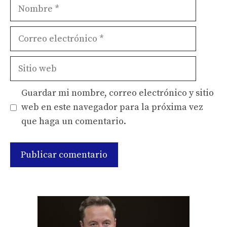
Nombre
Correo
electrónico
Sitio
web
Guardar mi nombre, correo electrónico y sitio
web en este navegador para la próxima vez
que haga un comentario.