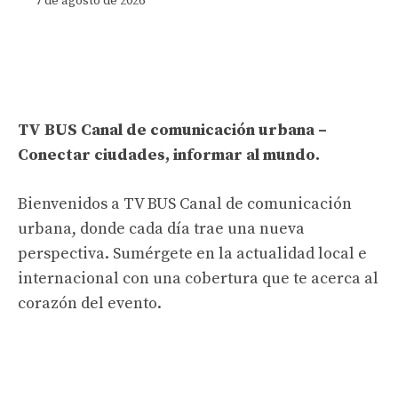
7 de agosto de 2026
TV BUS Canal de comunicación urbana –
Conectar ciudades, informar al mundo.
Bienvenidos a TV BUS Canal de comunicación
urbana, donde cada día trae una nueva
perspectiva. Sumérgete en la actualidad local e
internacional con una cobertura que te acerca al
corazón del evento.