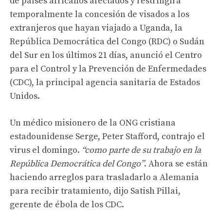
de países africanos afectados y restringirá
temporalmente la concesión de visados ​​a los
extranjeros que hayan viajado a Uganda, la
República Democrática del Congo (RDC) o Sudán
del Sur en los últimos 21 días, anunció el Centro
para el Control y la Prevención de Enfermedades
(CDC), la principal agencia sanitaria de Estados
Unidos.
Un médico misionero de la ONG cristiana
estadounidense Serge, Peter Stafford, contrajo el
virus el domingo.
“como parte de su trabajo en la
República Democrática del Congo”
. Ahora se están
haciendo arreglos para trasladarlo a Alemania
para recibir tratamiento, dijo Satish Pillai,
gerente de ébola de los CDC.