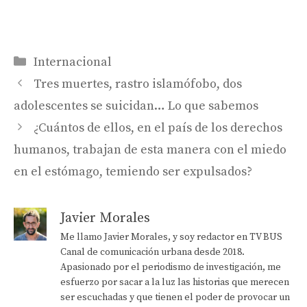
Categorías
Internacional
Tres muertes, rastro islamófobo, dos
adolescentes se suicidan… Lo que sabemos
¿Cuántos de ellos, en el país de los derechos
humanos, trabajan de esta manera con el miedo
en el estómago, temiendo ser expulsados?
Javier Morales
Me llamo Javier Morales, y soy redactor en TV BUS
Canal de comunicación urbana desde 2018.
Apasionado por el periodismo de investigación, me
esfuerzo por sacar a la luz las historias que merecen
ser escuchadas y que tienen el poder de provocar un