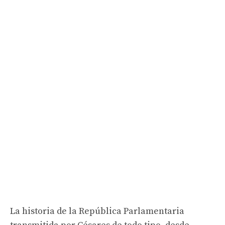
La historia de la República Parlamentaria