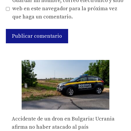
Guardar mi nombre, correo electrónico y sitio
web en este navegador para la próxima vez
que haga un comentario.
Accidente de un dron en Bulgaria: Ucrania
afirma no haber atacado al país