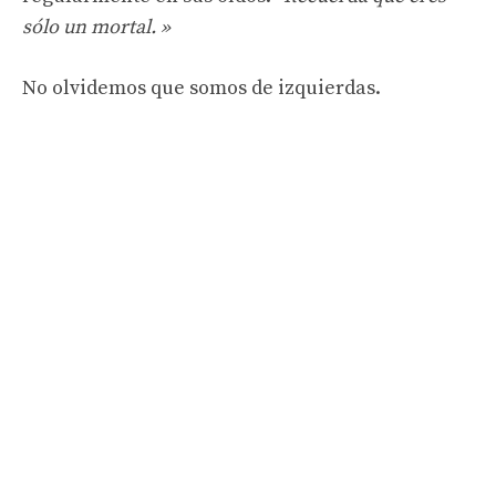
sólo un mortal. »
No olvidemos que somos de izquierdas.