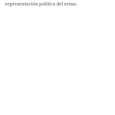
representación política del reino.