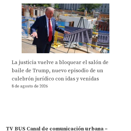
La justicia vuelve a bloquear el salón de
baile de Trump, nuevo episodio de un
culebrón jurídico con idas y venidas
8 de agosto de 2026
TV BUS Canal de comunicación urbana –