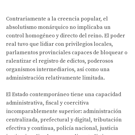
Contrariamente a la creencia popular, el
absolutismo monárquico no implicaba un
control homogéneo y directo del reino. El poder
real tuvo que lidiar con privilegios locales,
parlamentos provinciales capaces de bloquear o
ralentizar el registro de edictos, poderosos
organismos intermediarios, así como una
administración relativamente limitada.
El Estado contemporáneo tiene una capacidad
administrativa, fiscal y coercitiva
incomparablemente superior: administración
centralizada, prefectural y digital, tributación
efectiva y continua, policía nacional, justicia