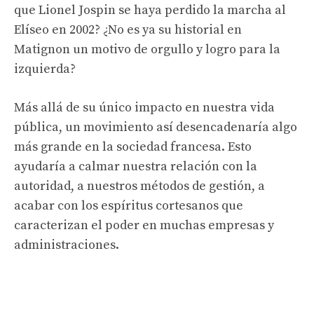
que Lionel Jospin se haya perdido la marcha al
Elíseo en 2002? ¿No es ya su historial en
Matignon un motivo de orgullo y logro para la
izquierda?
Más allá de su único impacto en nuestra vida
pública, un movimiento así desencadenaría algo
más grande en la sociedad francesa. Esto
ayudaría a calmar nuestra relación con la
autoridad, a nuestros métodos de gestión, a
acabar con los espíritus cortesanos que
caracterizan el poder en muchas empresas y
administraciones.