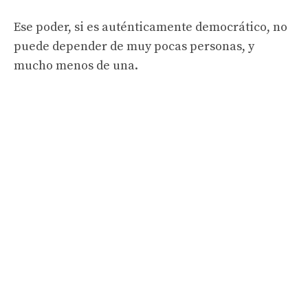
Ese poder, si es auténticamente democrático, no
puede depender de muy pocas personas, y
mucho menos de una.