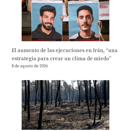
El aumento de las ejecuciones en Irán, “una
estrategia para crear un clima de miedo”
8 de agosto de 2026