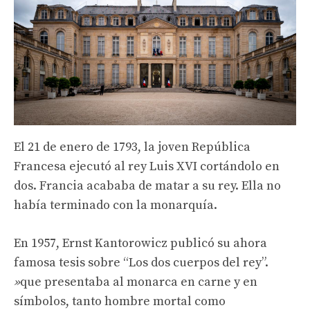
El 21 de enero de 1793, la joven República
Francesa ejecutó al rey Luis XVI cortándolo en
dos. Francia acababa de matar a su rey. Ella no
había terminado con la monarquía.
En 1957, Ernst Kantorowicz publicó su ahora
famosa tesis sobre “Los dos cuerpos del rey”.
»
que presentaba al monarca en carne y en
símbolos, tanto hombre mortal como