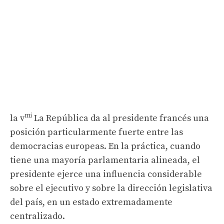
mi
la v
La República da al presidente francés una
posición particularmente fuerte entre las
democracias europeas. En la práctica, cuando
tiene una mayoría parlamentaria alineada, el
presidente ejerce una influencia considerable
sobre el ejecutivo y sobre la dirección legislativa
del país, en un estado extremadamente
centralizado.