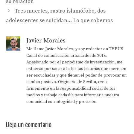
su relación
Tres muertes, rastro islamófobo, dos
adolescentes se suicidan… Lo que sabemos
Javier Morales
Me llamo Javier Morales, y soy redactor en TV BUS
Canal de comunicación urbana desde 2018.
Apasionado por el periodismo de investigación, me
esfuerzo por sacar a la luz las historias que merecen
ser escuchadas y que tienen el poder de provocar un
cambio positivo. Originario de Sevilla, creo
firmemente en la responsabilidad social de los
medios y trabajo cada día para informar a nuestra
comunidad con integridad y precisión.
Deja un comentario