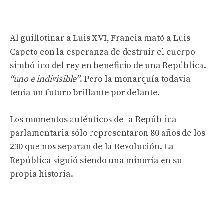
Al guillotinar a Luis XVI, Francia mató a Luis
Capeto con la esperanza de destruir el cuerpo
simbólico del rey en beneficio de una República.
“uno e indivisible”
. Pero la monarquía todavía
tenía un futuro brillante por delante.
Los momentos auténticos de la República
parlamentaria sólo representaron 80 años de los
230 que nos separan de la Revolución. La
República siguió siendo una minoría en su
propia historia.