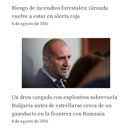
Riesgo de incendios forestales: Gironda
vuelve a estar en alerta roja
8 de agosto de 2026
Un dron cargado con explosivos sobrevuela
Bulgaria antes de estrellarse cerca de un
gasoducto en la frontera con Rumania
8 de agosto de 2026