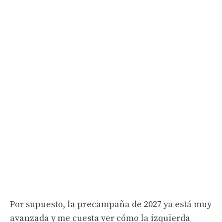
Por supuesto, la precampaña de 2027 ya está muy
avanzada y me cuesta ver cómo la izquierda