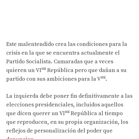
Este malentendido crea las condiciones para la
crisis en la que se encuentra actualmente el
Partido Socialista. Camaradas que a veces
mi
quieren un VI
República pero que dañan a su
mi
partido con sus ambiciones para la V
.
La izquierda debe poner fin definitivamente a las
elecciones presidenciales, incluidos aquellos
mi
que dicen querer un VI
República al tiempo
que reproducen, en su propia organización, los
reflejos de personalización del poder que