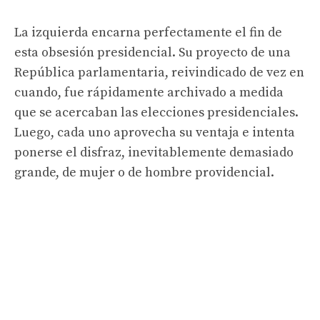
La izquierda encarna perfectamente el fin de
esta obsesión presidencial. Su proyecto de una
República parlamentaria, reivindicado de vez en
cuando, fue rápidamente archivado a medida
que se acercaban las elecciones presidenciales.
Luego, cada uno aprovecha su ventaja e intenta
ponerse el disfraz, inevitablemente demasiado
grande, de mujer o de hombre providencial.