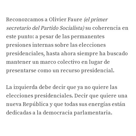
Reconozcamos a Olivier Faure
(el primer
secretario del Partido Socialista)
su coherencia en
este punto: a pesar de las permanentes
presiones internas sobre las elecciones
presidenciales, hasta ahora siempre ha buscado
mantener un marco colectivo en lugar de
presentarse como un recurso presidencial.
La izquierda debe decir que ya no quiere las
elecciones presidenciales. Decir que quiere una
nueva República y que todas sus energías están
dedicadas a la democracia parlamentaria.