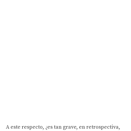
A este respecto, ¿es tan grave, en retrospectiva,