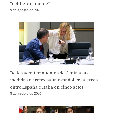
“deliberadamente”
9 de agosto de 2026
De los acontecimientos de Ceuta a las
medidas de represalia españolas: la crisis
entre España e Italia en cinco actos
8 de agosto de 2026