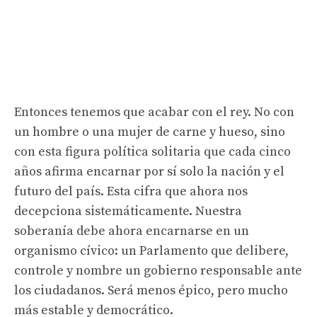
Entonces tenemos que acabar con el rey. No con
un hombre o una mujer de carne y hueso, sino
con esta figura política solitaria que cada cinco
años afirma encarnar por sí solo la nación y el
futuro del país. Esta cifra que ahora nos
decepciona sistemáticamente. Nuestra
soberanía debe ahora encarnarse en un
organismo cívico: un Parlamento que delibere,
controle y nombre un gobierno responsable ante
los ciudadanos. Será menos épico, pero mucho
más estable y democrático.