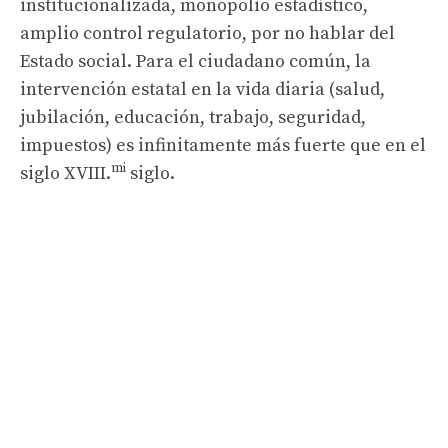
institucionalizada, monopolio estadístico,
amplio control regulatorio, por no hablar del
Estado social. Para el ciudadano común, la
intervención estatal en la vida diaria (salud,
jubilación, educación, trabajo, seguridad,
impuestos) es infinitamente más fuerte que en el
mi
siglo XVIII.
siglo.