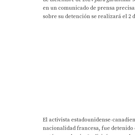
en un comunicado de prensa precis
sobre su detención se realizará el 2 
El activista estadounidense-canadien
nacionalidad francesa, fue detenido e