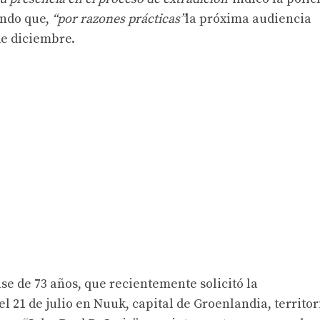
ando que,
“por razones prácticas”
la próxima audiencia
de diciembre.
se de 73 años, que recientemente solicitó la
l 21 de julio en Nuuk, capital de Groenlandia, territor