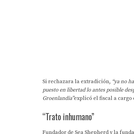
Si rechazara la extradición,
“ya no ha
puesto en libertad lo antes posible des
Groenlandia”
explicó el fiscal a cargo
“Trato inhumano”
Fundador de Sea Shepherd y la funda