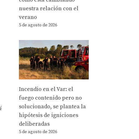
nuestra relación con el
verano
5 de agosto de 2026
Incendio en el Var: el
fuego contenido pero no
solucionado, se plantea la
á
hipótesis de igniciones
deliberadas
5 de agosto de 2026