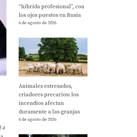
“híbrida profesional”, con
los ojos puestos en Rusia
6 de agosto de 2026
Animales estresados,
criadores precarios: los
incendios afectan
duramente a las granjas
6 de agosto de 2026
 4
ía