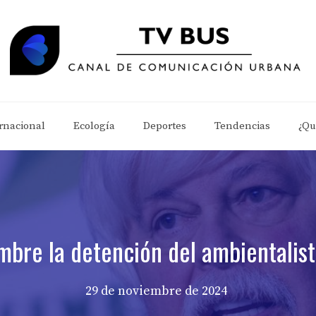
rnacional
Ecología
Deportes
Tendencias
¿Qu
embre la detención del ambientalis
29 de noviembre de 2024