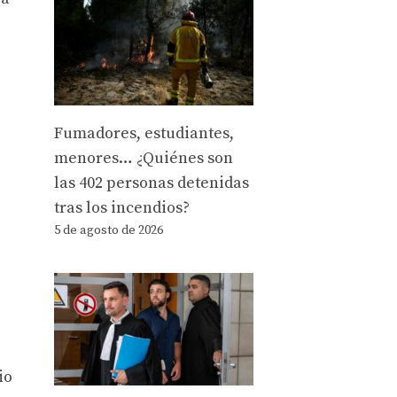
Fumadores, estudiantes,
menores… ¿Quiénes son
las 402 personas detenidas
tras los incendios?
5 de agosto de 2026
io