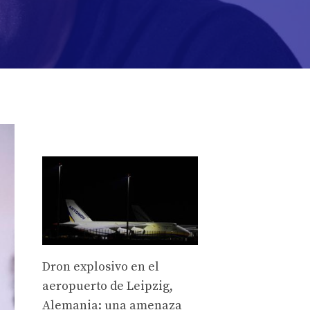
Dron explosivo en el
aeropuerto de Leipzig,
Alemania: una amenaza