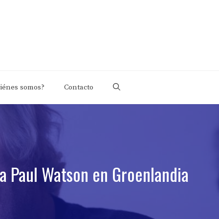
iénes somos?
Contacto
ta Paul Watson en Groenlandia