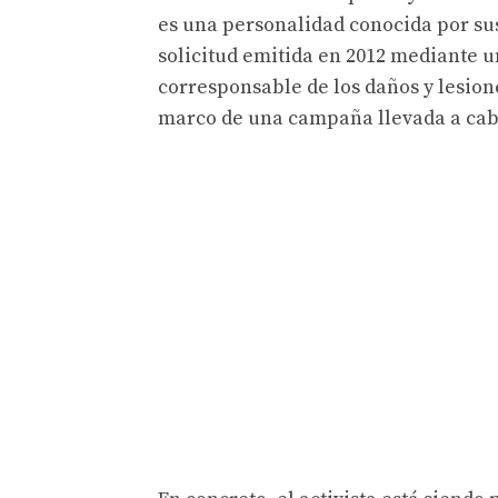
es una personalidad conocida por su
solicitud emitida en 2012 mediante un
corresponsable de los daños y lesion
marco de una campaña llevada a cab