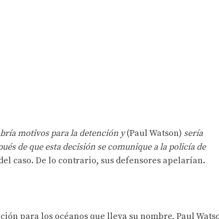
bría motivos para la detención y
(Paul Watson)
sería
pués de que esta decisión se comunique a la policía de
 del caso. De lo contrario, sus defensores apelarían.
ción para los océanos que lleva su nombre, Paul Wats