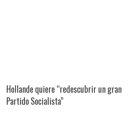
Hollande quiere “redescubrir un gran
Partido Socialista”