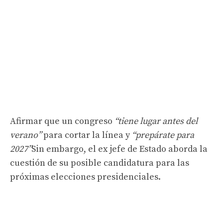
Afirmar que un congreso
“tiene lugar antes del
verano”
para cortar la línea y
“prepárate para
2027”
Sin embargo, el ex jefe de Estado aborda la
cuestión de su posible candidatura para las
próximas elecciones presidenciales.