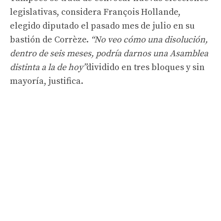
legislativas, considera François Hollande,
elegido diputado el pasado mes de julio en su
bastión de Corrèze.
“No veo cómo una disolución,
dentro de seis meses, podría darnos una Asamblea
distinta a la de hoy”
dividido en tres bloques y sin
mayoría, justifica.