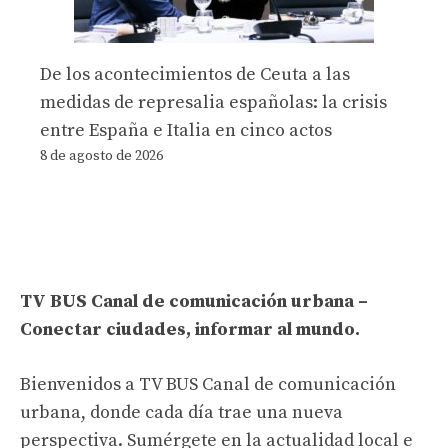
De los acontecimientos de Ceuta a las
medidas de represalia españolas: la crisis
entre España e Italia en cinco actos
8 de agosto de 2026
TV BUS Canal de comunicación urbana –
Conectar ciudades, informar al mundo.
Bienvenidos a TV BUS Canal de comunicación
urbana, donde cada día trae una nueva
perspectiva. Sumérgete en la actualidad local e