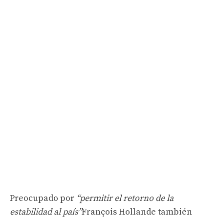
Preocupado por
“permitir el retorno de la
estabilidad al país”
François Hollande también