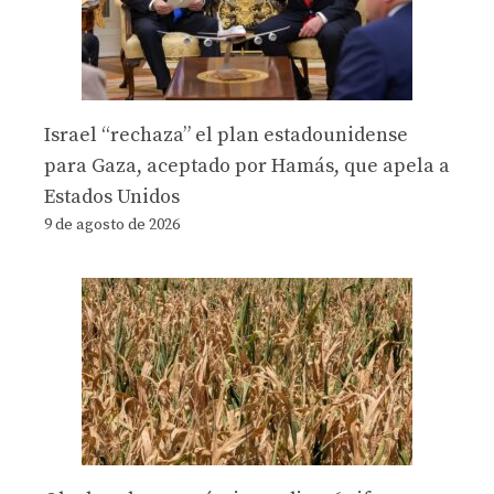
Israel “rechaza” el plan estadounidense
para Gaza, aceptado por Hamás, que apela a
Estados Unidos
9 de agosto de 2026