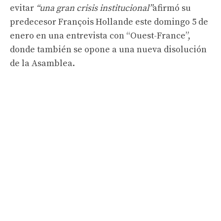
evitar
“una gran crisis institucional”
afirmó su
predecesor François Hollande este domingo 5 de
enero en una entrevista con “Ouest-France”,
donde también se opone a una nueva disolución
de la Asamblea.