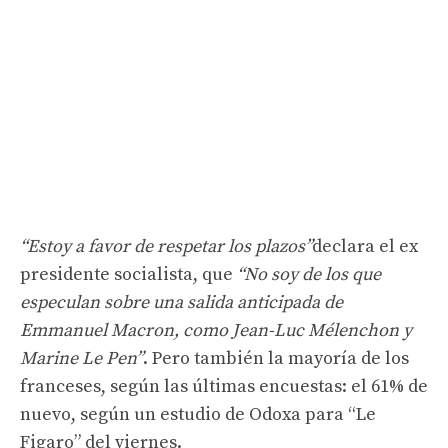
“Estoy a favor de respetar los plazos”
declara el ex
presidente socialista, que
“No soy de los que
especulan sobre una salida anticipada de
Emmanuel Macron, como Jean-Luc Mélenchon y
Marine Le Pen”
. Pero también la mayoría de los
franceses, según las últimas encuestas: el 61% de
nuevo, según un estudio de Odoxa para “Le
Figaro” del viernes.