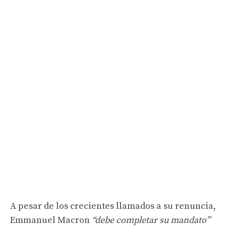
A pesar de los crecientes llamados a su renuncia,
Emmanuel Macron
“debe completar su mandato”