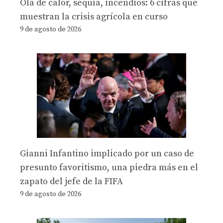
Ola de calor, sequía, incendios: 6 cifras que
muestran la crisis agrícola en curso
9 de agosto de 2026
Gianni Infantino implicado por un caso de
presunto favoritismo, una piedra más en el
zapato del jefe de la FIFA
9 de agosto de 2026