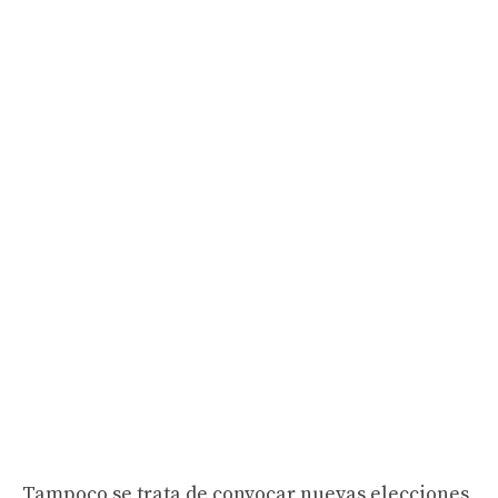
Tampoco se trata de convocar nuevas elecciones