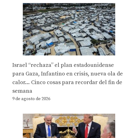
Israel “rechaza” el plan estadounidense
para Gaza, Infantino en crisis, nueva ola de
calor… Cinco cosas para recordar del fin de
semana
9 de agosto de 2026