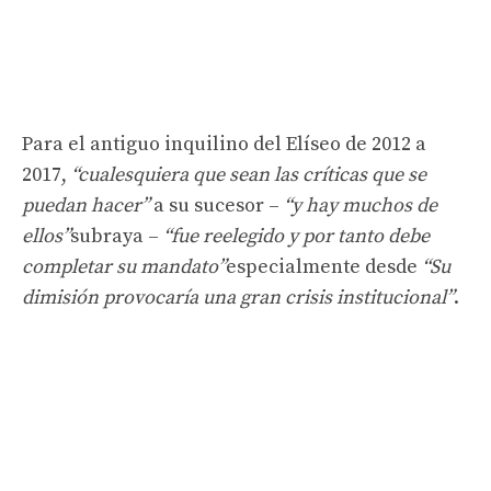
Para el antiguo inquilino del Elíseo de 2012 a
2017,
“cualesquiera que sean las críticas que se
puedan hacer”
a su sucesor –
“y hay muchos de
ellos”
subraya –
“fue reelegido y por tanto debe
completar su mandato”
especialmente desde
“Su
dimisión provocaría una gran crisis institucional”
.