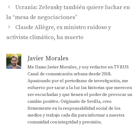
Ucrania: Zelensky también quiere luchar en
la “mesa de negociaciones”
Claude Allègre, ex ministro ruidoso y
activista climático, ha muerto
Javier Morales
Me llamo Javier Morales, y soy redactor en TV BUS
Canal de comunicación urbana desde 2018.
Apasionado por el periodismo de investigación, me
esfuerzo por sacar a la luz las historias que merecen
ser escuchadas y que tienen el poder de provocar un
cambio positivo. Originario de Sevilla, creo
firmemente en la responsabilidad social de los
medios y trabajo cada día para informar a nuestra
comunidad con integridad y precisión.