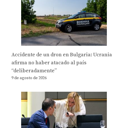
Accidente de un dron en Bulgaria: Ucrania
afirma no haber atacado al país
“deliberadamente”
9 de agosto de 2026