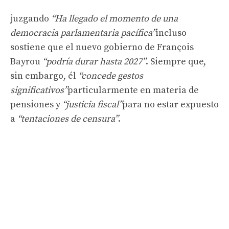
juzgando
“Ha llegado el momento de una
democracia parlamentaria pacífica”
incluso
sostiene que el nuevo gobierno de François
Bayrou
“podría durar hasta 2027”
. Siempre que,
sin embargo, él
“concede gestos
significativos”
particularmente en materia de
pensiones y
“justicia fiscal”
para no estar expuesto
a
“tentaciones de censura”
.