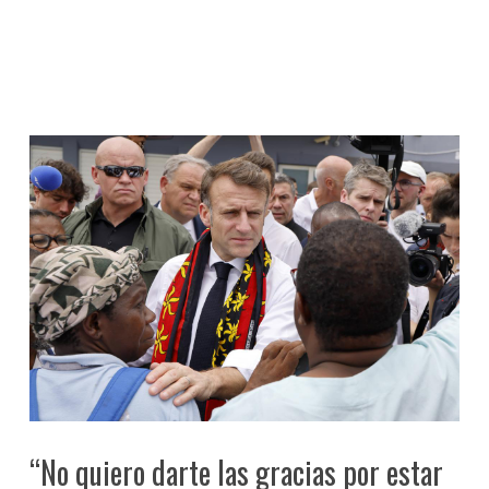
“No quiero darte las gracias por estar