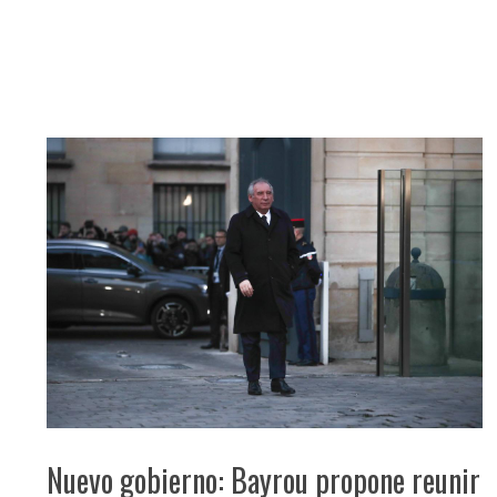
Nuevo gobierno: Bayrou propone reunir