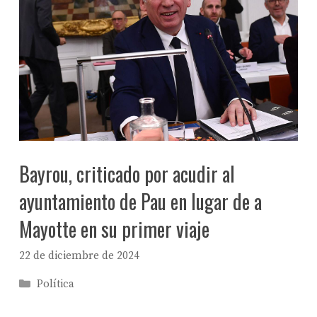
Bayrou, criticado por acudir al
ayuntamiento de Pau en lugar de a
Mayotte en su primer viaje
22 de diciembre de 2024
Categorías
Política