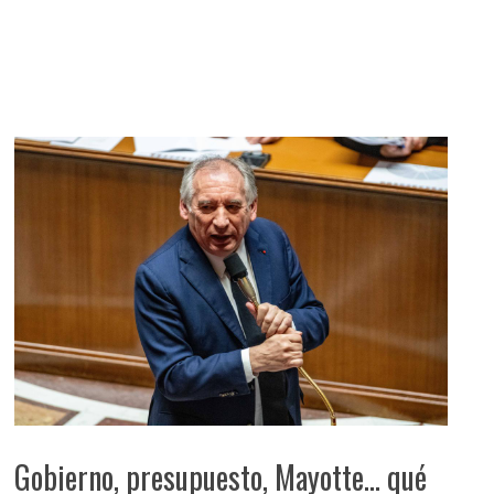
Gobierno, presupuesto, Mayotte… qué