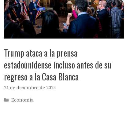
Trump ataca a la prensa
estadounidense incluso antes de su
regreso a la Casa Blanca
21 de diciembre de 2024
Categorías
Economía