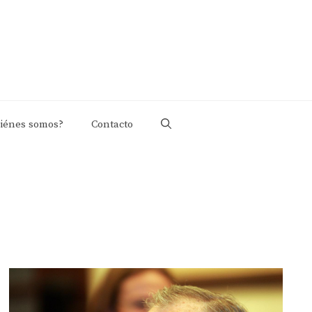
iénes somos?
Contacto