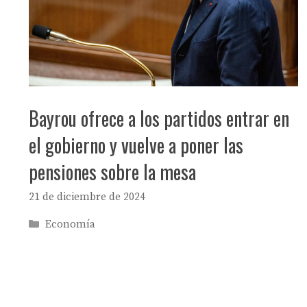
Bayrou ofrece a los partidos entrar en
el gobierno y vuelve a poner las
pensiones sobre la mesa
21 de diciembre de 2024
Categorías
Economía