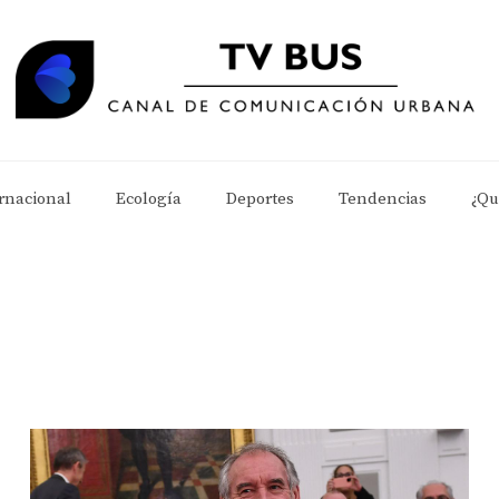
rnacional
Ecología
Deportes
Tendencias
¿Qu