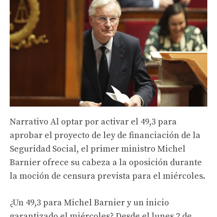
Narrativo
Al optar por activar el 49,3 para
aprobar el proyecto de ley de financiación de la
Seguridad Social, el primer ministro Michel
Barnier ofrece su cabeza a la oposición durante
la moción de censura prevista para el miércoles.
¿Un 49,3 para Michel Barnier y un inicio
garantizado el miércoles? Desde el lunes 2 de