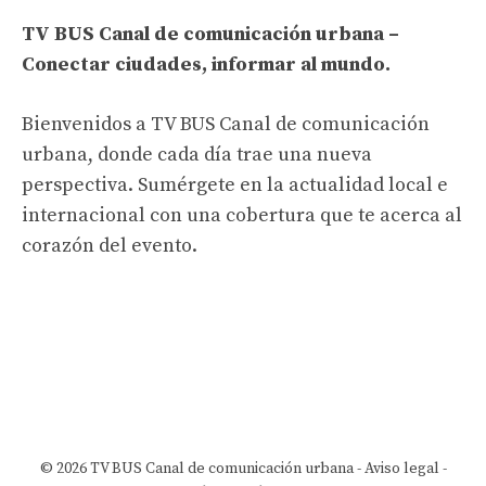
TV BUS Canal de comunicación urbana –
Conectar ciudades, informar al mundo.
Bienvenidos a TV BUS Canal de comunicación
urbana, donde cada día trae una nueva
perspectiva. Sumérgete en la actualidad local e
internacional con una cobertura que te acerca al
corazón del evento.
© 2026 TV BUS Canal de comunicación urbana -
Aviso legal
-