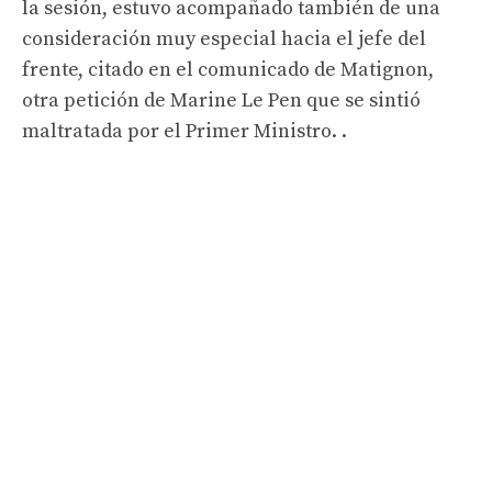
la sesión, estuvo acompañado también de una
consideración muy especial hacia el jefe del
frente, citado en el comunicado de Matignon,
otra petición de Marine Le Pen que se sintió
maltratada por el Primer Ministro. .