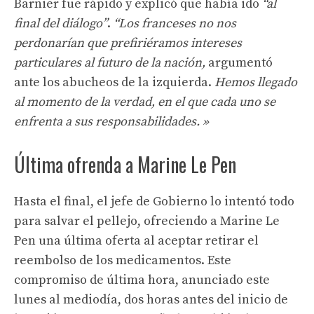
Barnier fue rápido y explicó que había ido
“al
final del diálogo”
.
“Los franceses no nos
perdonarían que prefiriéramos intereses
particulares al futuro de la nación,
argumentó
ante los abucheos de la izquierda.
Hemos llegado
al momento de la verdad, en el que cada uno se
enfrenta a sus responsabilidades. »
Última ofrenda a Marine Le Pen
Hasta el final, el jefe de Gobierno lo intentó todo
para salvar el pellejo, ofreciendo a Marine Le
Pen una última oferta al aceptar retirar el
reembolso de los medicamentos. Este
compromiso de última hora, anunciado este
lunes al mediodía, dos horas antes del inicio de