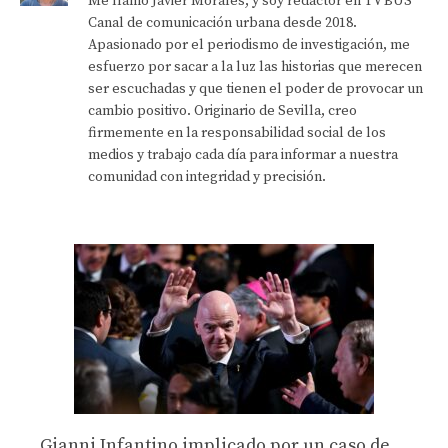
Me llamo Javier Morales, y soy redactor en TV BUS
Canal de comunicación urbana desde 2018.
Apasionado por el periodismo de investigación, me
esfuerzo por sacar a la luz las historias que merecen
ser escuchadas y que tienen el poder de provocar un
cambio positivo. Originario de Sevilla, creo
firmemente en la responsabilidad social de los
medios y trabajo cada día para informar a nuestra
comunidad con integridad y precisión.
Gianni Infantino implicado por un caso de