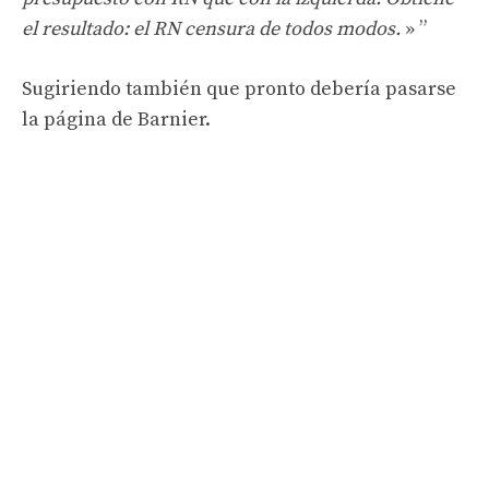
el resultado: el RN censura de todos modos.
»
Sugiriendo también que pronto debería pasarse
la página de Barnier.