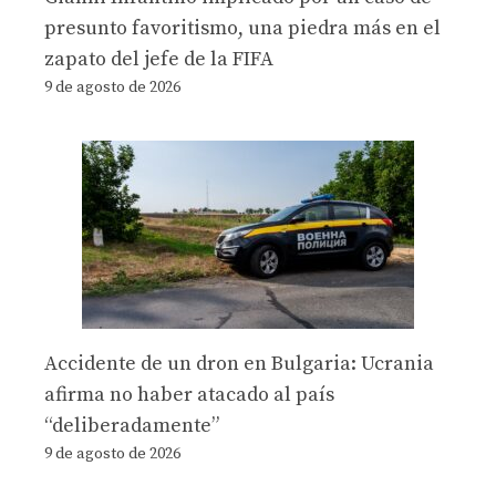
presunto favoritismo, una piedra más en el
zapato del jefe de la FIFA
9 de agosto de 2026
Accidente de un dron en Bulgaria: Ucrania
afirma no haber atacado al país
“deliberadamente”
9 de agosto de 2026