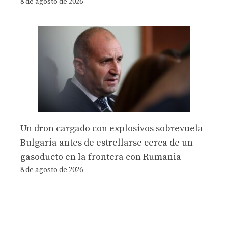
8 de agosto de 2026
Un dron cargado con explosivos sobrevuela
Bulgaria antes de estrellarse cerca de un
gasoducto en la frontera con Rumania
8 de agosto de 2026