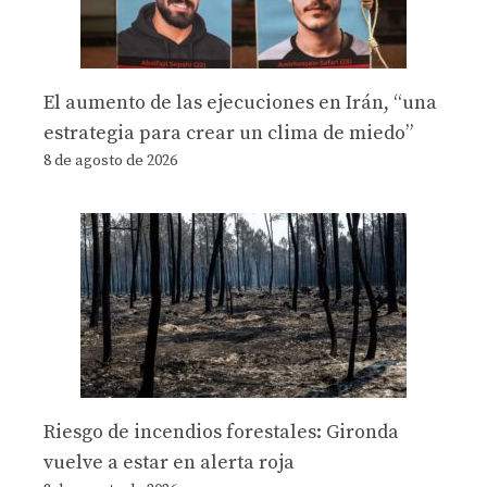
El aumento de las ejecuciones en Irán, “una
estrategia para crear un clima de miedo”
8 de agosto de 2026
Riesgo de incendios forestales: Gironda
vuelve a estar en alerta roja