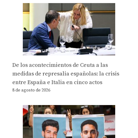
De los acontecimientos de Ceuta a las
medidas de represalia españolas: la crisis
entre España e Italia en cinco actos
8 de agosto de 2026