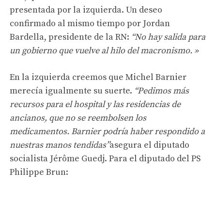
presentada por la izquierda.
Un deseo
confirmado al mismo tiempo por Jordan
Bardella, presidente de la RN:
“No hay salida para
un gobierno que vuelve al hilo del macronismo. »
En la izquierda creemos que Michel Barnier
merecía igualmente su suerte.
“Pedimos más
recursos para el hospital y las residencias de
ancianos, que no se reembolsen los
medicamentos. Barnier podría haber respondido a
nuestras manos tendidas”
asegura el diputado
socialista Jérôme Guedj. Para el diputado del PS
Philippe Brun: