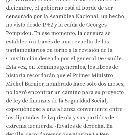
diciembre, el gobierno está al borde de ser
censurado por la Asamblea Nacional, un hecho
no visto desde 1962 y la caída de Georges
Pompidou. En ese momento, la censura se
estableció a través de una revuelta de los
parlamentarios en torno a la revisión de la
Constitución deseada por el general De Gaulle.
Esta vez, en términos generales, los libros de
historia recordarán que el Primer Ministro
Michel Barnier, nombrado hace sólo dos meses,
no logró encontrar un camino para su proyecto
de ley de finanzas de la Seguridad Social,
exponiéndose a una alianza conveniente entre
los diputados de izquierda y sus partidos de
extrema izquierda. -Rivales de derecha. En
detalle, recordaremos que Marine Le Pen