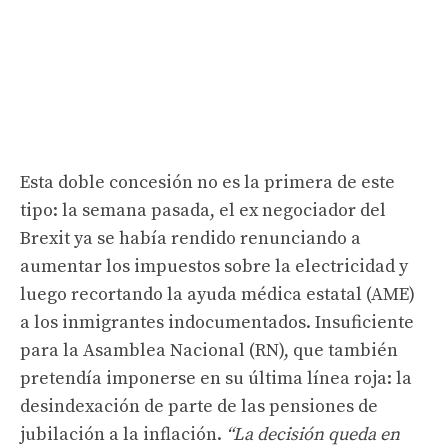
Esta doble concesión no es la primera de este
tipo: la semana pasada, el ex negociador del
Brexit ya se había rendido renunciando a
aumentar los impuestos sobre la electricidad y
luego recortando la ayuda médica estatal (AME)
a ​​los inmigrantes indocumentados. Insuficiente
para la Asamblea Nacional (RN), que también
pretendía imponerse en su última línea roja: la
desindexación de parte de las pensiones de
jubilación a la inflación.
“La decisión queda en