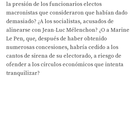
la presión de los funcionarios electos
macronistas que consideraron que habían dado
demasiado? ¿A los socialistas, acusados ​​de
alinearse con Jean-Luc Mélenchon? ¿O a Marine
Le Pen, que, después de haber obtenido
numerosas concesiones, habría cedido a los
cantos de sirena de su electorado, a riesgo de
ofender a los círculos económicos que intenta
tranquilizar?