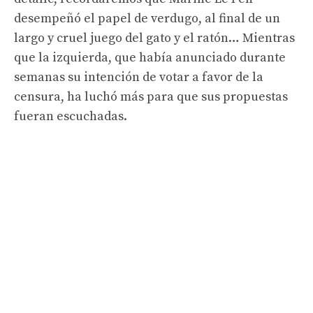
desempeñó el papel de verdugo, al final de un
largo y cruel juego del gato y el ratón… Mientras
que la izquierda, que había anunciado durante
semanas su intención de votar a favor de la
censura, ha luchó más para que sus propuestas
fueran escuchadas.