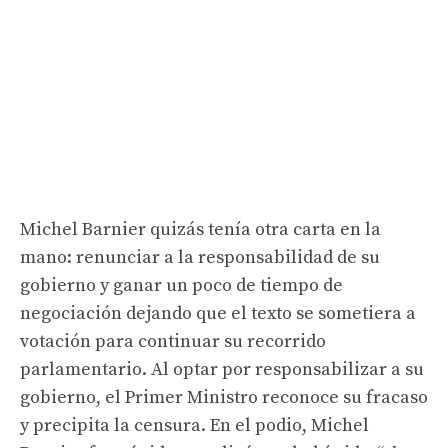
Michel Barnier quizás tenía otra carta en la
mano: renunciar a la responsabilidad de su
gobierno y ganar un poco de tiempo de
negociación dejando que el texto se sometiera a
votación para continuar su recorrido
parlamentario. Al optar por responsabilizar a su
gobierno, el Primer Ministro reconoce su fracaso
y precipita la censura. En el podio, Michel