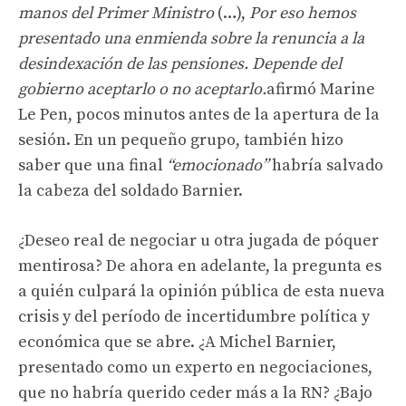
manos del Primer Ministro
(…),
Por eso hemos
presentado una enmienda sobre la renuncia a la
desindexación de las pensiones. Depende del
gobierno aceptarlo o no aceptarlo.
afirmó Marine
Le Pen, pocos minutos antes de la apertura de la
sesión. En un pequeño grupo, también hizo
saber que una final
“emocionado”
habría salvado
la cabeza del soldado Barnier.
¿Deseo real de negociar u otra jugada de póquer
mentirosa? De ahora en adelante, la pregunta es
a quién culpará la opinión pública de esta nueva
crisis y del período de incertidumbre política y
económica que se abre. ¿A Michel Barnier,
presentado como un experto en negociaciones,
que no habría querido ceder más a la RN? ¿Bajo