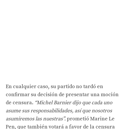
En cualquier caso, su partido no tardó en
confirmar su decisión de presentar una moción
de censura.
“Michel Barnier dijo que cada uno
asume sus responsabilidades, así que nosotros
asumiremos las nuestras”.
prometió Marine Le
Pen, que también votará a favor de la censura