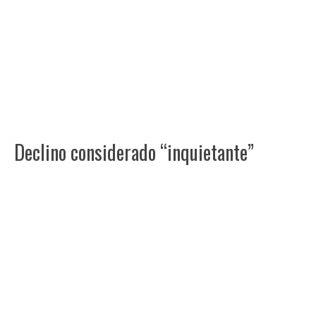
Declino considerado “inquietante”