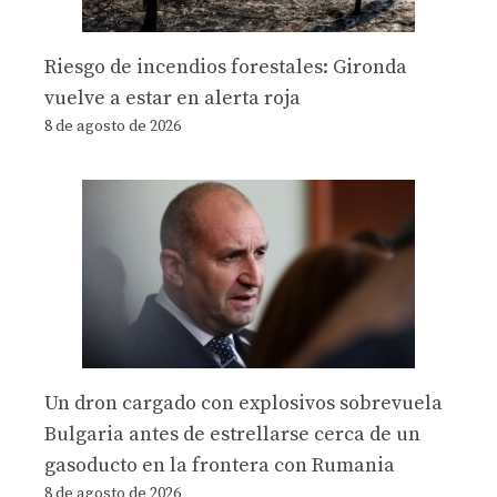
Riesgo de incendios forestales: Gironda
vuelve a estar en alerta roja
8 de agosto de 2026
Un dron cargado con explosivos sobrevuela
Bulgaria antes de estrellarse cerca de un
gasoducto en la frontera con Rumania
8 de agosto de 2026