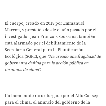
El cuerpo, creado en 2018 por Emmanuel
Macron, y presidido desde el año pasado por el
investigador Jean-François Soussana, también
está alarmado por el debilitamiento de la
Secretaría General para la Planificación
Ecológica (SGPE), que
“Ha creado una fragilidad de
gobernanza dañina para la acción pública en
términos de clima”
.
Un buen punto raro otorgado por el Alto Consejo
para el clima, el anuncio del gobierno de la