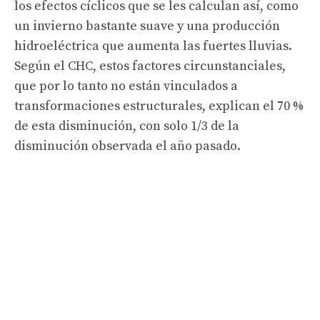
los efectos cíclicos que se les calculan así, como
un invierno bastante suave y una producción
hidroeléctrica que aumenta las fuertes lluvias.
Según el CHC, estos factores circunstanciales,
que por lo tanto no están vinculados a
transformaciones estructurales, explican el 70 %
de esta disminución, con solo 1/3 de la
disminución observada el año pasado.