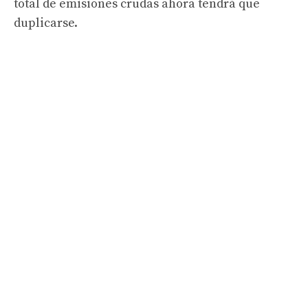
total de emisiones crudas ahora tendrá que
duplicarse.