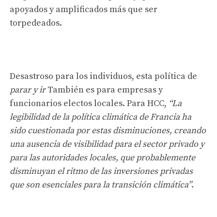
apoyados y amplificados más que ser
torpedeados.
Desastroso para los individuos, esta política de
parar y ir
También es para empresas y
funcionarios electos locales. Para HCC,
“La
legibilidad de la política climática de Francia ha
sido cuestionada por estas disminuciones, creando
una ausencia de visibilidad para el sector privado y
para las autoridades locales, que probablemente
disminuyan el ritmo de las inversiones privadas
que son esenciales para la transición climática”
.