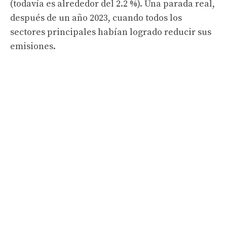
(todavía es alrededor del 2.2 %). Una parada real,
después de un año 2023, cuando todos los
sectores principales habían logrado reducir sus
emisiones.