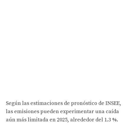
Según las estimaciones de pronóstico de INSEE,
las emisiones pueden experimentar una caída
aún más limitada en 2025, alrededor del 1.3 %.