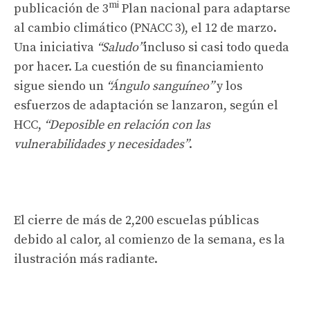
mi
publicación de 3
Plan nacional para adaptarse
al cambio climático (PNACC 3), el 12 de marzo.
Una iniciativa
“Saludo”
incluso si casi todo queda
por hacer. La cuestión de su financiamiento
sigue siendo un
“Ángulo sanguíneo”
y los
esfuerzos de adaptación se lanzaron, según el
HCC,
“Deposible en relación con las
vulnerabilidades y necesidades”
.
El cierre de más de 2,200 escuelas públicas
debido al calor, al comienzo de la semana, es la
ilustración más radiante.