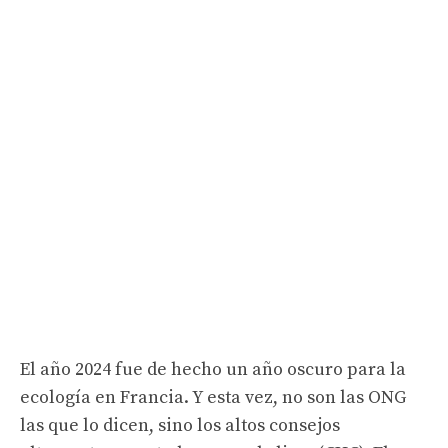
El año 2024 fue de hecho un año oscuro para la
ecología en Francia. Y esta vez, no son las ONG
las que lo dicen, sino los altos consejos