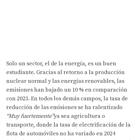
Solo un sector, el de la energía, es un buen
estudiante. Gracias al retorno a la producción
nuclear normal y las energías renovables, las
emisiones han bajado un 10 % en comparación
con 2023. En todos los demás campos, la tasa de
reducción de las emisiones se ha ralentizado
“Muy fuertemente”
ya sea agricultura o
transporte, donde la tasa de electrificación de la
flota de automóviles no ha variado en 2024