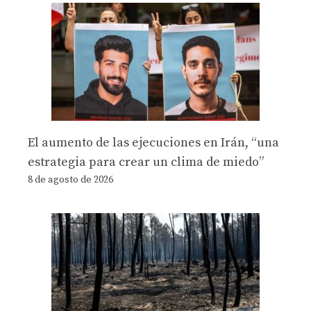
El aumento de las ejecuciones en Irán, “una
estrategia para crear un clima de miedo”
8 de agosto de 2026