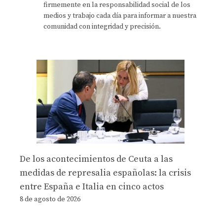
firmemente en la responsabilidad social de los
medios y trabajo cada día para informar a nuestra
comunidad con integridad y precisión.
De los acontecimientos de Ceuta a las
medidas de represalia españolas: la crisis
entre España e Italia en cinco actos
8 de agosto de 2026