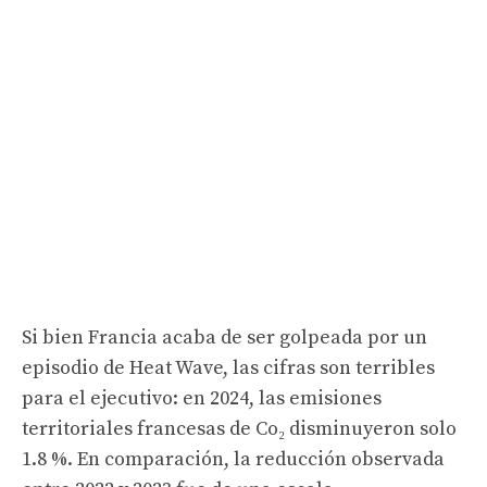
Si bien Francia acaba de ser golpeada por un
episodio de Heat Wave, las cifras son terribles
para el ejecutivo: en 2024, las emisiones
territoriales francesas de Co₂ disminuyeron solo
1.8 %. En comparación, la reducción observada