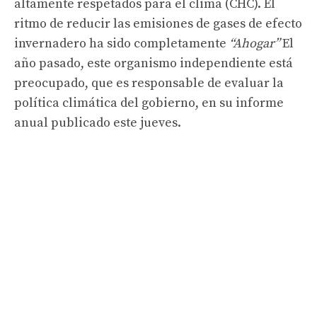
altamente respetados para el clima (CHC). El
ritmo de reducir las emisiones de gases de efecto
invernadero ha sido completamente
“Ahogar”
El
año pasado, este organismo independiente está
preocupado, que es responsable de evaluar la
política climática del gobierno, en su informe
anual publicado este jueves.