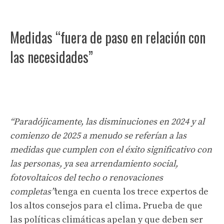
Medidas “fuera de paso en relación con
las necesidades”
“Paradójicamente, las disminuciones en 2024 y al
comienzo de 2025 a menudo se referían a las
medidas que cumplen con el éxito significativo con
las personas, ya sea arrendamiento social,
fotovoltaicos del techo o renovaciones
completas”
tenga en cuenta los trece expertos de
los altos consejos para el clima. Prueba de que
las políticas climáticas apelan y que deben ser