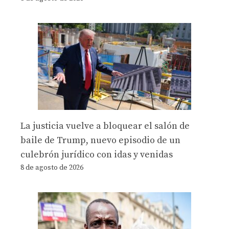
La justicia vuelve a bloquear el salón de
baile de Trump, nuevo episodio de un
culebrón jurídico con idas y venidas
8 de agosto de 2026