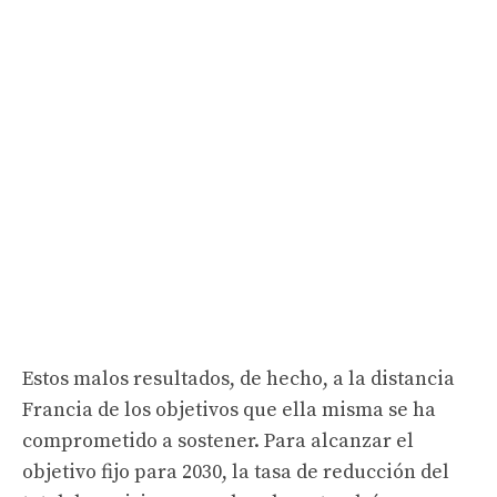
Estos malos resultados, de hecho, a la distancia
Francia de los objetivos que ella misma se ha
comprometido a sostener. Para alcanzar el
objetivo fijo para 2030, la tasa de reducción del