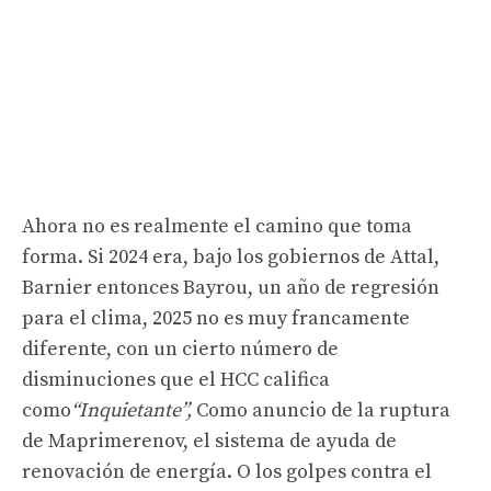
Ahora no es realmente el camino que toma
forma. Si 2024 era, bajo los gobiernos de Attal,
Barnier entonces Bayrou, un año de regresión
para el clima, 2025 no es muy francamente
diferente, con un cierto número de
disminuciones que el HCC califica
como
“Inquietante”,
Como anuncio de la ruptura
de Maprimerenov, el sistema de ayuda de
renovación de energía. O los golpes contra el