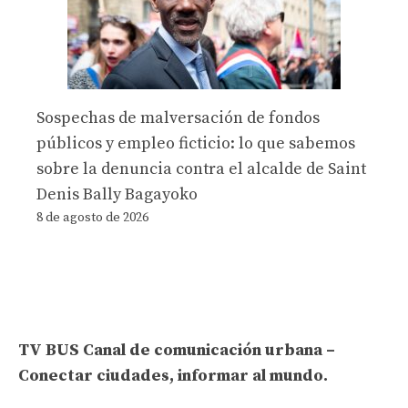
Sospechas de malversación de fondos
públicos y empleo ficticio: lo que sabemos
sobre la denuncia contra el alcalde de Saint
Denis Bally Bagayoko
8 de agosto de 2026
TV BUS Canal de comunicación urbana –
Conectar ciudades, informar al mundo.