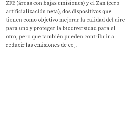
ZFE (áreas con bajas emisiones) y el Zan (cero
artificialización neta), dos dispositivos que
tienen como objetivo mejorar la calidad del aire
para uno y proteger la biodiversidad para el
otro, pero que también pueden contribuir a
reducir las emisiones de co₂.