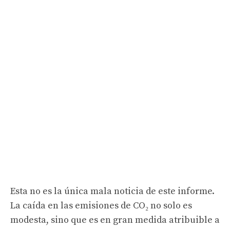
Esta no es la única mala noticia de este informe.
La caída en las emisiones de CO₂ no solo es
modesta, sino que es en gran medida atribuible a