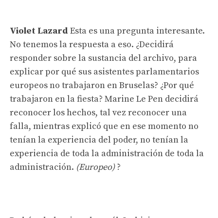
Violet Lazard
Esta es una pregunta interesante.
No tenemos la respuesta a eso. ¿Decidirá
responder sobre la sustancia del archivo, para
explicar por qué sus asistentes parlamentarios
europeos no trabajaron en Bruselas? ¿Por qué
trabajaron en la fiesta? Marine Le Pen decidirá
reconocer los hechos, tal vez reconocer una
falla, mientras explicó que en ese momento no
tenían la experiencia del poder, no tenían la
experiencia de toda la administración de toda la
administración.
(Europeo)
?