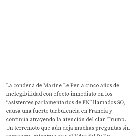
La condena de Marine Le Pen a cinco años de
inelegibilidad con efecto inmediato en los
“asistentes parlamentarios de FN” llamados SO,
causa una fuerte turbulencia en Francia y
continúa atrayendo la atención del clan Trump.
Un terremoto que aún deja muchas preguntas sin