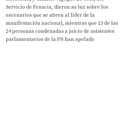
Servicio de Francia, dieron su luz sobre los
escenarios que se abren al líder de la
manifestación nacional, mientras que 13 de las
24 personas condenadas a juicio de asistentes
parlamentarios de la FN han apelado