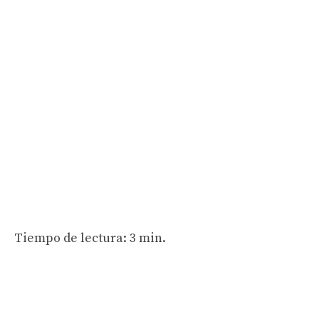
Tiempo de lectura: 3 min.