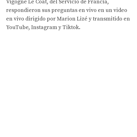
Vigogne Le Coat, del Servicio de Francia,
respondieron sus preguntas en vivo en un video
en vivo dirigido por Marion Lizé y transmitido en
YouTube, Instagram y Tiktok.