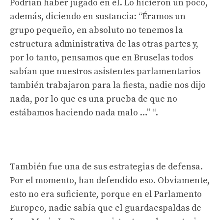
Podrían haber jugado en él. Lo hicieron un poco,
además, diciendo en sustancia: “Éramos un
grupo pequeño, en absoluto no tenemos la
estructura administrativa de las otras partes y,
por lo tanto, pensamos que en Bruselas todos
sabían que nuestros asistentes parlamentarios
también trabajaron para la fiesta, nadie nos dijo
nada, por lo que es una prueba de que no
estábamos haciendo nada malo …” “.
También fue una de sus estrategias de defensa.
Por el momento, han defendido eso. Obviamente,
esto no era suficiente, porque en el Parlamento
Europeo, nadie sabía que el guardaespaldas de