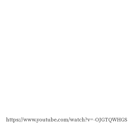
https://www.youtube.com/watch?v=-OJGTQWHGS