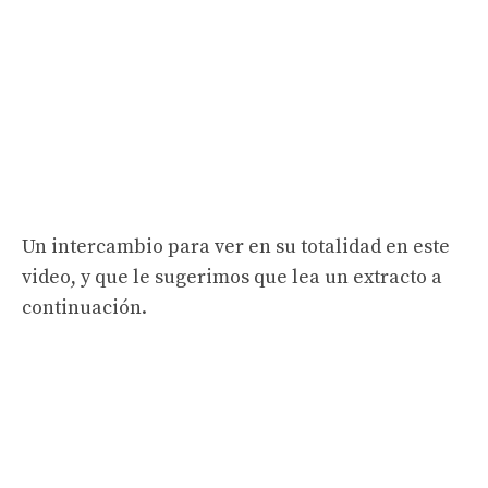
Un intercambio para ver en su totalidad en este
video, y que le sugerimos que lea un extracto a
continuación.