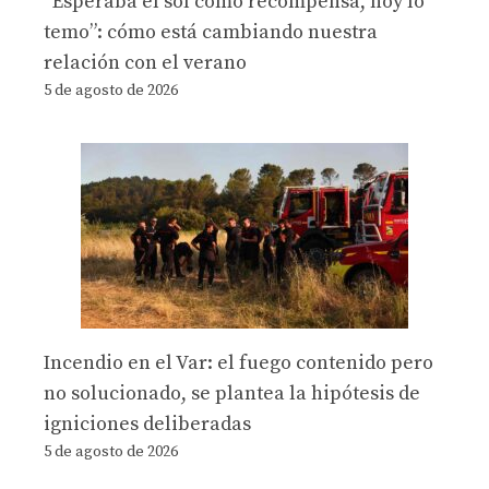
“Esperaba el sol como recompensa, hoy lo
temo”: cómo está cambiando nuestra
relación con el verano
5 de agosto de 2026
Incendio en el Var: el fuego contenido pero
no solucionado, se plantea la hipótesis de
igniciones deliberadas
5 de agosto de 2026