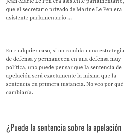
Jean-Marie Le Pen era asistente parlamentario,
que el secretario privado de Marine Le Pen era
asistente parlamentario …
En cualquier caso, si no cambian una estrategia
de defensa y permanecen en una defensa muy
política, uno puede pensar que la sentencia de
apelación será exactamente la misma que la
sentencia en primera instancia. No veo por qué
cambiaría.
¿Puede la sentencia sobre la apelación