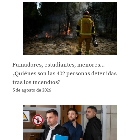
Fumadores, estudiantes, menores…
¿Quiénes son las 402 personas detenidas
tras los incendios?
5 de agosto de 2026