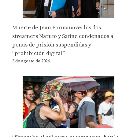
Muerte de Jean Pormanove: los dos
streamers Naruto y Safine condenados a
penas de prisión suspendidas y
“prohibición digital”
5 de agosto de 2026