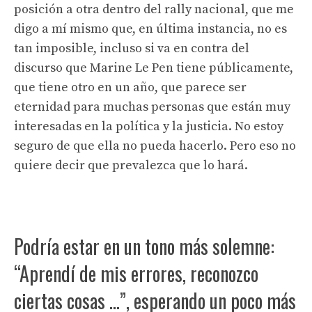
posición a otra dentro del rally nacional, que me
digo a mí mismo que, en última instancia, no es
tan imposible, incluso si va en contra del
discurso que Marine Le Pen tiene públicamente,
que tiene otro en un año, que parece ser
eternidad para muchas personas que están muy
interesadas en la política y la justicia. No estoy
seguro de que ella no pueda hacerlo. Pero eso no
quiere decir que prevalezca que lo hará.
Podría estar en un tono más solemne:
“Aprendí de mis errores, reconozco
ciertas cosas …”, esperando un poco más