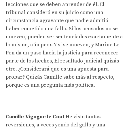
lecciones que se deben aprender de él. El
tribunal consideró en su juicio como una
circunstancia agravante que nadie admitió
haber cometido una falla. Si los acusados ​​no se
mueven, pueden ser sentenciados exactamente a
lo mismo, aún peor. Y si se mueven, y Marine Le
Pen da un paso hacia la justicia para reconocer
parte de los hechos,
El resultado judicial quizás
otro. ¿Considerará que es una apuesta para
probar? Quizás Camille sabe más al respecto,
porque es una pregunta más política.
Camille Vigogne le Coat
He visto tantas
reversiones, a veces yendo del gallo y una