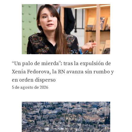
“Un palo de mierda”: tras la expulsión de
Xenia Fedorova, la RN avanza sin rumbo y
en orden disperso
5 de agosto de 2026