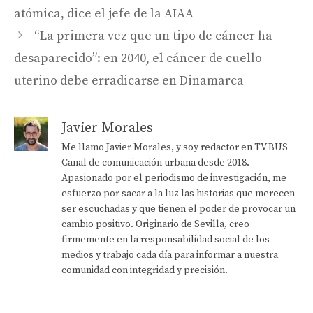
atómica, dice el jefe de la AIAA
“La primera vez que un tipo de cáncer ha
desaparecido”: en 2040, el cáncer de cuello
uterino debe erradicarse en Dinamarca
Javier Morales
Me llamo Javier Morales, y soy redactor en TV BUS
Canal de comunicación urbana desde 2018.
Apasionado por el periodismo de investigación, me
esfuerzo por sacar a la luz las historias que merecen
ser escuchadas y que tienen el poder de provocar un
cambio positivo. Originario de Sevilla, creo
firmemente en la responsabilidad social de los
medios y trabajo cada día para informar a nuestra
comunidad con integridad y precisión.