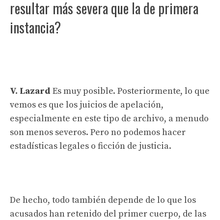
resultar más severa que la de primera
instancia?
V. Lazard
Es muy posible. Posteriormente, lo que
vemos es que los juicios de apelación,
especialmente en este tipo de archivo, a menudo
son menos severos. Pero no podemos hacer
estadísticas legales o ficción de justicia.
De hecho, todo también depende de lo que los
acusados ​​han retenido del primer cuerpo, de las