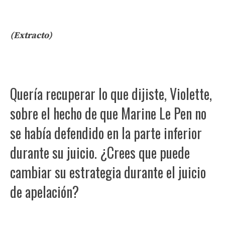
(Extracto)
Quería recuperar lo que dijiste, Violette,
sobre el hecho de que Marine Le Pen no
se había defendido en la parte inferior
durante su juicio. ¿Crees que puede
cambiar su estrategia durante el juicio
de apelación?