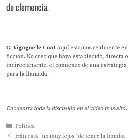
de clemencia.
C. Vigogne le Coat
Aquí estamos realmente en
ficción. No creo que haya establecido, directa o
indirectamente, el comienzo de una estrategia
para la llamada.
Encuentra toda la discusión en el video más alto.
Categorías
Política
Irán está “no muy lejos” de tener la bomba