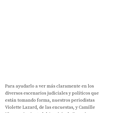
Para ayudarlo a ver más claramente en los
diversos escenarios judiciales y políticos que
están tomando forma, nuestros periodistas
Violette Lazard, de las encuestas, y Camille