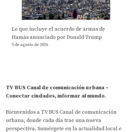
Lo que incluye el acuerdo de armas de
Hamás anunciado por Donald Trump
5 de agosto de 2026
TV BUS Canal de comunicación urbana –
Conectar ciudades, informar al mundo.
Bienvenidos a TV BUS Canal de comunicación
urbana, donde cada día trae una nueva
perspectiva. Sumérgete en la actualidad local e