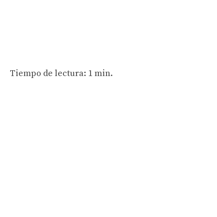
Tiempo de lectura: 1 min.