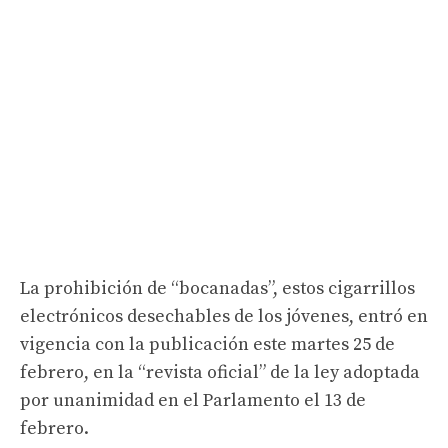
La prohibición de “bocanadas”, estos cigarrillos
electrónicos desechables de los jóvenes, entró en
vigencia con la publicación este martes 25 de
febrero, en la “revista oficial” de la ley adoptada
por unanimidad en el Parlamento el 13 de
febrero.