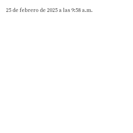
25 de febrero de 2025 a las 9:58 a.m.