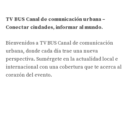
TV BUS Canal de comunicación urbana –
Conectar ciudades, informar al mundo.
Bienvenidos a TV BUS Canal de comunicación
urbana, donde cada día trae una nueva
perspectiva. Sumérgete en la actualidad local e
internacional con una cobertura que te acerca al
corazón del evento.