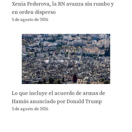
Xenia Fedorova, la RN avanza sin rumbo y
en orden disperso
5 de agosto de 2026
Lo que incluye el acuerdo de armas de
Hamás anunciado por Donald Trump
5 de agosto de 2026