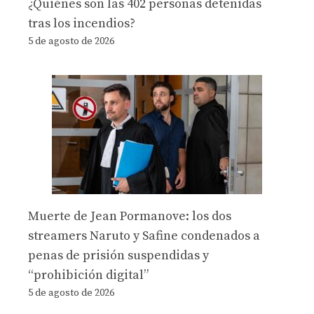
¿Quiénes son las 402 personas detenidas
tras los incendios?
5 de agosto de 2026
Muerte de Jean Pormanove: los dos
streamers Naruto y Safine condenados a
penas de prisión suspendidas y
“prohibición digital”
5 de agosto de 2026