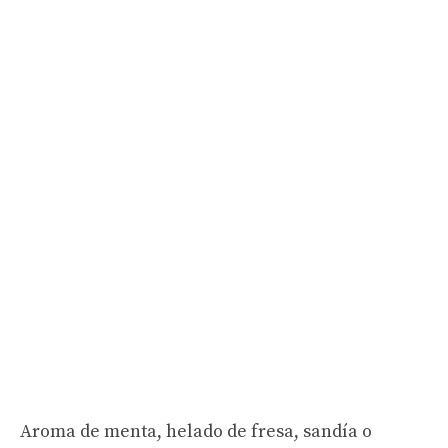
Aroma de menta, helado de fresa, sandía o