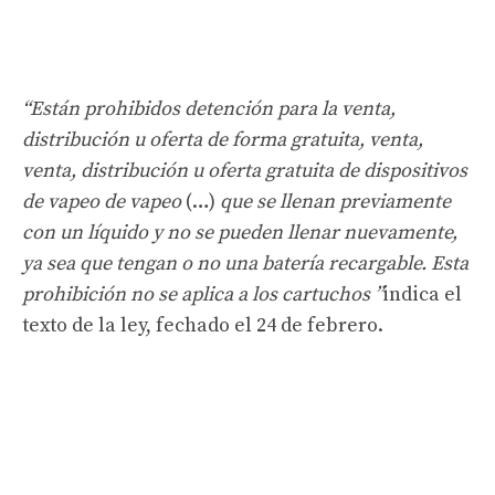
“Están prohibidos detención para la venta,
distribución u oferta de forma gratuita, venta,
venta, distribución u oferta gratuita de dispositivos
de vapeo de vapeo
(…)
que se llenan previamente
con un líquido y no se pueden llenar nuevamente,
ya sea que tengan o no una batería recargable. Esta
prohibición no se aplica a los cartuchos ”
indica el
texto de la ley, fechado el 24 de febrero.