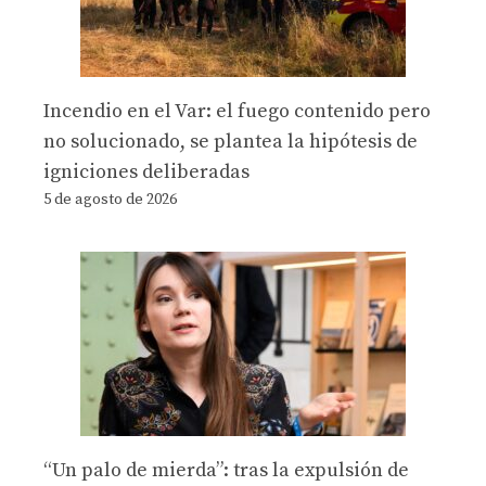
Incendio en el Var: el fuego contenido pero
no solucionado, se plantea la hipótesis de
igniciones deliberadas
5 de agosto de 2026
“Un palo de mierda”: tras la expulsión de