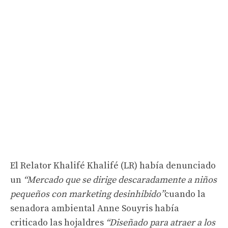
El Relator Khalifé Khalifé (LR) había denunciado
un
“Mercado que se dirige descaradamente a niños
pequeños con marketing desinhibido”
cuando la
senadora ambiental Anne Souyris había
criticado las hojaldres
“Diseñado para atraer a los