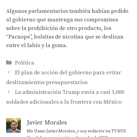
Algunos parlamentarios también habían pedido
al gobierno que mantenga sus compromisos
sobre la prohibición de otro producto, los
“Pacnops”, bolsitas de nicotina que se deslizan
entre el labio y la goma.
Categorías
Política
El plan de acción del gobierno para evitar
deslizamientos presupuestarios
La administración Trump envía a casi 3.000
soldados adicionales a la frontera con México
Javier Morales
Me llamo Javier Morales, y soy redactor en TV BUS