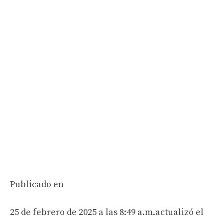
Publicado en
25 de febrero de 2025 a las 8:49 a.m.
actualizó el