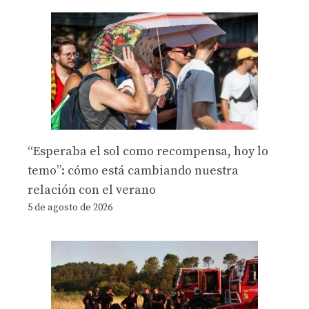
“Esperaba el sol como recompensa, hoy lo
temo”: cómo está cambiando nuestra
relación con el verano
5 de agosto de 2026