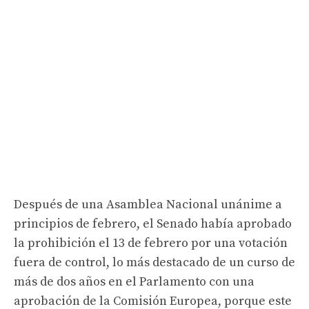
Después de una Asamblea Nacional unánime a
principios de febrero, el Senado había aprobado
la prohibición el 13 de febrero por una votación
fuera de control, lo más destacado de un curso de
más de dos años en el Parlamento con una
aprobación de la Comisión Europea, porque este