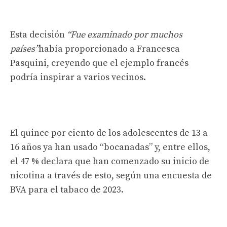
Esta decisión
“Fue examinado por muchos
países”
había proporcionado a Francesca
Pasquini, creyendo que el ejemplo francés
podría inspirar a varios vecinos.
El quince por ciento de los adolescentes de 13 a
16 años ya han usado “bocanadas” y, entre ellos,
el 47 % declara que han comenzado su inicio de
nicotina a través de esto, según una encuesta de
BVA para el tabaco de 2023.