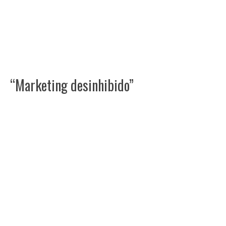
“Marketing desinhibido”