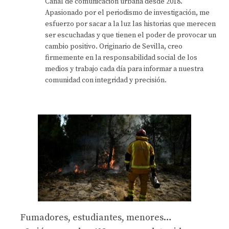
Canal de comunicación urbana desde 2018.
Apasionado por el periodismo de investigación, me
esfuerzo por sacar a la luz las historias que merecen
ser escuchadas y que tienen el poder de provocar un
cambio positivo. Originario de Sevilla, creo
firmemente en la responsabilidad social de los
medios y trabajo cada día para informar a nuestra
comunidad con integridad y precisión.
Fumadores, estudiantes, menores…