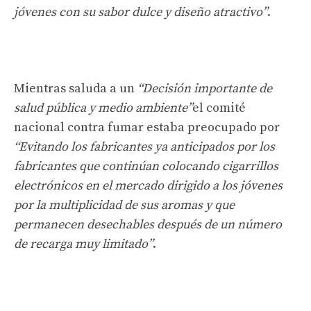
jóvenes con su sabor dulce y diseño atractivo”
.
Mientras saluda a un
“Decisión importante de
salud pública y medio ambiente”
el comité
nacional contra fumar estaba preocupado por
“Evitando los fabricantes ya anticipados por los
fabricantes que continúan colocando cigarrillos
electrónicos en el mercado dirigido a los jóvenes
por la multiplicidad de sus aromas y que
permanecen desechables después de un número
de recarga muy limitado”
.