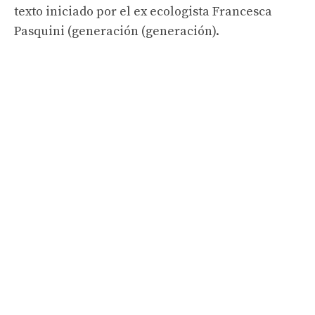
texto iniciado por el ex ecologista Francesca
Pasquini (generación (generación).