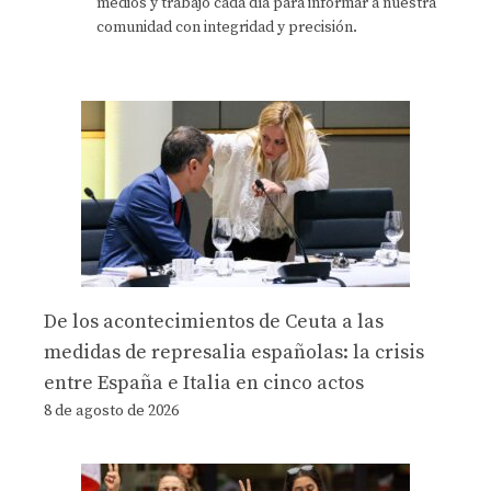
medios y trabajo cada día para informar a nuestra
comunidad con integridad y precisión.
De los acontecimientos de Ceuta a las
medidas de represalia españolas: la crisis
entre España e Italia en cinco actos
8 de agosto de 2026