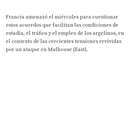
Francia amenazó el miércoles para cuestionar
estos acuerdos que facilitan las condiciones de
estadía, el tráfico y el empleo de los argelinos, en
el contexto de las crecientes tensiones revividas
por un ataque en Mulhouse (East).