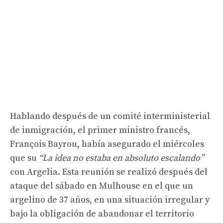
Hablando después de un comité interministerial
de inmigración, el primer ministro francés,
François Bayrou, había asegurado el miércoles
que su
“La idea no estaba en absoluto escalando”
con Argelia. Esta reunión se realizó después del
ataque del sábado en Mulhouse en el que un
argelino de 37 años, en una situación irregular y
bajo la obligación de abandonar el territorio