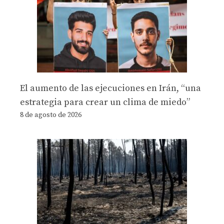
El aumento de las ejecuciones en Irán, “una
estrategia para crear un clima de miedo”
8 de agosto de 2026