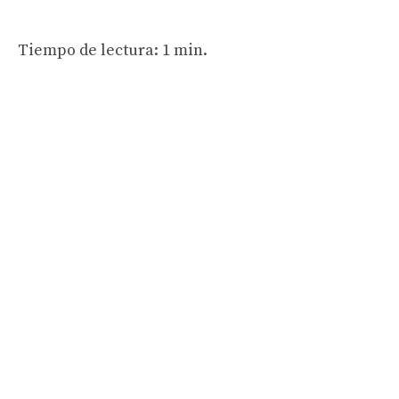
Tiempo de lectura: 1 min.