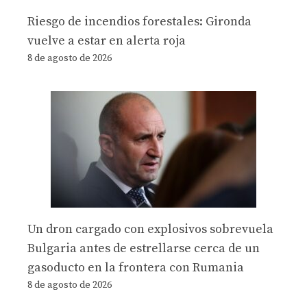
Riesgo de incendios forestales: Gironda
vuelve a estar en alerta roja
8 de agosto de 2026
Un dron cargado con explosivos sobrevuela
Bulgaria antes de estrellarse cerca de un
gasoducto en la frontera con Rumania
8 de agosto de 2026