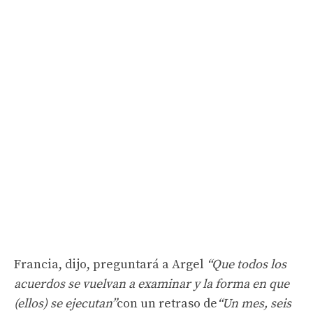
Francia, dijo, preguntará a Argel
“Que todos los
acuerdos se vuelvan a examinar y la forma en que
(ellos) se ejecutan”
con un retraso de
“Un mes, seis