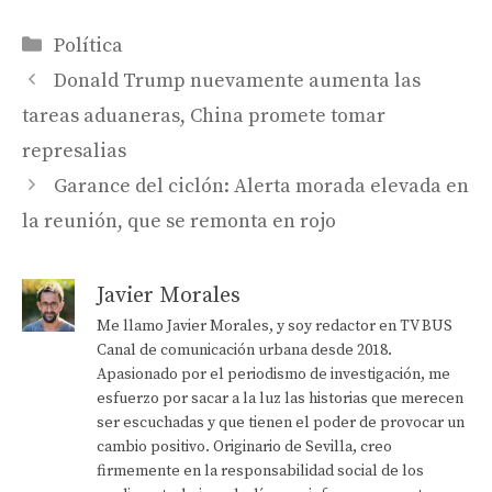
Categorías
Política
Donald Trump nuevamente aumenta las
tareas aduaneras, China promete tomar
represalias
Garance del ciclón: Alerta morada elevada en
la reunión, que se remonta en rojo
Javier Morales
Me llamo Javier Morales, y soy redactor en TV BUS
Canal de comunicación urbana desde 2018.
Apasionado por el periodismo de investigación, me
esfuerzo por sacar a la luz las historias que merecen
ser escuchadas y que tienen el poder de provocar un
cambio positivo. Originario de Sevilla, creo
firmemente en la responsabilidad social de los