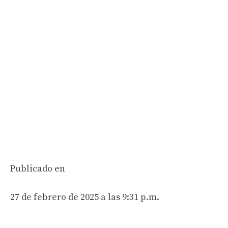
Publicado en
27 de febrero de 2025 a las 9:31 p.m.