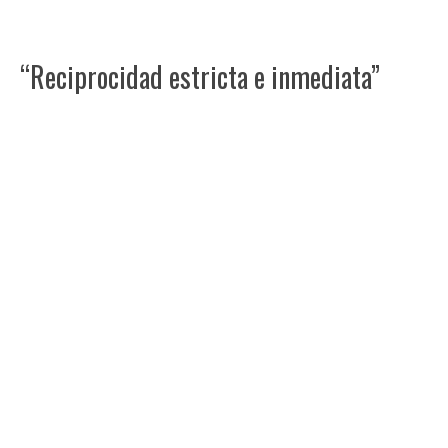
“Reciprocidad estricta e inmediata”