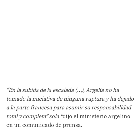
“En la subida de la escalada (…), Argelia no ha
tomado la iniciativa de ninguna ruptura y ha dejado
a la parte francesa para asumir su responsabilidad
total y completa” sola “
dijo el ministerio argelino
en un comunicado de prensa.