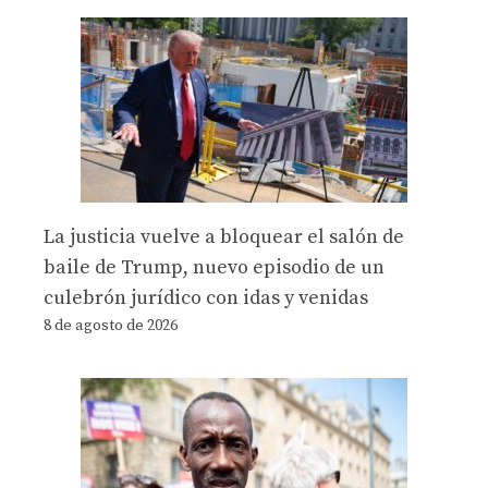
La justicia vuelve a bloquear el salón de
baile de Trump, nuevo episodio de un
culebrón jurídico con idas y venidas
8 de agosto de 2026