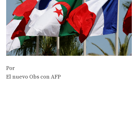
Por
El nuevo Obs con AFP