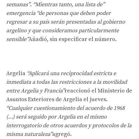
semanas”
.
“Mientras tanto, una lista de”
emergencia “de personas que deben poder
regresar a su país serán presentadas al gobierno
argelino y que consideramos particularmente
sensible”
Añadió, sin especificar el número.
Argelia
“Aplicará una reciprocidad estricta e
inmediata a todas las restricciones a la movilidad
entre Argelia y Francia”
reaccionó el Ministerio de
Asuntos Exteriores de Argelia el jueves.
“Cualquier cuestionamiento del acuerdo de 1968
(…) será seguido por Argelia en el mismo
interrogatorio de otros acuerdos y protocolos de la
misma naturaleza”
agregó.