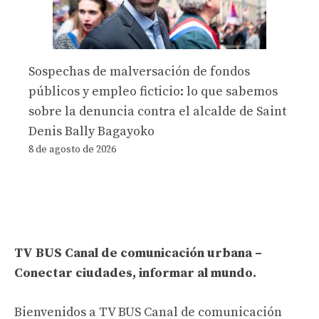
Sospechas de malversación de fondos
públicos y empleo ficticio: lo que sabemos
sobre la denuncia contra el alcalde de Saint
Denis Bally Bagayoko
8 de agosto de 2026
TV BUS Canal de comunicación urbana –
Conectar ciudades, informar al mundo.
Bienvenidos a TV BUS Canal de comunicación