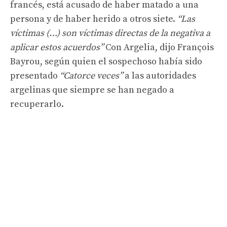
francés, está acusado de haber matado a una
persona y de haber herido a otros siete.
“Las
víctimas (…) son víctimas directas de la negativa a
aplicar estos acuerdos”
Con Argelia, dijo François
Bayrou, según quien el sospechoso había sido
presentado
“Catorce veces”
a las autoridades
argelinas que siempre se han negado a
recuperarlo.