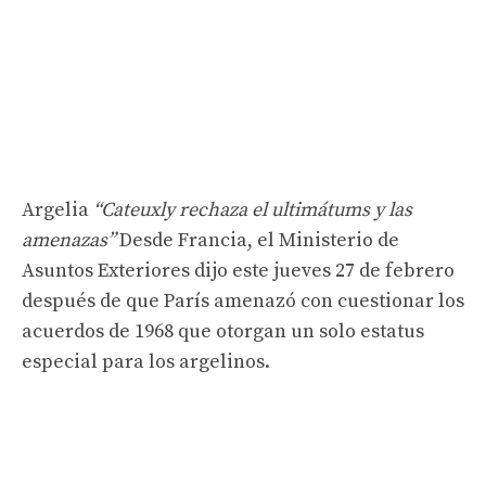
Argelia
“Cateuxly rechaza el ultimátums y las
amenazas”
Desde Francia, el Ministerio de
Asuntos Exteriores dijo este jueves 27 de febrero
después de que París amenazó con cuestionar los
acuerdos de 1968 que otorgan un solo estatus
especial para los argelinos.