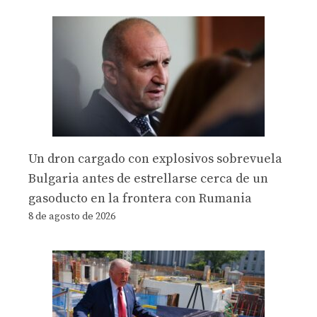
Un dron cargado con explosivos sobrevuela
Bulgaria antes de estrellarse cerca de un
gasoducto en la frontera con Rumania
8 de agosto de 2026