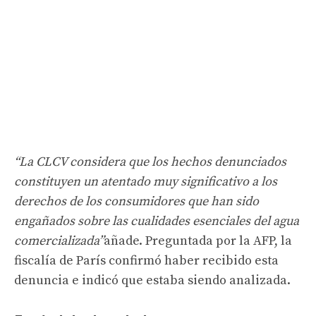
“La CLCV considera que los hechos denunciados
constituyen un atentado muy significativo a los
derechos de los consumidores que han sido
engañados sobre las cualidades esenciales del agua
comercializada”
añade. Preguntada por la AFP, la
fiscalía de París confirmó haber recibido esta
denuncia e indicó que estaba siendo analizada.