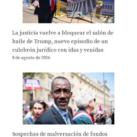
La justicia vuelve a bloquear el salón de
baile de Trump, nuevo episodio de un
culebrón jurídico con idas y venidas
8 de agosto de 2026
Sospechas de malversación de fondos