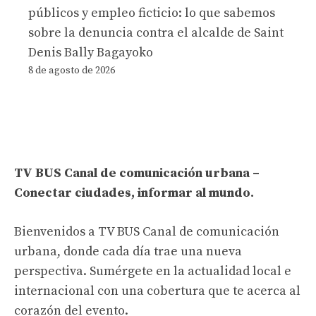
públicos y empleo ficticio: lo que sabemos
sobre la denuncia contra el alcalde de Saint
Denis Bally Bagayoko
8 de agosto de 2026
TV BUS Canal de comunicación urbana –
Conectar ciudades, informar al mundo.
Bienvenidos a TV BUS Canal de comunicación
urbana, donde cada día trae una nueva
perspectiva. Sumérgete en la actualidad local e
internacional con una cobertura que te acerca al
corazón del evento.