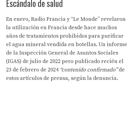
Escándalo de salud
En enero, Radio Francia y “Le Monde” revelaron
la utilización en Francia desde hace muchos
años de tratamientos prohibidos para purificar
el agua mineral vendida en botellas. Un informe
de la Inspección General de Asuntos Sociales
(IGAS) de julio de 2022 pero publicado recién el
23 de febrero de 2024
“contenido confirmado”
de
estos artículos de prensa, según la denuncia.