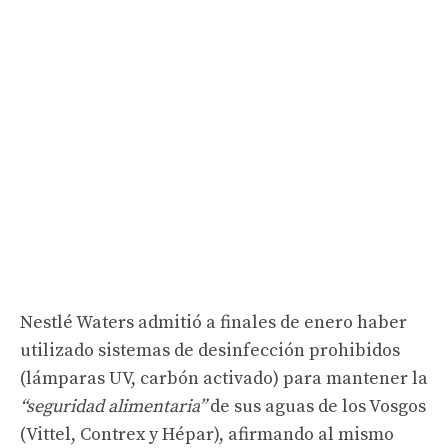
Nestlé Waters admitió a finales de enero haber
utilizado sistemas de desinfección prohibidos
(lámparas UV, carbón activado) para mantener la
“seguridad alimentaria”
de sus aguas de los Vosgos
(Vittel, Contrex y Hépar), afirmando al mismo