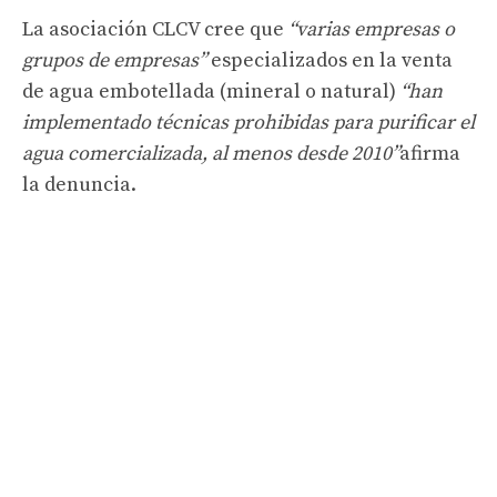
La asociación CLCV cree que
“varias empresas o
grupos de empresas”
especializados en la venta
de agua embotellada (mineral o natural)
“han
implementado técnicas prohibidas para purificar el
agua comercializada, al menos desde 2010”
afirma
la denuncia.