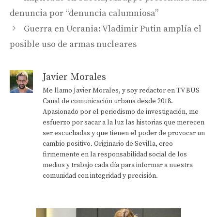
denuncia por “denuncia calumniosa”
Guerra en Ucrania: Vladimir Putin amplía el
posible uso de armas nucleares
Javier Morales
Me llamo Javier Morales, y soy redactor en TV BUS
Canal de comunicación urbana desde 2018.
Apasionado por el periodismo de investigación, me
esfuerzo por sacar a la luz las historias que merecen
ser escuchadas y que tienen el poder de provocar un
cambio positivo. Originario de Sevilla, creo
firmemente en la responsabilidad social de los
medios y trabajo cada día para informar a nuestra
comunidad con integridad y precisión.