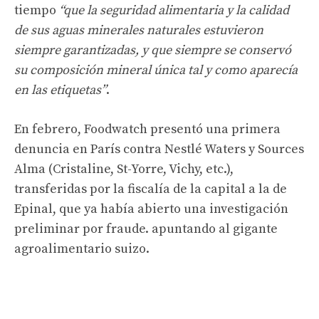
tiempo
“que la seguridad alimentaria y la calidad
de sus aguas minerales naturales estuvieron
siempre garantizadas, y que siempre se conservó
su composición mineral única tal y como aparecía
en las etiquetas”
.
En febrero, Foodwatch presentó una primera
denuncia en París contra Nestlé Waters y Sources
Alma (Cristaline, St-Yorre, Vichy, etc.),
transferidas por la fiscalía de la capital a la de
Epinal, que ya había abierto una investigación
preliminar por fraude. apuntando al gigante
agroalimentario suizo.