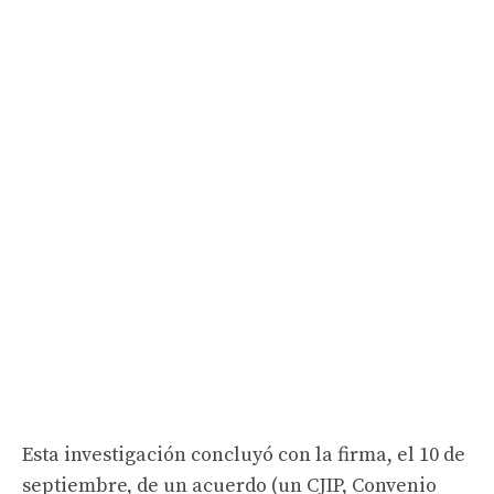
Esta investigación concluyó con la firma, el 10 de
septiembre, de un acuerdo (un CJIP, Convenio