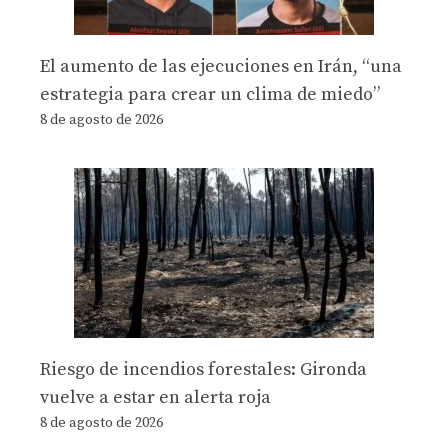
El aumento de las ejecuciones en Irán, “una
estrategia para crear un clima de miedo”
8 de agosto de 2026
Riesgo de incendios forestales: Gironda
vuelve a estar en alerta roja
8 de agosto de 2026