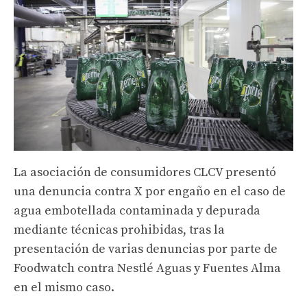
La asociación de consumidores CLCV presentó
una denuncia contra X por engaño en el caso de
agua embotellada contaminada y depurada
mediante técnicas prohibidas, tras la
presentación de varias denuncias por parte de
Foodwatch contra Nestlé Aguas y Fuentes Alma
en el mismo caso.