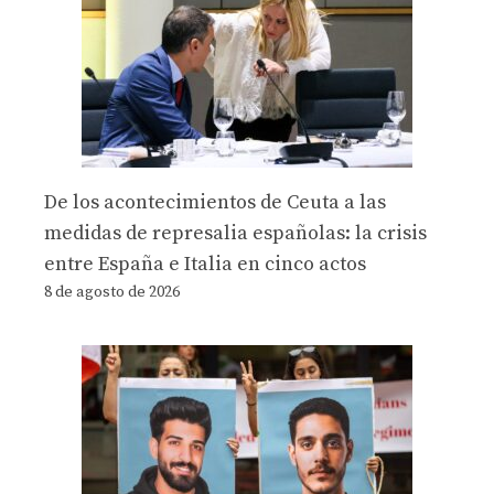
De los acontecimientos de Ceuta a las
medidas de represalia españolas: la crisis
entre España e Italia en cinco actos
8 de agosto de 2026