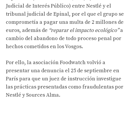
Judicial de Interés Público) entre Nestlé y el
tribunal judicial de Epinal, por el que el grupo se
comprometía a pagar una multa de 2 millones de
euros, además de
“reparar el impacto ecológico”
a
cambio del abandono de todo proceso penal por
hechos cometidos en los Vosgos.
Por ello, la asociación Foodwatch volvió a
presentar una denuncia el 25 de septiembre en
París para que un juez de instrucción investigue
las prácticas presentadas como fraudulentas por
Nestlé y Sources Alma.