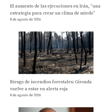
El aumento de las ejecuciones en Irán, “una
estrategia para crear un clima de miedo”
8 de agosto de 2026
Riesgo de incendios forestales: Gironda
vuelve a estar en alerta roja
8 de agosto de 2026