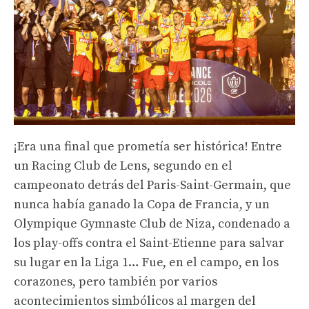
¡Era una final que prometía ser histórica! Entre
un Racing Club de Lens, segundo en el
campeonato detrás del Paris-Saint-Germain, que
nunca había ganado la Copa de Francia, y un
Olympique Gymnaste Club de Niza, condenado a
los play-offs contra el Saint-Etienne para salvar
su lugar en la Liga 1… Fue, en el campo, en los
corazones, pero también por varios
acontecimientos simbólicos al margen del