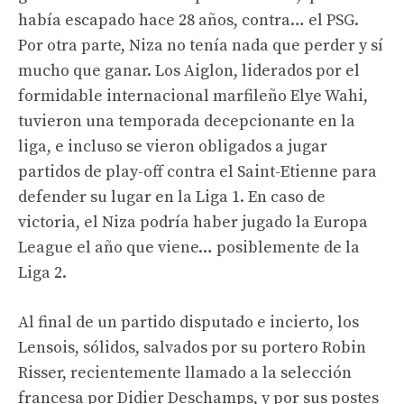
había escapado hace 28 años, contra… el PSG.
Por otra parte, Niza no tenía nada que perder y sí
mucho que ganar. Los Aiglon, liderados por el
formidable internacional marfileño Elye Wahi,
tuvieron una temporada decepcionante en la
liga, e incluso se vieron obligados a jugar
partidos de play-off contra el Saint-Etienne para
defender su lugar en la Liga 1. En caso de
victoria, el Niza podría haber jugado la Europa
League el año que viene… posiblemente de la
Liga 2.
Al final de un partido disputado e incierto, los
Lensois, sólidos, salvados por su portero Robin
Risser, recientemente llamado a la selección
francesa por Didier Deschamps, y por sus postes