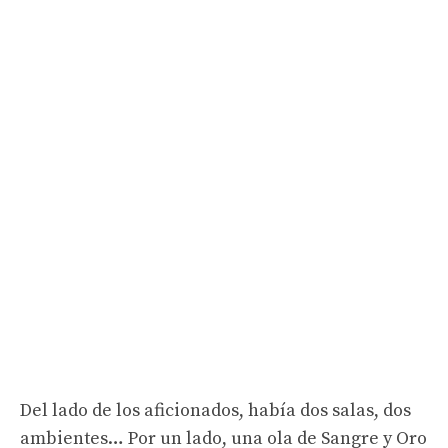
Del lado de los aficionados, había dos salas, dos
ambientes… Por un lado, una ola de Sangre y Oro