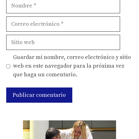
Nombre
Correo
electrónico
Sitio
web
Guardar mi nombre, correo electrónico y sitio
web en este navegador para la próxima vez
que haga un comentario.