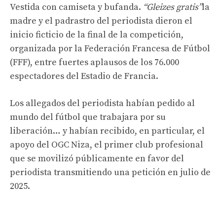
Vestida con camiseta y bufanda.
“Gleizes gratis”
la
madre y el padrastro del periodista dieron el
inicio ficticio de la final de la competición,
organizada por la Federación Francesa de Fútbol
(FFF), entre fuertes aplausos de los 76.000
espectadores del Estadio de Francia.
Los allegados del periodista habían pedido al
mundo del fútbol que trabajara por su
liberación… y habían recibido, en particular, el
apoyo del OGC Niza, el primer club profesional
que se movilizó públicamente en favor del
periodista transmitiendo una petición en julio de
2025.