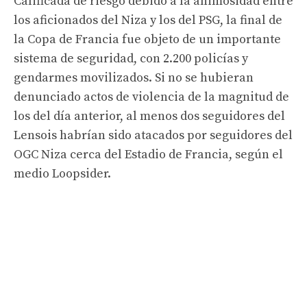
Calificada de riesgo debido a la animosidad entre
los aficionados del Niza y los del PSG, la final de
la Copa de Francia fue objeto de un importante
sistema de seguridad, con 2.200 policías y
gendarmes movilizados. Si no se hubieran
denunciado actos de violencia de la magnitud de
los del día anterior, al menos dos seguidores del
Lensois habrían sido atacados por seguidores del
OGC Niza cerca del Estadio de Francia, según el
medio Loopsider.