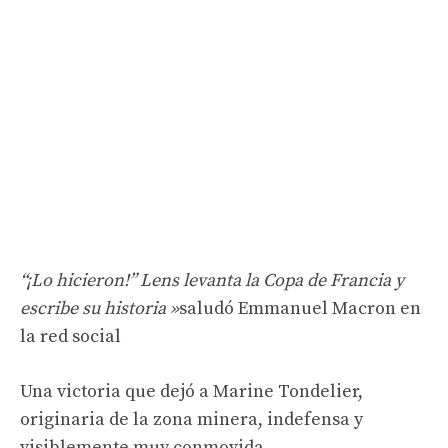
“¡Lo hicieron!” Lens levanta la Copa de Francia y
escribe su historia »
saludó Emmanuel Macron en
la red social
Una victoria que dejó a Marine Tondelier,
originaria de la zona minera, indefensa y
visiblemente muy conmovida.