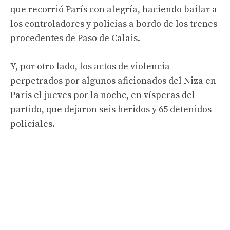
que recorrió París con alegría, haciendo bailar a
los controladores y policías a bordo de los trenes
procedentes de Paso de Calais.
Y, por otro lado, los actos de violencia
perpetrados por algunos aficionados del Niza en
París el jueves por la noche, en vísperas del
partido, que dejaron seis heridos y 65 detenidos
policiales.