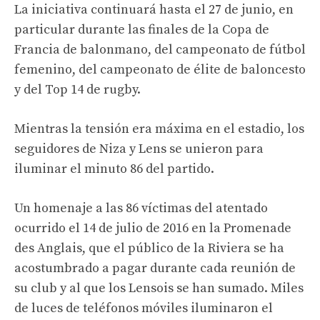
La iniciativa continuará hasta el 27 de junio, en
particular durante las finales de la Copa de
Francia de balonmano, del campeonato de fútbol
femenino, del campeonato de élite de baloncesto
y del Top 14 de rugby.
Mientras la tensión era máxima en el estadio, los
seguidores de Niza y Lens se unieron para
iluminar el minuto 86 del partido.
Un homenaje a las 86 víctimas del atentado
ocurrido el 14 de julio de 2016 en la Promenade
des Anglais, que el público de la Riviera se ha
acostumbrado a pagar durante cada reunión de
su club y al que los Lensois se han sumado. Miles
de luces de teléfonos móviles iluminaron el