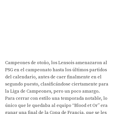
Campeones de otoño, los Lensois amenazaron al
PSG en el campeonato hasta los últimos partidos
del calendario, antes de caer finalmente en el
segundo puesto, clasificándose ciertamente para
la Liga de Campeones, pero un poco amargo.
Para cerrar con estilo una temporada notable, lo
único que le quedaba al equipo “Blood et Or” era
ganar una final de la Copa de Francia, que se les