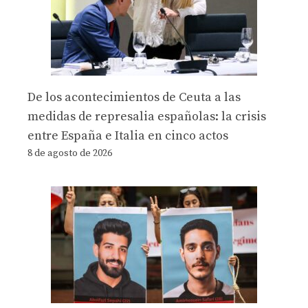
De los acontecimientos de Ceuta a las
medidas de represalia españolas: la crisis
entre España e Italia en cinco actos
8 de agosto de 2026