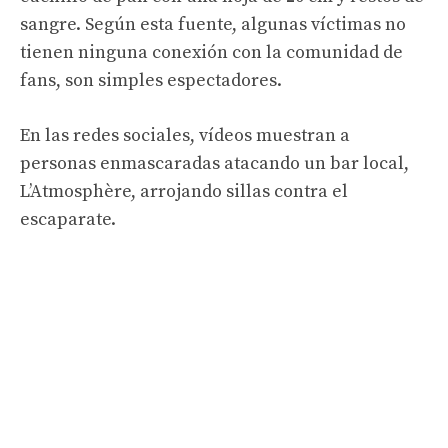
sangre. Según esta fuente, algunas víctimas no
tienen ninguna conexión con la comunidad de
fans, son simples espectadores.
En las redes sociales, vídeos muestran a
personas enmascaradas atacando un bar local,
L’Atmosphère, arrojando sillas contra el
escaparate.