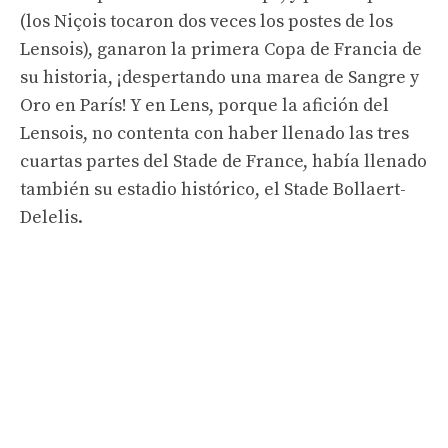
(los Niçois tocaron dos veces los postes de los
Lensois), ganaron la primera Copa de Francia de
su historia, ¡despertando una marea de Sangre y
Oro en París! Y en Lens, porque la afición del
Lensois, no contenta con haber llenado las tres
cuartas partes del Stade de France, había llenado
también su estadio histórico, el Stade Bollaert-
Delelis.