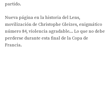
partido.
Nueva página en la historia del Lens,
movilización de Christophe Gleizes, enigmático
número 84, violencia agradable… Lo que no debe
perderse durante esta final de la Copa de
Francia.