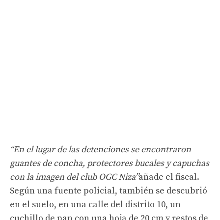
“En el lugar de las detenciones se encontraron
guantes de concha, protectores bucales y capuchas
con la imagen del club OGC Niza”
añade el fiscal.
Según una fuente policial, también se descubrió
en el suelo, en una calle del distrito 10, un
cuchillo de pan con una hoja de 20 cm y restos de