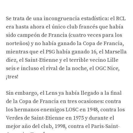
Se trata de una incongruencia estadística: el RCL
era hasta ahora el único club francés que había
sido campeón de Francia (cuatro veces para los
norteños) y no había ganado la Copa de Francia,
mientras que el PSG había ganado 16, el Marsella
diez, el Saint-Etienne y el terrible vecino Lille
seis e incluso el rival de la noche, el OGC Nice,
¡tres!
Sin embargo, el Lens ya había llegado a la final
de la Copa de Francia en tres ocasiones: contra
los hermanos enemigos LOSC en 1948, contra los
Verdes de Saint-Etienne en 1975 y durante el
mejor año del club, 1998, contra el Paris-Saint-