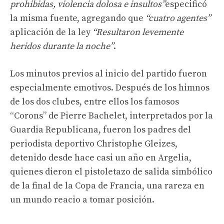
prohibidas, violencia dolosa e insultos”
especificó
la misma fuente, agregando que
“cuatro agentes”
aplicación de la ley
“Resultaron levemente
heridos durante la noche”
.
Los minutos previos al inicio del partido fueron
especialmente emotivos. Después de los himnos
de los dos clubes, entre ellos los famosos
“Corons” de Pierre Bachelet, interpretados por la
Guardia Republicana, fueron los padres del
periodista deportivo Christophe Gleizes,
detenido desde hace casi un año en Argelia,
quienes dieron el pistoletazo de salida simbólico
de la final de la Copa de Francia, una rareza en
un mundo reacio a tomar posición.