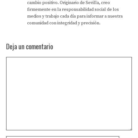
cambio positivo. Originario de Sevilla, creo
firmemente en la responsabilidad social de los
medios y trabajo cada día para informar a nuestra
comunidad con integridad y precisión.
Deja un comentario
Comentario