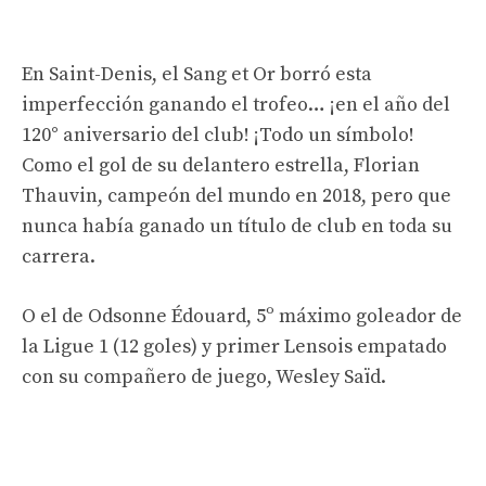
En Saint-Denis, el Sang et Or borró esta
imperfección ganando el trofeo… ¡en el año del
120° aniversario del club! ¡Todo un símbolo!
Como el gol de su delantero estrella, Florian
Thauvin, campeón del mundo en 2018, pero que
nunca había ganado un título de club en toda su
carrera.
O el de Odsonne Édouard, 5º máximo goleador de
la Ligue 1 (12 goles) y primer Lensois empatado
con su compañero de juego, Wesley Saïd.