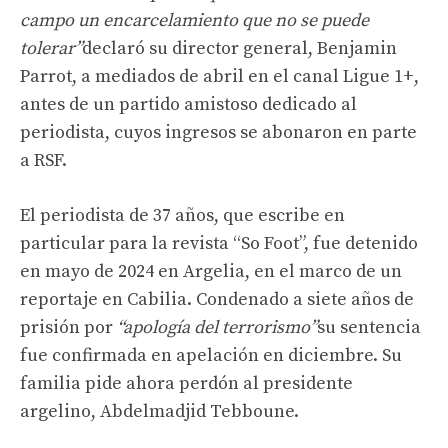
campo un encarcelamiento que no se puede
tolerar”
declaró su director general, Benjamin
Parrot, a mediados de abril en el canal Ligue 1+,
antes de un partido amistoso dedicado al
periodista, cuyos ingresos se abonaron en parte
a RSF.
El periodista de 37 años, que escribe en
particular para la revista “So Foot”, fue detenido
en mayo de 2024 en Argelia, en el marco de un
reportaje en Cabilia. Condenado a siete años de
prisión por
“apología del terrorismo”
su sentencia
fue confirmada en apelación en diciembre. Su
familia pide ahora perdón al presidente
argelino, Abdelmadjid Tebboune.