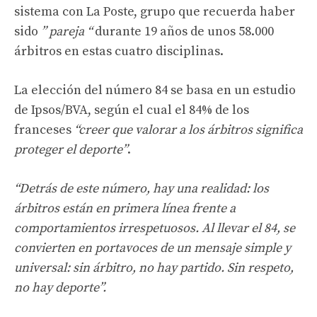
sistema con La Poste, grupo que recuerda haber
sido
” pareja “
durante 19 años de unos 58.000
árbitros en estas cuatro disciplinas.
La elección del número 84 se basa en un estudio
de Ipsos/BVA, según el cual el 84% de los
franceses
“creer que valorar a los árbitros significa
proteger el deporte”
.
“Detrás de este número, hay una realidad: los
árbitros están en primera línea frente a
comportamientos irrespetuosos. Al llevar el 84, se
convierten en portavoces de un mensaje simple y
universal: sin árbitro, no hay partido. Sin respeto,
no hay deporte”.