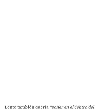
Lente también quería
“poner en el centro del