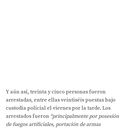
Y aún así, treinta y cinco personas fueron
arrestadas, entre ellas veintiséis puestas bajo
custodia policial el viernes por la tarde. Los
arrestados fueron
“principalmente por posesión
de fuegos artificiales, portación de armas