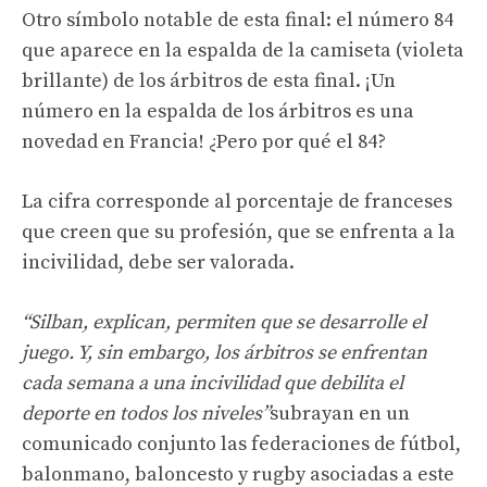
Otro símbolo notable de esta final: el número 84
que aparece en la espalda de la camiseta (violeta
brillante) de los árbitros de esta final. ¡Un
número en la espalda de los árbitros es una
novedad en Francia! ¿Pero por qué el 84?
La cifra corresponde al porcentaje de franceses
que creen que su profesión, que se enfrenta a la
incivilidad, debe ser valorada.
“Silban, explican, permiten que se desarrolle el
juego. Y, sin embargo, los árbitros se enfrentan
cada semana a una incivilidad que debilita el
deporte en todos los niveles”
subrayan en un
comunicado conjunto las federaciones de fútbol, ​​
balonmano, baloncesto y rugby asociadas a este