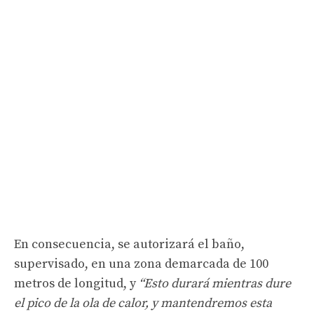
En consecuencia, se autorizará el baño,
supervisado, en una zona demarcada de 100
metros de longitud, y
“Esto durará mientras dure
el pico de la ola de calor, y mantendremos esta