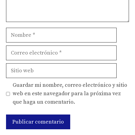
Nombre
Correo
electrónico
Sitio
web
Guardar mi nombre, correo electrónico y sitio
web en este navegador para la próxima vez
que haga un comentario.