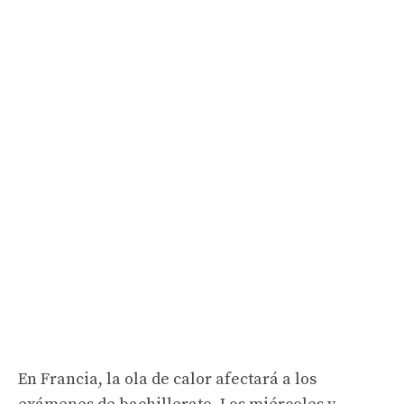
En Francia, la ola de calor afectará a los