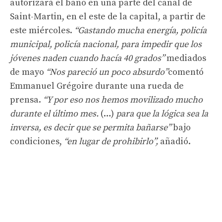
autorizará el baño en una parte del canal de
Saint-Martin, en el este de la capital, a partir de
este miércoles.
“Gastando mucha energía, policía
municipal, policía nacional, para impedir que los
jóvenes naden cuando hacía 40 grados”
mediados
de mayo
“Nos pareció un poco absurdo”
comentó
Emmanuel Grégoire durante una rueda de
prensa.
“Y por eso nos hemos movilizado mucho
durante el último mes.
(…)
para que la lógica sea la
inversa, es decir que se permita bañarse”
bajo
condiciones,
“en lugar de prohibirlo”,
añadió.