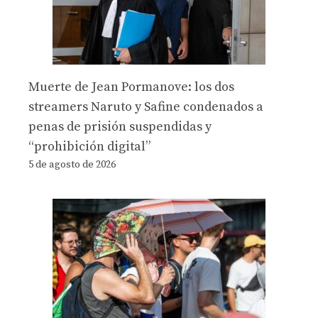
Muerte de Jean Pormanove: los dos
streamers Naruto y Safine condenados a
penas de prisión suspendidas y
“prohibición digital”
5 de agosto de 2026