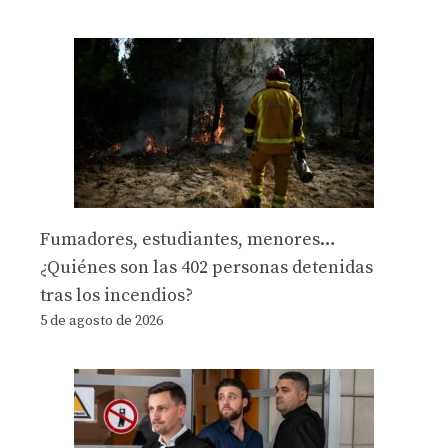
Fumadores, estudiantes, menores…
¿Quiénes son las 402 personas detenidas
tras los incendios?
5 de agosto de 2026