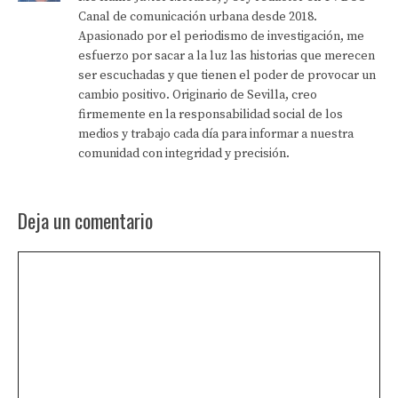
Canal de comunicación urbana desde 2018.
Apasionado por el periodismo de investigación, me
esfuerzo por sacar a la luz las historias que merecen
ser escuchadas y que tienen el poder de provocar un
cambio positivo. Originario de Sevilla, creo
firmemente en la responsabilidad social de los
medios y trabajo cada día para informar a nuestra
comunidad con integridad y precisión.
Deja un comentario
Comentario