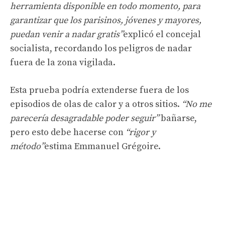
herramienta disponible en todo momento, para
garantizar que los parisinos, jóvenes y mayores,
puedan venir a nadar gratis”
explicó el concejal
socialista, recordando los peligros de nadar
fuera de la zona vigilada.
Esta prueba podría extenderse fuera de los
episodios de olas de calor y a otros sitios.
“No me
parecería desagradable poder seguir”
bañarse,
pero esto debe hacerse con
“rigor y
método”
estima Emmanuel Grégoire.