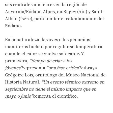
sus centrales nucleares en la región de
Auvernia/Ródano-Alpes, en Bugey (Ain) y Saint-
Alban (Isère), para limitar el calentamiento del
Ródano.
En la naturaleza, las aves o los pequeños
mamíferos luchan por regular su temperatura
cuando el calor se vuelve sofocante. Y
primavera,
“tiempo de criar a los
jóvenes”
representa
“una fase crítica”
subraya
Grégoire Loïs, ornitólogo del Museo Nacional de
Historia Natural.
“Un evento térmico extremo en
septiembre no tiene el mismo impacto que en
mayo o junio”
comenta el científico.