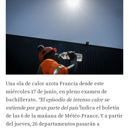
Una ola de calor azota Francia desde este
miércoles 17 de junio, en pleno examen de
bachillerato.
“El episodio de intenso calor se
extiende por gran parte del país”
indica el boletín
de las 6 de la mañana de Météo-France. Y a partir
del jueves, 26 departamentos pasarán a