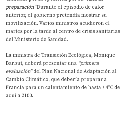
preparación”
Durante el episodio de calor
anterior, el gobierno pretendía mostrar su
movilización. Varios ministros acudieron el
martes por la tarde al centro de crisis sanitarias
del Ministerio de Sanidad.
La ministra de Transición Ecológica, Monique
Barbut, deberá presentar una
“primera
evaluación”
del Plan Nacional de Adaptación al
Cambio Climático, que debería preparar a
Francia para un calentamiento de hasta +4°C de
aquí a 2100.