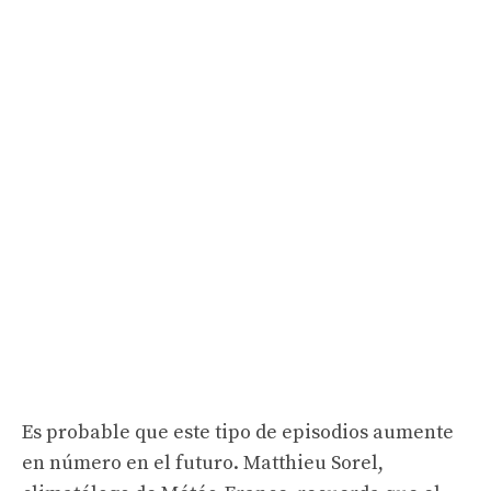
Es probable que este tipo de episodios aumente
en número en el futuro. Matthieu Sorel,