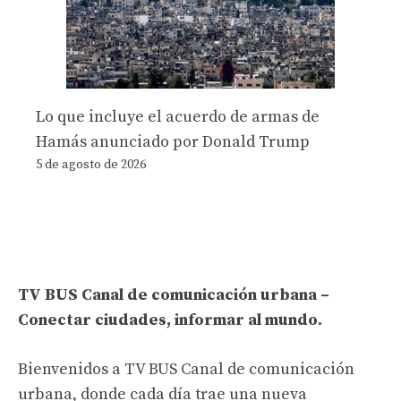
Lo que incluye el acuerdo de armas de
Hamás anunciado por Donald Trump
5 de agosto de 2026
TV BUS Canal de comunicación urbana –
Conectar ciudades, informar al mundo.
Bienvenidos a TV BUS Canal de comunicación
urbana, donde cada día trae una nueva