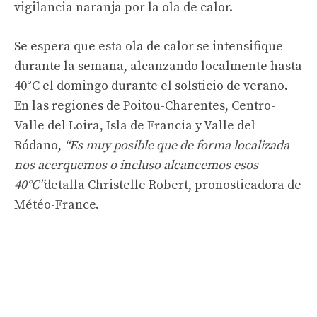
vigilancia naranja por la ola de calor.
Se espera que esta ola de calor se intensifique
durante la semana, alcanzando localmente hasta
40°C el domingo durante el solsticio de verano.
En las regiones de Poitou-Charentes, Centro-
Valle del Loira, Isla de Francia y Valle del
Ródano,
“Es muy posible que de forma localizada
nos acerquemos o incluso alcancemos esos
40°C”
detalla Christelle Robert, pronosticadora de
Météo-France.