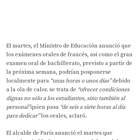
El martes, el Ministro de Educación anunció que
los exámenes orales de francés, así como el gran
examen oral de bachillerato, previsto a partir de
la próxima semana, podrían posponerse
localmente para
“unas horas o unos días”
debido
a la ola de calor. se trata de
“ofrecer condiciones
dignas no sólo a los estudiantes, sino también al
personal”
quien pasa
“de seis a siete horas al día
para dedicar”
los orales, aclaró.
El alcalde de París anunció el martes que