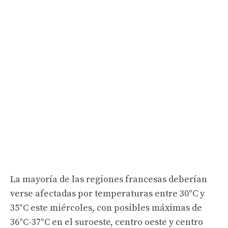
La mayoría de las regiones francesas deberían
verse afectadas por temperaturas entre 30°C y
35°C este miércoles, con posibles máximas de
36°C-37°C en el suroeste, centro oeste y centro