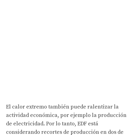
El calor extremo también puede ralentizar la
actividad económica, por ejemplo la producción
de electricidad. Por lo tanto, EDF está
considerando recortes de producción en dos de