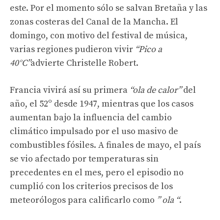
este. Por el momento sólo se salvan Bretaña y las
zonas costeras del Canal de la Mancha. El
domingo, con motivo del festival de música,
varias regiones pudieron vivir
“Pico a
40°C”
advierte Christelle Robert.
Francia vivirá así su primera
“ola de calor”
del
año, el 52º desde 1947, mientras que los casos
aumentan bajo la influencia del cambio
climático impulsado por el uso masivo de
combustibles fósiles. A finales de mayo, el país
se vio afectado por temperaturas sin
precedentes en el mes, pero el episodio no
cumplió con los criterios precisos de los
meteorólogos para calificarlo como
” ola “
.