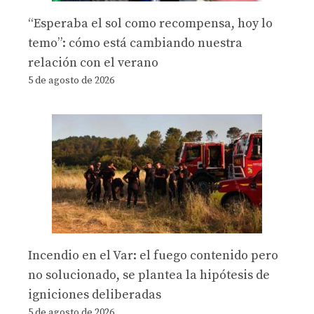
“Esperaba el sol como recompensa, hoy lo
temo”: cómo está cambiando nuestra
relación con el verano
5 de agosto de 2026
Incendio en el Var: el fuego contenido pero
no solucionado, se plantea la hipótesis de
igniciones deliberadas
5 de agosto de 2026