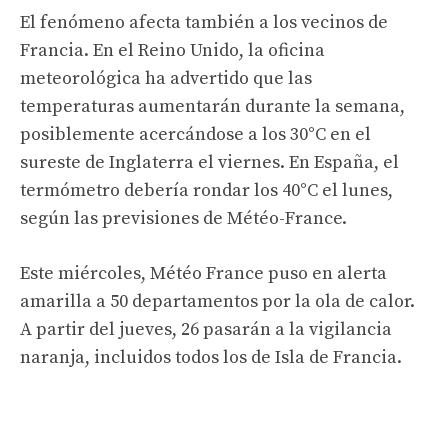
El fenómeno afecta también a los vecinos de
Francia. En el Reino Unido, la oficina
meteorológica ha advertido que las
temperaturas aumentarán durante la semana,
posiblemente acercándose a los 30°C en el
sureste de Inglaterra el viernes. En España, el
termómetro debería rondar los 40°C el lunes,
según las previsiones de Météo-France.
Este miércoles, Météo France puso en alerta
amarilla a 50 departamentos por la ola de calor.
A partir del jueves, 26 pasarán a la vigilancia
naranja, incluidos todos los de Isla de Francia.