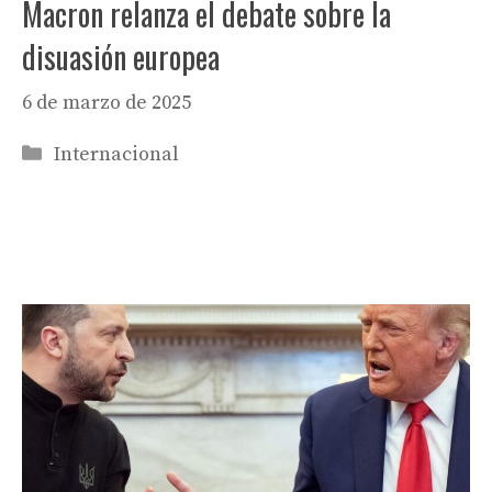
Macron relanza el debate sobre la
disuasión europea
6 de marzo de 2025
Categorías
Internacional