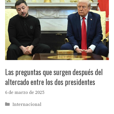
Las preguntas que surgen después del
altercado entre los dos presidentes
6 de marzo de 2025
Categorías
Internacional