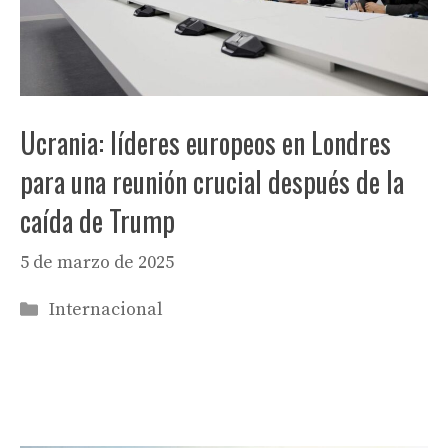
Ucrania: líderes europeos en Londres
para una reunión crucial después de la
caída de Trump
5 de marzo de 2025
Categorías
Internacional