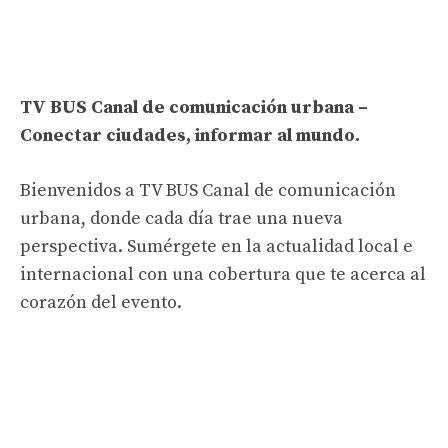
TV BUS Canal de comunicación urbana –
Conectar ciudades, informar al mundo.
Bienvenidos a TV BUS Canal de comunicación
urbana, donde cada día trae una nueva
perspectiva. Sumérgete en la actualidad local e
internacional con una cobertura que te acerca al
corazón del evento.