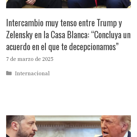
Intercambio muy tenso entre Trump y
Zelensky en la Casa Blanca: “Concluya un
acuerdo en el que te decepcionamos”
7 de marzo de 2025
Categorías
Internacional