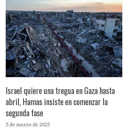
Israel quiere una tregua en Gaza hasta
abril, Hamas insiste en comenzar la
segunda fase
5 de marzo de 2025