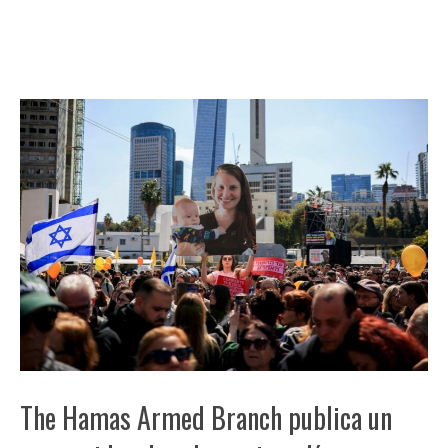
The Hamas Armed Branch publica un