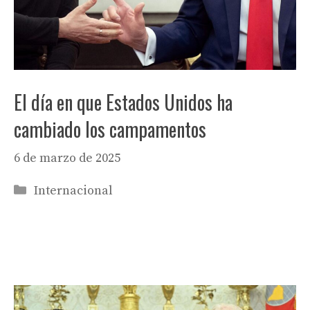
El día en que Estados Unidos ha
cambiado los campamentos
6 de marzo de 2025
Categorías
Internacional