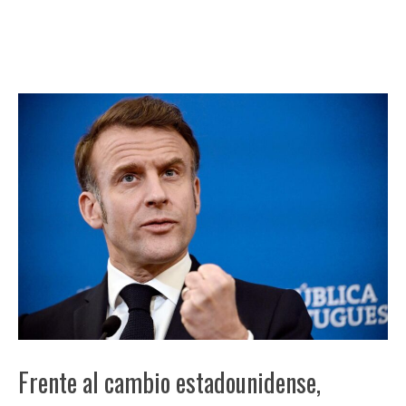
Frente al cambio estadounidense,