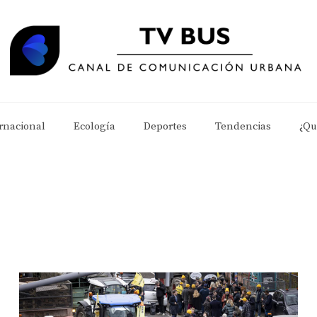
rnacional
Ecología
Deportes
Tendencias
¿Qu