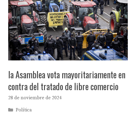
la Asamblea vota mayoritariamente en
contra del tratado de libre comercio
28 de noviembre de 2024
Categorías
Política