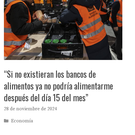
“Si no existieran los bancos de
alimentos ya no podría alimentarme
después del día 15 del mes”
28 de noviembre de 2024
Categorías
Economía