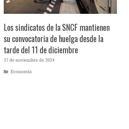
Los sindicatos de la SNCF mantienen
su convocatoria de huelga desde la
tarde del 11 de diciembre
27 de noviembre de 2024
Categorías
Economía