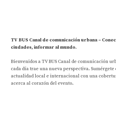
TV BUS Canal de comunicación urbana – Conec
ciudades, informar al mundo.
Bienvenidos a TV BUS Canal de comunicación ur
cada día trae una nueva perspectiva. Sumérgete 
actualidad local e internacional con una cobertu
acerca al corazón del evento.