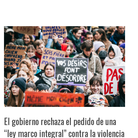
El gobierno rechaza el pedido de una
“ley marco integral” contra la violencia