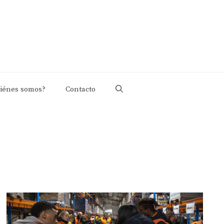
iénes somos?
Contacto