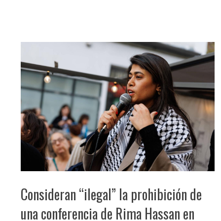
Consideran “ilegal” la prohibición de
una conferencia de Rima Hassan en