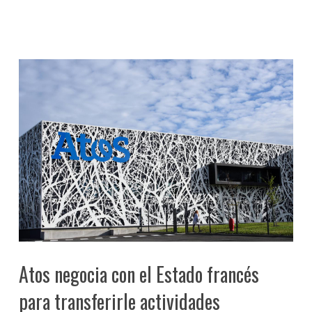
Atos negocia con el Estado francés
para transferirle actividades