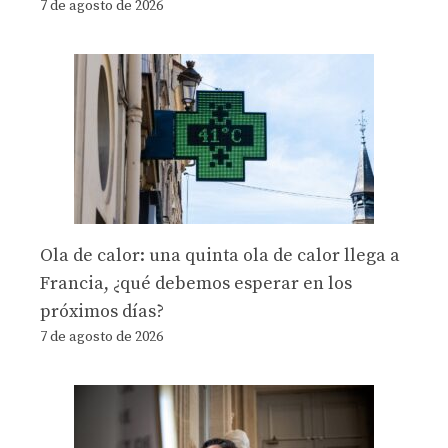
7 de agosto de 2026
Ola de calor: una quinta ola de calor llega a
Francia, ¿qué debemos esperar en los
próximos días?
7 de agosto de 2026