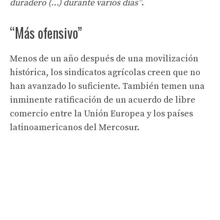
duradero (…) durante varios días”
.
“Más ofensivo”
Menos de un año después de una movilización
histórica, los sindicatos agrícolas creen que no
han avanzado lo suficiente. También temen una
inminente ratificación de un acuerdo de libre
comercio entre la Unión Europea y los países
latinoamericanos del Mercosur.