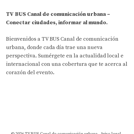
TV BUS Canal de comunicación urbana –
Conectar ciudades, informar al mundo.
Bienvenidos a TV BUS Canal de comunicación
urbana, donde cada día trae una nueva
perspectiva. Sumérgete en la actualidad local e
internacional con una cobertura que te acerca al
corazón del evento.