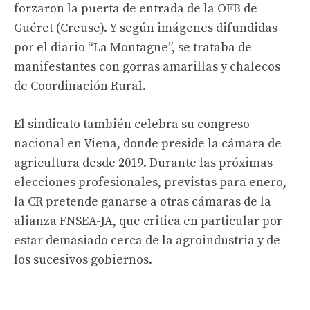
forzaron la puerta de entrada de la OFB de
Guéret (Creuse). Y según imágenes difundidas
por el diario “La Montagne”, se trataba de
manifestantes con gorras amarillas y chalecos
de Coordinación Rural.
El sindicato también celebra su congreso
nacional en Viena, donde preside la cámara de
agricultura desde 2019. Durante las próximas
elecciones profesionales, previstas para enero,
la CR pretende ganarse a otras cámaras de la
alianza FNSEA-JA, que critica en particular por
estar demasiado cerca de la agroindustria y de
los sucesivos gobiernos.