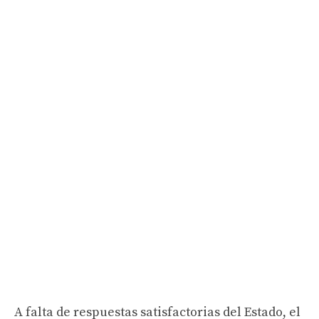
A falta de respuestas satisfactorias del Estado, el