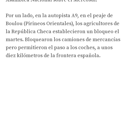
Por un lado, en la autopista A9, en el peaje de
Boulou (Pirineos Orientales), los agricultores de
la República Checa establecieron un bloqueo el
martes. Bloquearon los camiones de mercancías
pero permitieron el paso a los coches, a unos
diez kilómetros de la frontera española.