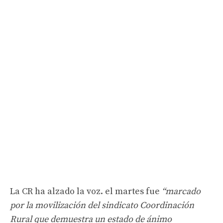
La CR ha alzado la voz. el martes fue
“marcado
por la movilización del sindicato Coordinación
Rural que demuestra un estado de ánimo