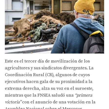
Este es el tercer día de movilización de los
agricultores y sus sindicatos divergentes. La
Coordinación Rural (CR), algunos de cuyos
ejecutivos hacen gala de su proximidad a la
extrema derecha, alza su voz en el suroeste,
mientras que la FNSEA saludó una
“primera
victoria”
con el anuncio de una votación en la
Asamblea Nacional sobre el Mercosur.