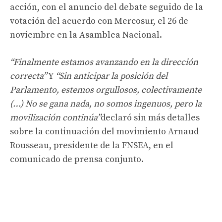
acción, con el anuncio del debate seguido de la
votación del acuerdo con Mercosur, el 26 de
noviembre en la Asamblea Nacional.
“Finalmente estamos avanzando en la dirección
correcta”
Y
“Sin anticipar la posición del
Parlamento, estemos orgullosos, colectivamente
(…) No se gana nada, no somos ingenuos, pero la
movilización continúa”
declaró sin más detalles
sobre la continuación del movimiento Arnaud
Rousseau, presidente de la FNSEA, en el
comunicado de prensa conjunto.