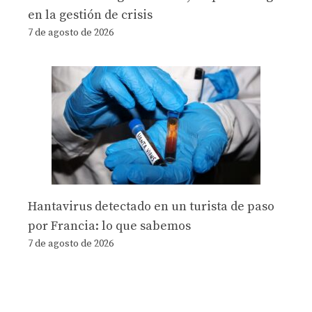
en la gestión de crisis
7 de agosto de 2026
Hantavirus detectado en un turista de paso
por Francia: lo que sabemos
7 de agosto de 2026