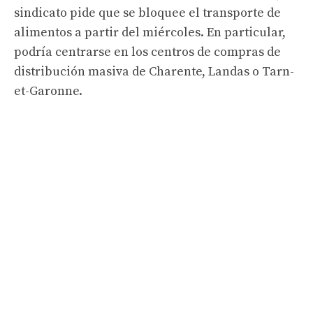
sindicato pide que se bloquee el transporte de
alimentos a partir del miércoles. En particular,
podría centrarse en los centros de compras de
distribución masiva de Charente, Landas o Tarn-
et-Garonne.