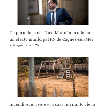
Un periodista de “Nice-Matin” atacado por
un electo municipal RN de Cagnes-sur-Mer
7 de agosto de 2026
Incendios: el regreso a casa, un punto ciego