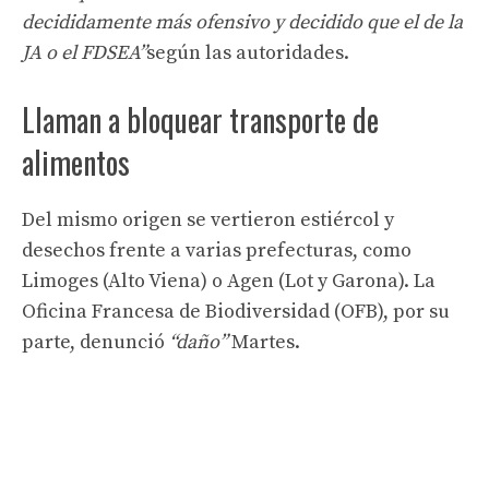
decididamente más ofensivo y decidido que el de la
JA o el FDSEA”
según las autoridades.
Llaman a bloquear transporte de
alimentos
Del mismo origen se vertieron estiércol y
desechos frente a varias prefecturas, como
Limoges (Alto Viena) o Agen (Lot y Garona). La
Oficina Francesa de Biodiversidad (OFB), por su
parte, denunció
“daño”
Martes.