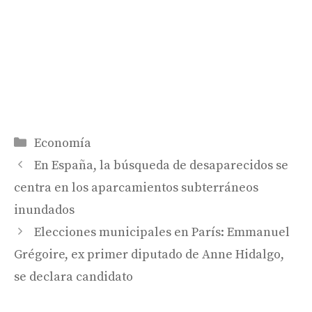
Categorías
Economía
En España, la búsqueda de desaparecidos se
centra en los aparcamientos subterráneos
inundados
Elecciones municipales en París: Emmanuel
Grégoire, ex primer diputado de Anne Hidalgo,
se declara candidato