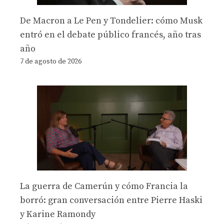
De Macron a Le Pen y Tondelier: cómo Musk
entró en el debate público francés, año tras
año
7 de agosto de 2026
La guerra de Camerún y cómo Francia la
borró: gran conversación entre Pierre Haski
y Karine Ramondy