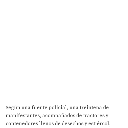
Según una fuente policial, una treintena de
manifestantes, acompañados de tractores y
contenedores llenos de desechos y estiércol,