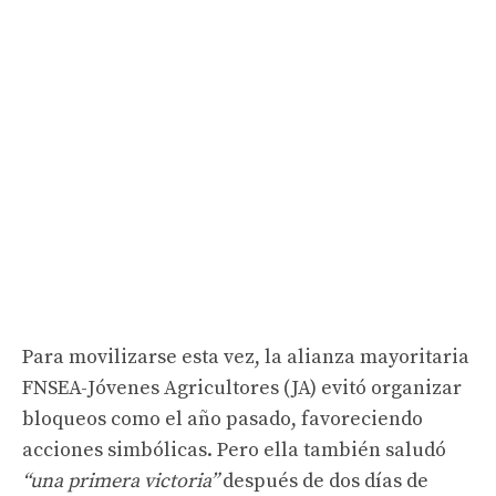
Para movilizarse esta vez, la alianza mayoritaria
FNSEA-Jóvenes Agricultores (JA) evitó organizar
bloqueos como el año pasado, favoreciendo
acciones simbólicas. Pero ella también saludó
“una primera victoria”
después de dos días de