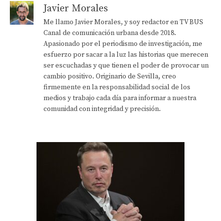
Javier Morales
Me llamo Javier Morales, y soy redactor en TV BUS
Canal de comunicación urbana desde 2018.
Apasionado por el periodismo de investigación, me
esfuerzo por sacar a la luz las historias que merecen
ser escuchadas y que tienen el poder de provocar un
cambio positivo. Originario de Sevilla, creo
firmemente en la responsabilidad social de los
medios y trabajo cada día para informar a nuestra
comunidad con integridad y precisión.