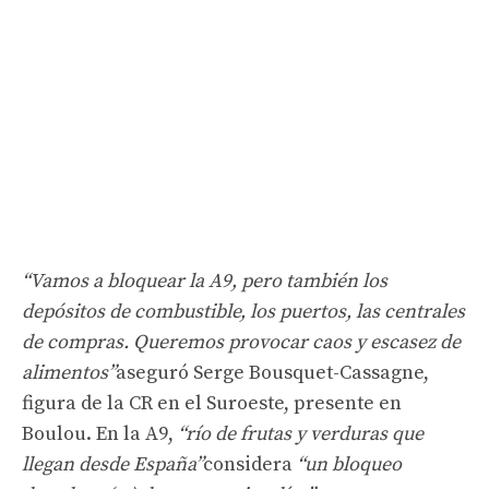
“Vamos a bloquear la A9, pero también los
depósitos de combustible, los puertos, las centrales
de compras. Queremos provocar caos y escasez de
alimentos”
aseguró Serge Bousquet-Cassagne,
figura de la CR en el Suroeste, presente en
Boulou. En la A9,
“río de frutas y verduras que
llegan desde España”
considera
“un bloqueo